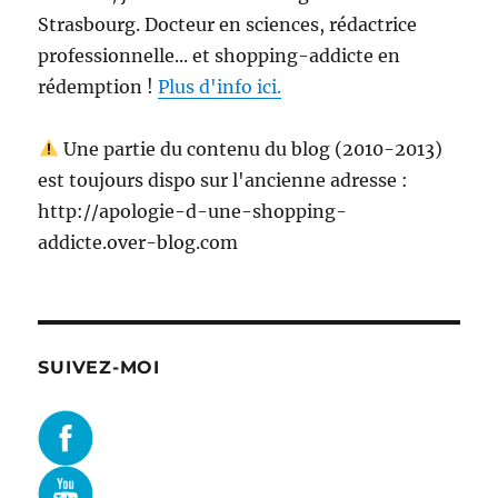
Strasbourg. Docteur en sciences, rédactrice
professionnelle... et shopping-addicte en
rédemption !
Plus d'info ici.
Une partie du contenu du blog (2010-2013)
est toujours dispo sur l'ancienne adresse :
http://apologie-d-une-shopping-
addicte.over-blog.com
SUIVEZ-MOI