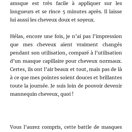
amsque est très facile à appliquer sur les
longueurs et se rince 5 minutes après. Il laisse
lui aussi les cheveux doux et soyeux.
Hélas, encore une fois, je n’ai pas l’impression
que mes cheveux aient vraiment changés
pendant son utilisation, comparé à l’utilisation
d’un masque capillaire pour cheveux normaux.
Certes, ils ont l’air beaux et tout, mais pas de là
à ce que mes pointes soient douces et brillantes
toute la journée. Je suis loin de pouvoir devenir
mannequin cheveux, quoi !
Vous l’aurez compris, cette battle de masques