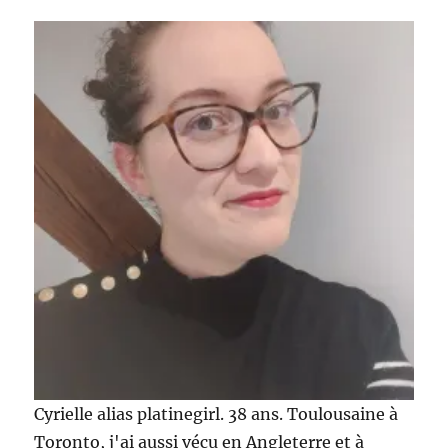
Cyrielle alias platinegirl. 38 ans. Toulousaine à
Toronto, j'ai aussi vécu en Angleterre et à