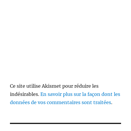
Ce site utilise Akismet pour réduire les
indésirables.
En savoir plus sur la façon dont les
données de vos commentaires sont traitées
.
Navigation