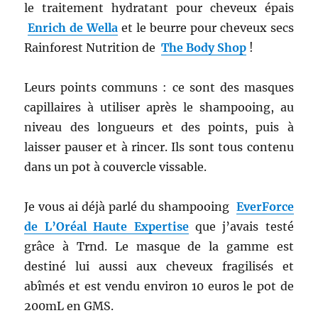
le traitement hydratant pour cheveux épais
Enrich de Wella
et le beurre pour cheveux secs
Rainforest Nutrition de
The Body Shop
!
Leurs points communs : ce sont des masques
capillaires à utiliser après le shampooing, au
niveau des longueurs et des points, puis à
laisser pauser et à rincer. Ils sont tous contenu
dans un pot à couvercle vissable.
Je vous ai déjà parlé du shampooing
EverForce
de L’Oréal Haute Expertise
que j’avais testé
grâce à Trnd. Le masque de la gamme est
destiné lui aussi aux cheveux fragilisés et
abîmés et est vendu environ 10 euros le pot de
200mL en GMS.