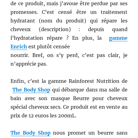
de ce produit, mais j’avoue être perdue par ses
promesses. C’est censé être un traitement
hydratant (nom du produit) qui répare les
cheveux (description) : depuis quand
l’hydratation répare ? En plus, la
gamme
Enrich
est plutôt censée
nourrir. Bref, on s’y perd, c’est pas clair, je
n’apprécie pas.
Enfin, c’est la gamme Rainforest Nutrition de
The Body Shop
qui débarque dans ma salle de
bain avec son masque Beurre pour cheveux
spécial cheveux secs. Ce produit est en vente au
prix de 12 euros les 200mL.
The Body Shop
nous promet un beurre sans