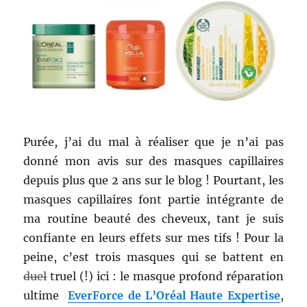
Purée, j’ai du mal à réaliser que je n’ai pas
donné mon avis sur des masques capillaires
depuis plus que 2 ans sur le blog ! Pourtant, les
masques capillaires font partie intégrante de
ma routine beauté des cheveux, tant je suis
confiante en leurs effets sur mes tifs ! Pour la
peine,
c’est trois masques qui se battent en
duel
truel (!) ici : le masque profond réparation
ultime
EverForce de L’Oréal Haute Expertise
,