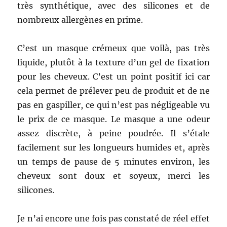
très synthétique, avec des silicones et de
nombreux allergènes en prime.
C’est un masque crémeux que voilà, pas très
liquide, plutôt à la texture d’un gel de fixation
pour les cheveux. C’est un point positif ici car
cela permet de prélever peu de produit et de ne
pas en gaspiller, ce qui n’est pas négligeable vu
le prix de ce masque. Le masque a une odeur
assez discrète, à peine poudrée. Il s’étale
facilement sur les longueurs humides et, après
un temps de pause de 5 minutes environ, les
cheveux sont doux et soyeux, merci les
silicones.
Je n’ai encore une fois pas constaté de réel effet