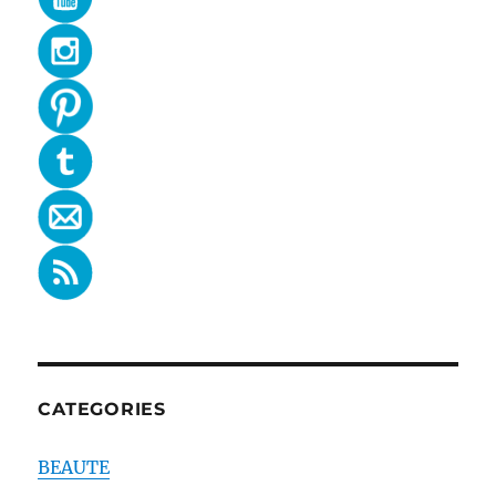
CATEGORIES
BEAUTE