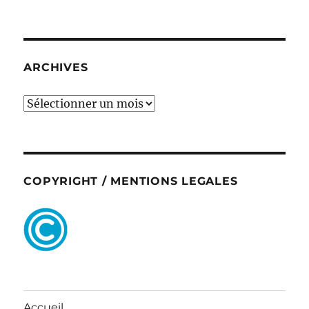
ARCHIVES
ARCHIVES
COPYRIGHT / MENTIONS LEGALES
Accueil