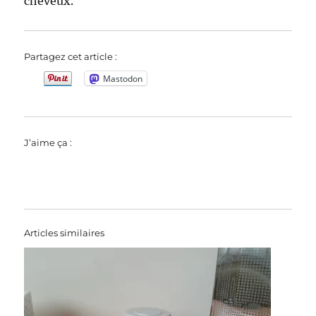
cheveux.
Partagez cet article :
Mastodon
J’aime ça :
Articles similaires