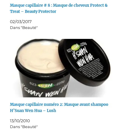
Masque capillaire # 8 : Masque de cheveux Protect &
Treat – Beauty Protector
02/03/2017
Dans "Beauté"
Masque capillaire numéro 2: Masque avant shampoo
H’Suan Wen Hua – Lush
13/10/2010
Dans "Beauté"