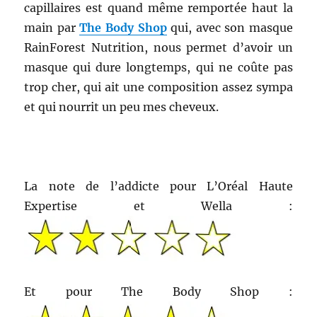
capillaires est quand même remportée haut la
main par
The Body Shop
qui, avec son masque
RainForest Nutrition, nous permet d’avoir un
masque qui dure longtemps, qui ne coûte pas
trop cher, qui ait une composition assez sympa
et qui nourrit un peu mes cheveux.
La note de l’addicte pour L’Oréal Haute
Expertise et Wella :
Et pour The Body Shop :