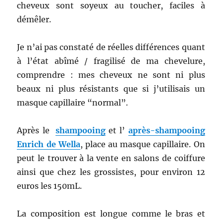
cheveux sont soyeux au toucher, faciles à
démêler.
Je n’ai pas constaté de réelles différences quant
à l’état abîmé / fragilisé de ma chevelure,
comprendre : mes cheveux ne sont ni plus
beaux ni plus résistants que si j’utilisais un
masque capillaire “normal”.
Après le
shampooing
et l’
après-shampooing
Enrich de Wella
, place au masque capillaire. On
peut le trouver à la vente en salons de coiffure
ainsi que chez les grossistes, pour environ 12
euros les 150mL.
La composition est longue comme le bras et