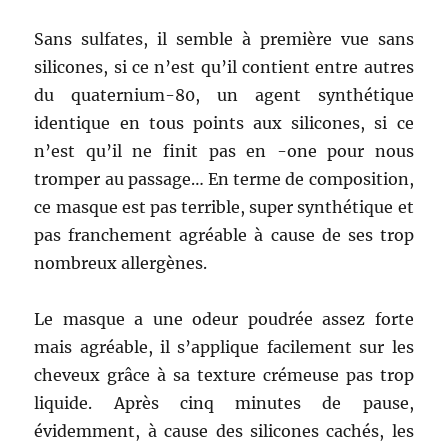
Sans sulfates, il semble à première vue sans
silicones, si ce n’est qu’il contient entre autres
du quaternium-80, un agent synthétique
identique en tous points aux silicones, si ce
n’est qu’il ne finit pas en -one pour nous
tromper au passage… En terme de composition,
ce masque est pas terrible, super synthétique et
pas franchement agréable à cause de ses trop
nombreux allergènes.
Le masque a une odeur poudrée assez forte
mais agréable, il s’applique facilement sur les
cheveux grâce à sa texture crémeuse pas trop
liquide. Après cinq minutes de pause,
évidemment, à cause des silicones cachés, les