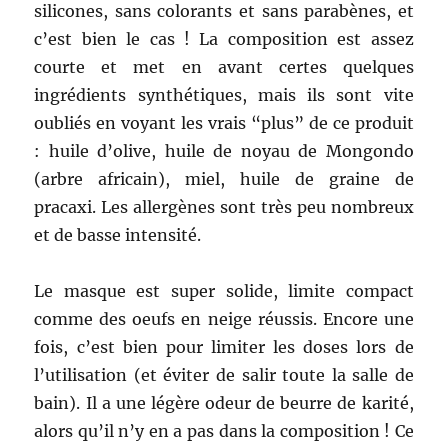
silicones, sans colorants et sans parabènes, et
c’est bien le cas ! La composition est assez
courte et met en avant certes quelques
ingrédients synthétiques, mais ils sont vite
oubliés en voyant les vrais “plus” de ce produit
: huile d’olive, huile de noyau de Mongondo
(arbre africain), miel,
huile de graine de
pracaxi. Les allergènes sont très peu nombreux
et de basse intensité.
Le masque est super solide, limite compact
comme des oeufs en neige réussis. Encore une
fois, c’est bien pour limiter les doses lors de
l’utilisation (et éviter de salir toute la salle de
bain). Il a une légère odeur de beurre de karité,
alors qu’il n’y en a pas dans la composition ! Ce