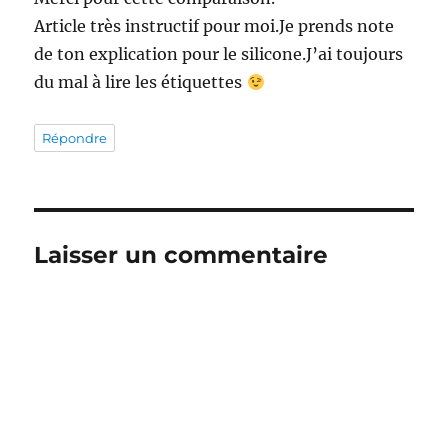
Article très instructif pour moi.Je prends note
de ton explication pour le silicone.J’ai toujours
du mal à lire les étiquettes
Répondre
Laisser un commentaire