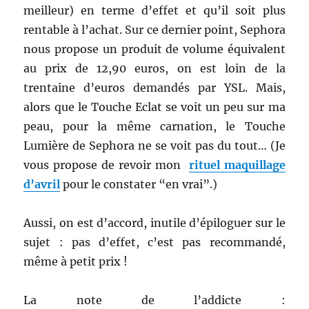
meilleur) en terme d’effet et qu’il soit plus
rentable à
l’achat. Sur ce dernier point, Sephora
nous propose un produit de volume équivalent
au prix de 12,90 euros, on est loin de la
trentaine d’euros demandés par YSL. Mais,
alors que le Touche Eclat se voit un peu sur ma
peau, pour la même carnation, le Touche
Lumière de Sephora ne se voit pas du tout… (Je
vous propose de revoir mon
rituel maquillage
d’avril
pour le constater “en vrai”.)
Aussi, on est d’accord, inutile d’épiloguer sur le
sujet : pas d’effet, c’est pas recommandé,
même à petit prix !
La note de l’addicte :