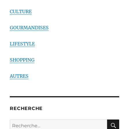
CULTURE
GOURMANDISES
LIFESTYLE
SHOPPING
AUTRES
RECHERCHE
RE
Recherche