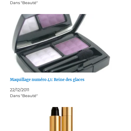
Dans "Beauté"
Maquillage numéro 41: Reine des glaces
22/12/2011
Dans "Beauté"