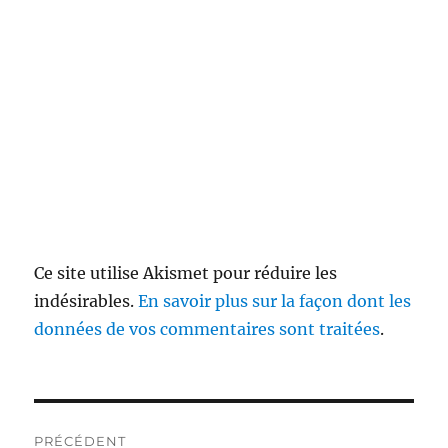
Ce site utilise Akismet pour réduire les
indésirables.
En savoir plus sur la façon dont les
données de vos commentaires sont traitées
.
Navigation
PRÉCÉDENT