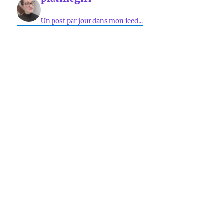
Un post par jour dans mon feed...