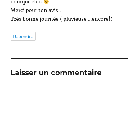
manque rien
Merci pour ton avis .
Très bonne journée ( pluvieuse …encore!)
Répondre
Laisser un commentaire