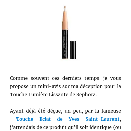
Comme souvent ces derniers temps, je vous
propose un mini-avis sur ma déception pour la
Touche Lumière Lissante de Sephora.
Ayant déjà été déçue, un peu, par la fameuse
Touche Eclat de Yves Saint-Laurent
,
j’attendais de ce produit qu’il soit identique (ou