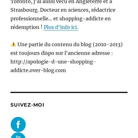
Toronto, j'ai aussi vécu en Angleterre et à
Strasbourg. Docteur en sciences, rédactrice
professionnelle... et shopping-addicte en
rédemption !
Plus d'info ici.
Une partie du contenu du blog (2010-2013)
est toujours dispo sur l'ancienne adresse :
http://apologie-d-une-shopping-
addicte.over-blog.com
SUIVEZ-MOI