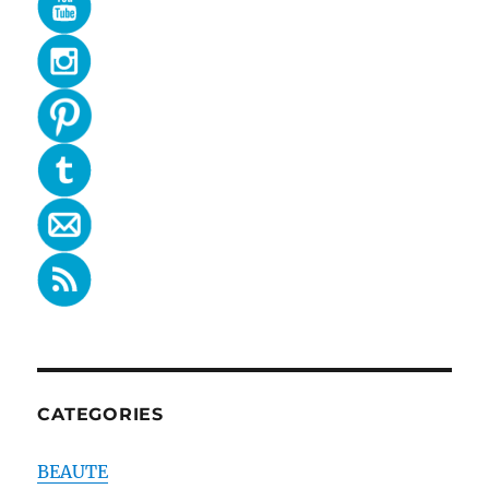
CATEGORIES
BEAUTE