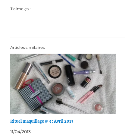
J’aime ça :
Articles similaires
Rituel maquillage # 3 : Avril 2013
11/04/2013