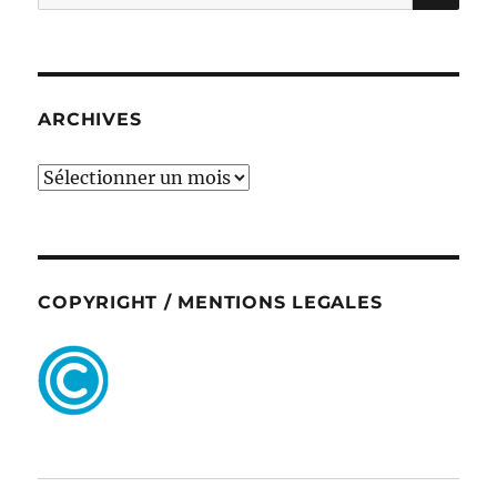
pour :
ARCHIVES
ARCHIVES
COPYRIGHT / MENTIONS LEGALES