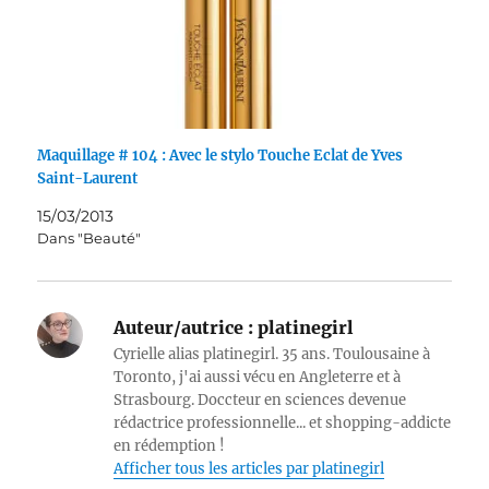
Maquillage # 104 : Avec le stylo Touche Eclat de Yves
Saint-Laurent
15/03/2013
Dans "Beauté"
Auteur/autrice :
platinegirl
Cyrielle alias platinegirl. 35 ans. Toulousaine à
Toronto, j'ai aussi vécu en Angleterre et à
Strasbourg. Doccteur en sciences devenue
rédactrice professionnelle... et shopping-addicte
en rédemption !
Afficher tous les articles par platinegirl