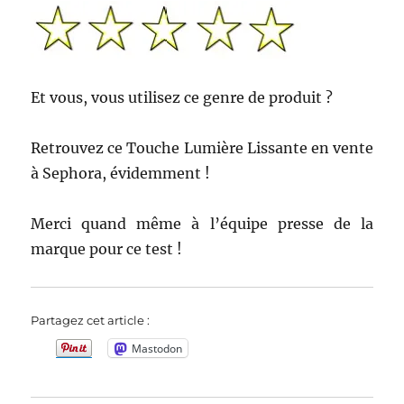
Et vous, vous utilisez ce genre de produit ?
Retrouvez ce Touche Lumière Lissante en vente
à Sephora, évidemment !
Merci quand même à l’équipe presse de la
marque pour ce test !
Partagez cet article :
Mastodon