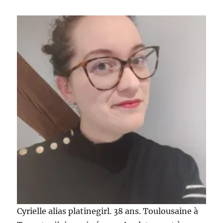
Cyrielle alias platinegirl. 38 ans. Toulousaine à