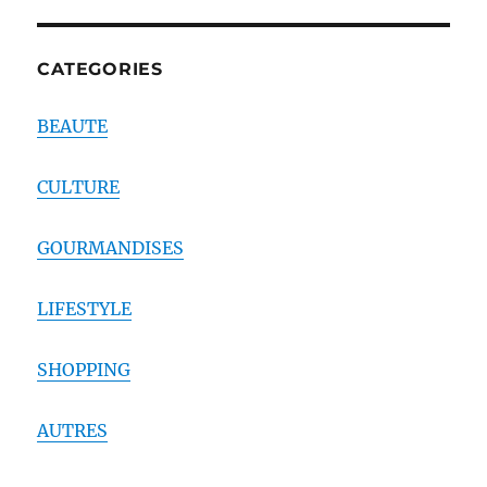
CATEGORIES
BEAUTE
CULTURE
GOURMANDISES
LIFESTYLE
SHOPPING
AUTRES