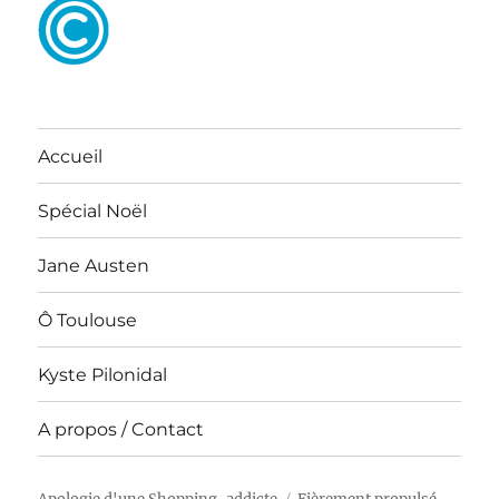
Accueil
Spécial Noël
Jane Austen
Ô Toulouse
Kyste Pilonidal
A propos / Contact