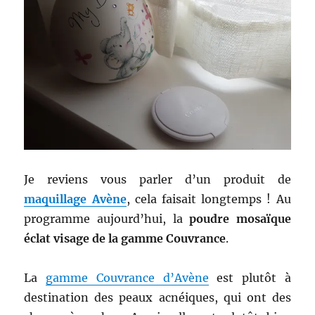
Je reviens vous parler d’un produit de
maquillage Avène
, cela faisait longtemps ! Au
programme aujourd’hui, la
poudre mosaïque
éclat visage de la gamme Couvrance
.
La
gamme Couvrance d’Avène
est plutôt à
destination des peaux acnéiques, qui ont des