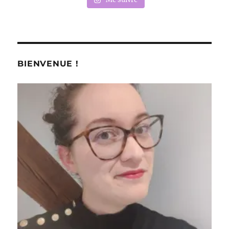
BIENVENUE !