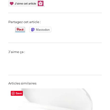
Partagez cet article :
Mastodon
J’aime ça :
Articles similaires
Save