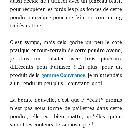
aussi décidé de l’utiliser avec un pinceau blush
pour récupérer les fards les plus foncés de cette
poudre mosaïque pour me faire un contouring
trèèès naturel.
C’est sympa, mais cela gâche un peu le coté
pratique et tout-terrain de cette
poudre Avène
,
je dois me balader avec trois pinceaux
différents pour l’utiliser ! En plus, pour un
produit de la
gamme Couvrance
, je m’attendais
à un rendu un peu plus… couvrant, quoi.
La bonne nouvelle, c’est que l’ “éclat” promis
n’est pas sous forme de paillettes dans cette
poudre, elle est bien matte, qu’elles qu’en
soient les couleurs de sa mosaïque !