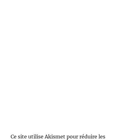
Ce site utilise Akismet pour réduire les