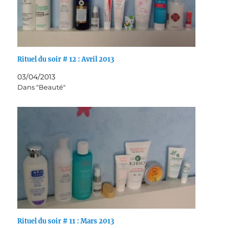
Rituel du soir # 12 : Avril 2013
03/04/2013
Dans "Beauté"
Rituel du soir # 11 : Mars 2013