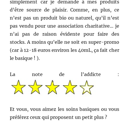
simplement car je demande à mes produits
d’être source de plaisir. Comme, en plus, ce
n’est pas un produit bio ou naturel, qu’il n’est
pas vendu pour une association charitative… je
n’ai pas de raison évidente pour faire des
stocks. A moins qu’elle ne soit en super-promo
(car à 12-18 euros environ les 40mL, ça fait cher
le basique ! ).
La note de l’addicte :
Et vous, vous aimez les soins basiques ou vous
préférez ceux qui proposent un petit plus ?