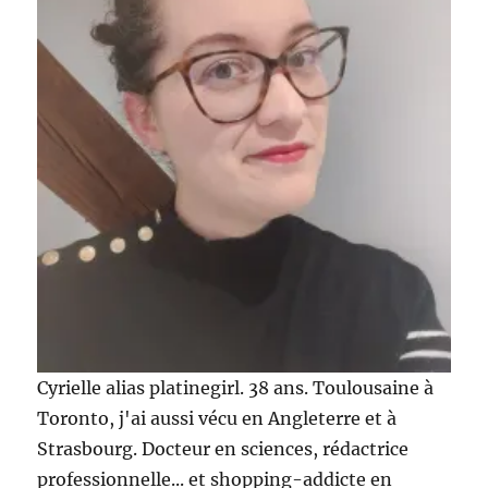
Cyrielle alias platinegirl. 38 ans. Toulousaine à
Toronto, j'ai aussi vécu en Angleterre et à
Strasbourg. Docteur en sciences, rédactrice
professionnelle... et shopping-addicte en