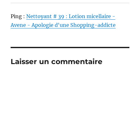
Ping :
Nettoyant # 39 : Lotion micellaire -
Avene - Apologie d'une Shopping-addicte
Laisser un commentaire