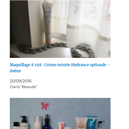
Maquillage # 198 : Crème teintée Hydrance optimale –
Avène
20/09/2016
Dans "Beauté"