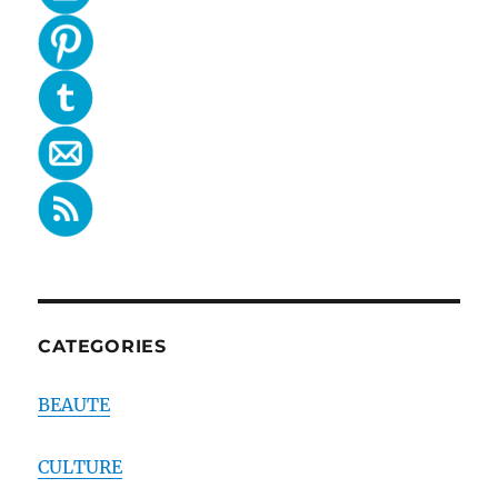
CATEGORIES
BEAUTE
CULTURE