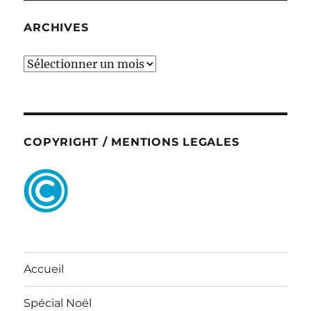
ARCHIVES
ARCHIVES
COPYRIGHT / MENTIONS LEGALES
Accueil
Spécial Noël