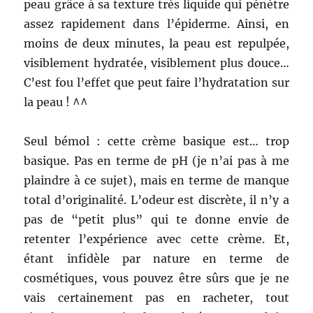
peau grâce à sa texture très liquide qui pénètre
assez rapidement dans l’épiderme. Ainsi, en
moins de deux minutes, la peau est repulpée,
visiblement hydratée, visiblement plus douce…
C’est fou l’effet que peut faire l’hydratation sur
la peau ! ^^
Seul bémol : cette crème basique est… trop
basique. Pas en terme de pH (je n’ai pas à me
plaindre à ce sujet), mais en terme de manque
total d’originalité. L’odeur est discrète, il n’y a
pas de “petit plus” qui te donne envie de
retenter l’expérience avec cette crème. Et,
étant infidèle par nature en terme de
cosmétiques, vous pouvez être sûrs que je ne
vais certainement pas en racheter, tout