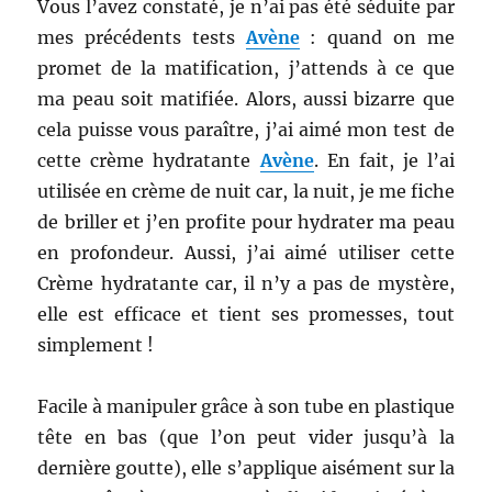
Vous l’avez constaté, je n’ai pas été séduite par
mes précédents tests
Avène
: quand on me
promet de la matification, j’attends à ce que
ma peau soit matifiée. Alors, aussi bizarre que
cela puisse vous paraître, j’ai aimé mon test de
cette crème hydratante
Avène
. En fait, je l’ai
utilisée en crème de nuit car, la nuit, je me fiche
de briller et j’en profite pour hydrater ma peau
en profondeur. Aussi, j’ai aimé utiliser cette
Crème hydratante car, il n’y a pas de mystère,
elle est efficace et tient ses promesses, tout
simplement !
Facile à manipuler grâce à son tube en plastique
tête en bas (que l’on peut vider jusqu’à la
dernière goutte), elle s’applique aisément sur la