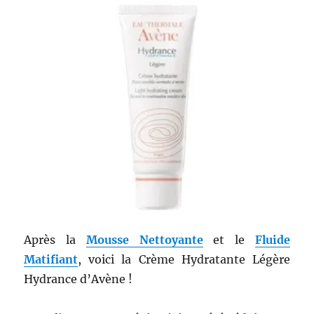
Après la
Mousse Nettoyante
et le
Fluide
Matifiant
, voici la Crème Hydratante Légère
Hydrance d’Avène !