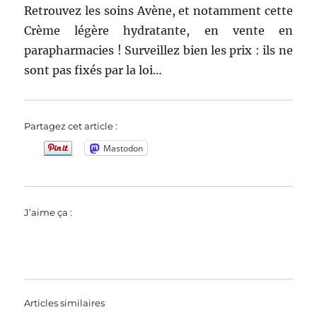
Retrouvez les soins Avène, et notamment cette
Crème légère hydratante, en vente en
parapharmacies ! Surveillez bien les prix : ils ne
sont pas fixés par la loi…
Partagez cet article :
Mastodon
J’aime ça :
Articles similaires