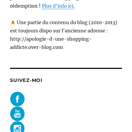
rédemption !
Plus d'info ici.
Une partie du contenu du blog (2010-2013)
est toujours dispo sur l'ancienne adresse :
http://apologie-d-une-shopping-
addicte.over-blog.com
SUIVEZ-MOI