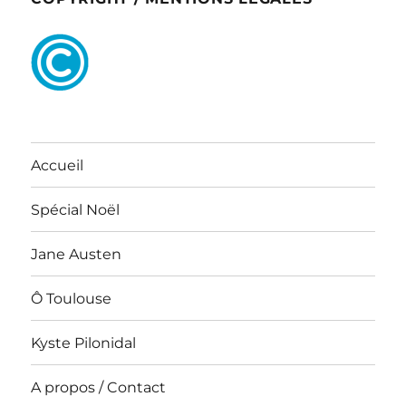
Accueil
Spécial Noël
Jane Austen
Ô Toulouse
Kyste Pilonidal
A propos / Contact