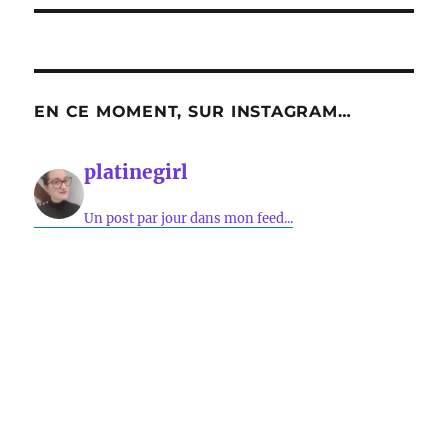
EN CE MOMENT, SUR INSTAGRAM…
platinegirl
Un post par jour dans mon feed...