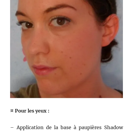
¤ Pour les yeux :
– Application de la base à paupières Shadow