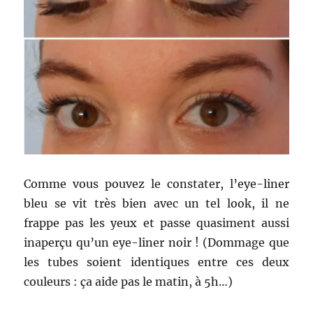
Comme vous pouvez le constater, l’eye-liner
bleu se vit très bien avec un tel look, il ne
frappe pas les yeux et passe quasiment aussi
inaperçu qu’un eye-liner noir ! (Dommage que
les tubes soient identiques entre ces deux
couleurs : ça aide pas le matin, à 5h…)