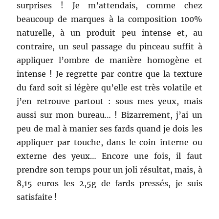
surprises ! Je m’attendais, comme chez
beaucoup de marques à la composition 100%
naturelle, à un produit peu intense et, au
contraire, un seul passage du pinceau suffit à
appliquer l’ombre de manière homogène et
intense ! Je regrette par contre que la texture
du fard soit si légère qu’elle est très volatile et
j’en retrouve partout : sous mes yeux, mais
aussi sur mon bureau… ! Bizarrement, j’ai un
peu de mal à manier ses fards quand je dois les
appliquer par touche, dans le coin interne ou
externe des yeux… Encore une fois, il faut
prendre son temps pour un joli résultat, mais, à
8,15 euros les 2,5g de fards pressés, je suis
satisfaite !