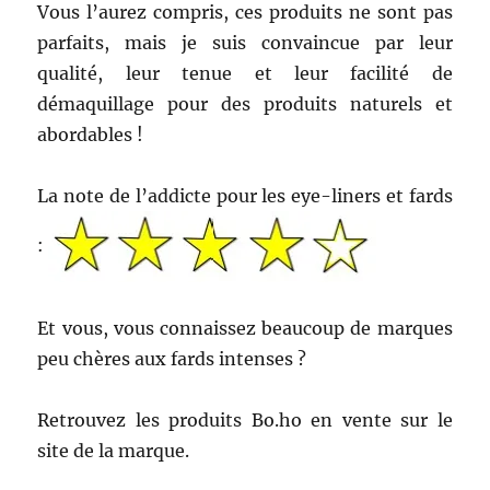
Vous l’aurez compris, ces produits ne sont pas
parfaits, mais je suis convaincue par leur
qualité, leur tenue et leur facilité de
démaquillage pour des produits naturels et
abordables !
La note de l’addicte pour les eye-liners et fards
:
Et vous, vous connaissez beaucoup de marques
peu chères aux fards intenses ?
Retrouvez les produits Bo.ho en vente sur le
site de la marque.