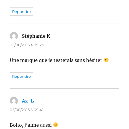
Répondre
Stéphanie K
dit :
05/08/2013 à 09:23
Une marque que je testerais sans hésiter
Répondre
Ax-L
dit :
05/08/2013 à 09:41
Boho, j’aime aussi