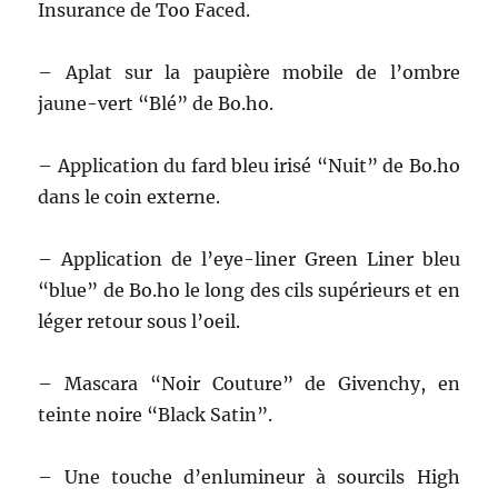
Insurance de Too Faced.
– Aplat sur la paupière mobile de l’ombre
jaune-vert “Blé” de Bo.ho.
– Application du fard bleu irisé “Nuit” de Bo.ho
dans le coin externe.
– Application de l’eye-liner Green Liner bleu
“blue” de Bo.ho le long des cils supérieurs et en
léger retour sous l’oeil.
– Mascara “Noir Couture” de Givenchy, en
teinte noire “Black Satin”.
– Une touche d’enlumineur à sourcils High