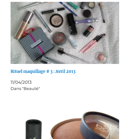
Rituel maquillage # 3 : Avril 2013
11/04/2013
Dans "Beauté"