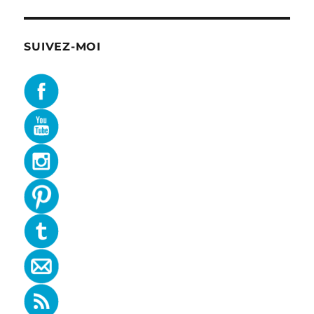
SUIVEZ-MOI