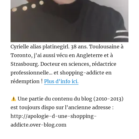
Cyrielle alias platinegirl. 38 ans. Toulousaine à
Toronto, j'ai aussi vécu en Angleterre et à
Strasbourg. Docteur en sciences, rédactrice
professionnelle... et shopping-addicte en
rédemption !
Plus d'info ici.
Une partie du contenu du blog (2010-2013)
est toujours dispo sur l'ancienne adresse :
http://apologie-d-une-shopping-
addicte.over-blog.com