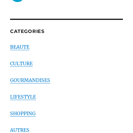
CATEGORIES
BEAUTE
CULTURE
GOURMANDISES
LIFESTYLE
SHOPPING
AUTRES