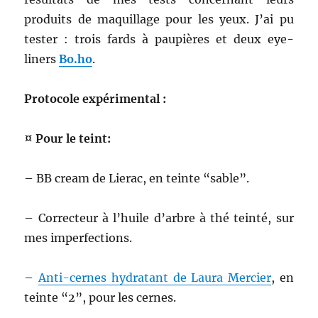
produits de maquillage pour les yeux. J’ai pu
tester : trois fards à paupières et deux eye-
liners
Bo.ho
.
Protocole expérimental :
¤ Pour le teint:
– BB cream de Lierac, en teinte “sable”.
– Correcteur à l’huile d’arbre à thé teinté, sur
mes imperfections.
–
Anti-cernes hydratant de Laura Mercier
, en
teinte “2”, pour les cernes.