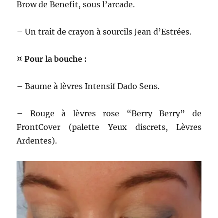
Brow de Benefit, sous l’arcade.
– Un trait de crayon à sourcils Jean d’Estrées.
¤ Pour la bouche :
– Baume à lèvres Intensif Dado Sens.
– Rouge à lèvres rose “Berry Berry” de
FrontCover (palette Yeux discrets, Lèvres
Ardentes).