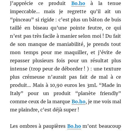
J’apprécie ce produit
Bo.ho
à la tenue
impeccable… mais je regrette qu’il ait un
“pinceau” si rigide : c’est plus un bâton de buis
taillé en biseau qu’une pointe feutre, ce qui
n’est pas très facile à manier selon moi ! Du fait
de son manque de maniabilité, je prends tout
mon temps pour me maquiller, et j’évite de
repasser plusieurs fois pour un résultat plus
intense (trop peur de déborder ! ) : une texture
plus crémeuse n’aurait pas fait de mal à ce
produit… Mais à 10,90 euros les 3mL “Made in
Italy” pour un produit “planète friendly”
comme ceux de la marque
Bo.ho
, je me vois mal
me plaindre, c’est déjà super !
Les ombres à paupières
Bo.ho
m’ont beaucoup