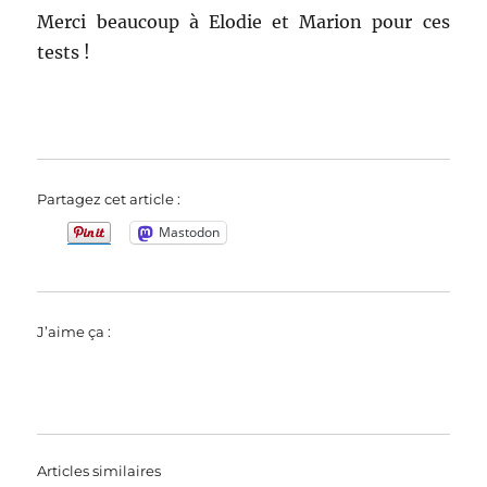
Merci beaucoup à Elodie et Marion pour ces
tests !
Partagez cet article :
Mastodon
J’aime ça :
Articles similaires