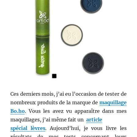
Ces derniers mois, j’ai eu l’occasion de tester de
nombreux produits de la marque de
maquillage
Bo.ho
. Vous les avez vu apparaître dans mes
maquillages, j’ai même fait un
article
spécial lèvres
. Aujourd’hui, je vous livre les
résultats de mes tests concernant leurs