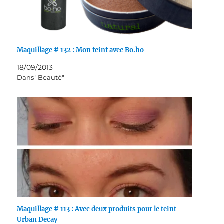
Maquillage # 132 : Mon teint avec Bo.ho
18/09/2013
Dans "Beauté"
Maquillage # 113 : Avec deux produits pour le teint
Urban Decay