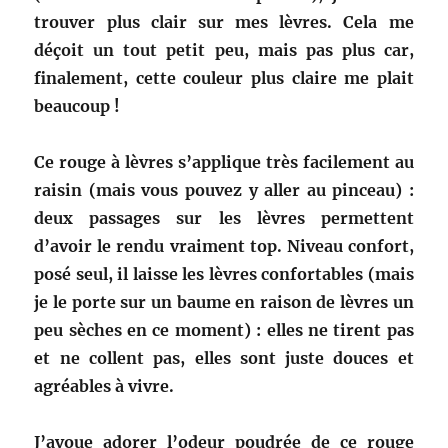
trouver plus clair sur mes lèvres. Cela me
déçoit un tout petit peu, mais pas plus car,
finalement, cette couleur plus claire me plait
beaucoup !
Ce rouge à lèvres s’applique très facilement au
raisin (mais vous pouvez y aller au pinceau) :
deux passages sur les lèvres permettent
d’avoir le rendu vraiment top. Niveau confort,
posé seul, il laisse les lèvres confortables (mais
je le porte sur un baume en raison de lèvres un
peu sèches en ce moment) : elles ne tirent pas
et ne collent pas, elles sont juste douces et
agréables à vivre.
J’avoue adorer l’odeur poudrée de ce rouge