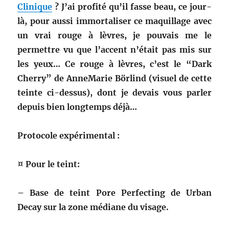
Clinique
? J’ai profité qu’il fasse beau, ce jour-
là, pour aussi immortaliser ce maquillage avec
un vrai rouge à lèvres, je pouvais me le
permettre vu que l’accent n’était pas mis sur
les yeux… Ce rouge à lèvres, c’est le “Dark
Cherry” de AnneMarie Börlind (visuel de cette
teinte ci-dessus), dont je devais vous parler
depuis bien longtemps déjà…
Protocole expérimental :
¤ Pour le teint:
– Base de teint Pore Perfecting de Urban
Decay sur la zone médiane du visage.