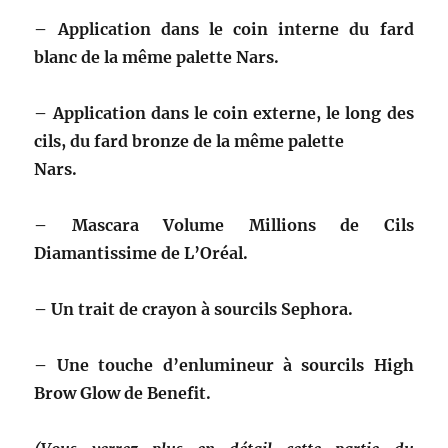
– Application dans le coin interne du fard
blanc de la même palette Nars.
– Application dans le coin externe, le long des
cils, du fard bronze de la même palette
Nars.
– Mascara Volume Millions de Cils
Diamantissime de L’Oréal.
– Un trait de crayon à sourcils Sephora.
– Une touche d’enlumineur à sourcils High
Brow Glow de Benefit.