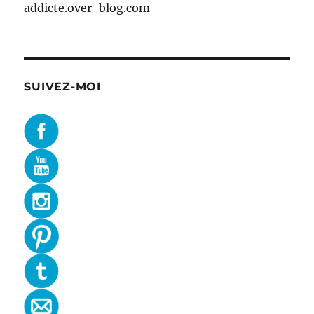
addicte.over-blog.com
SUIVEZ-MOI