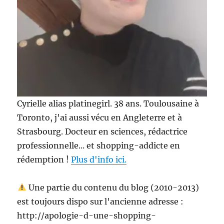
Cyrielle alias platinegirl. 38 ans. Toulousaine à
Toronto, j'ai aussi vécu en Angleterre et à
Strasbourg. Docteur en sciences, rédactrice
professionnelle... et shopping-addicte en
rédemption !
Plus d'info ici.
Une partie du contenu du blog (2010-2013)
est toujours dispo sur l'ancienne adresse :
http://apologie-d-une-shopping-