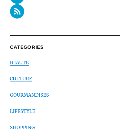
CATEGORIES
BEAUTE
CULTURE
GOURMANDISES
LIFESTYLE
SHOPPING