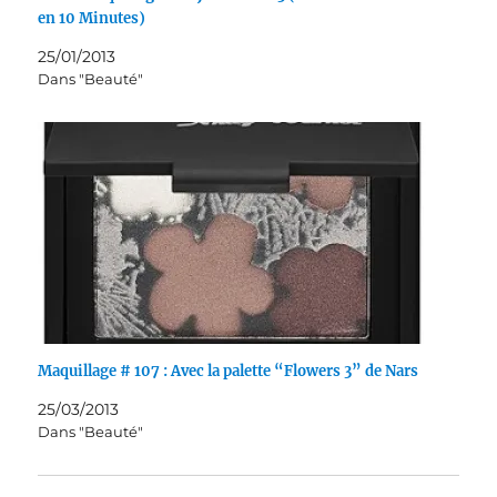
en 10 Minutes)
25/01/2013
Dans "Beauté"
Maquillage # 107 : Avec la palette “Flowers 3” de Nars
25/03/2013
Dans "Beauté"