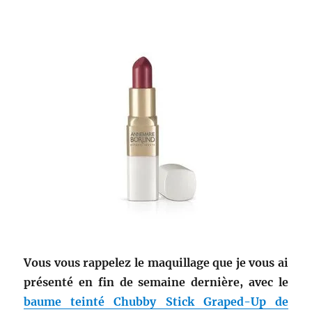
Vous vous rappelez le maquillage que je vous ai
présenté en fin de semaine dernière, avec le
baume teinté Chubby Stick Graped-Up de