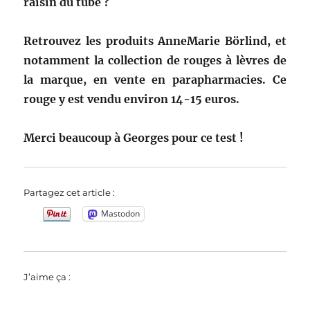
raisin du tube ?
Retrouvez les produits AnneMarie Börlind, et
notamment la collection de rouges à lèvres de
la marque, en vente en parapharmacies. Ce
rouge y est vendu environ 14-15 euros.
Merci beaucoup à Georges pour ce test !
Partagez cet article :
Mastodon
J’aime ça :