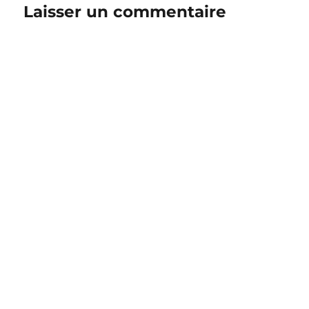
Laisser un commentaire