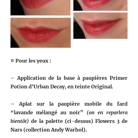
¤ Pour les yeux :
– Application de la base à paupières Primer
Potion d’Urban Decay, en teinte Original.
– Aplat sur la paupière mobile du fard
“lavande mélangé au noir”
(on en reparlera
bientôt)
de la palette (ci-dessus) Flowers 3 de
Nars (collection Andy Warhol).