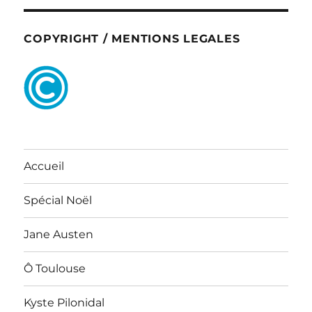
COPYRIGHT / MENTIONS LEGALES
Accueil
Spécial Noël
Jane Austen
Ô Toulouse
Kyste Pilonidal