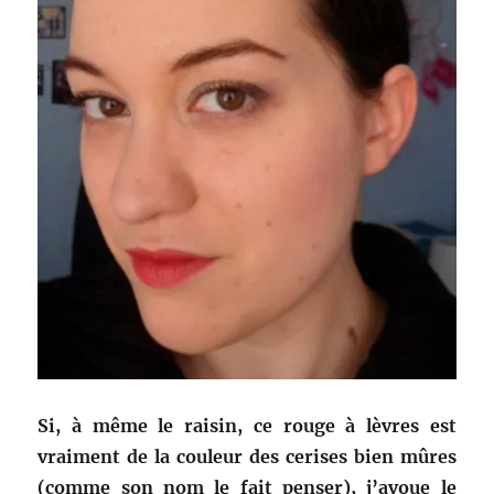
Si, à même le raisin, ce rouge à lèvres est
vraiment de la couleur des cerises bien mûres
(comme son nom le fait penser), j’avoue le