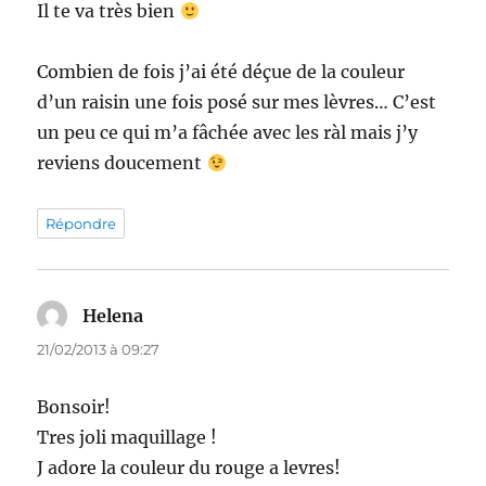
Il te va très bien
Combien de fois j’ai été déçue de la couleur
d’un raisin une fois posé sur mes lèvres… C’est
un peu ce qui m’a fâchée avec les ràl mais j’y
reviens doucement
Répondre
Helena
dit :
21/02/2013 à 09:27
Bonsoir!
Tres joli maquillage !
J adore la couleur du rouge a levres!