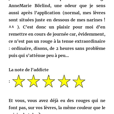
AnneMarie Börlind, une odeur que je sens
aussi après l’application (normal, mes lèvres
sont situées juste en dessous de mes narines !
^^ ). C’est donc un plaisir pour moi d’en
remettre en cours de journée car, évidemment,
ce n’est pas un rouge à la tenue extraordinaire
: ordinaire, disons, de 2 heures sans problème
puis qui s’atténue peu à peu…
La note de l’addicte
:
Et vous, vous avez déjà eu des rouges qui ne
font pas, sur vos lèvres, la même couleur que le