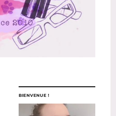
BIENVENUE !