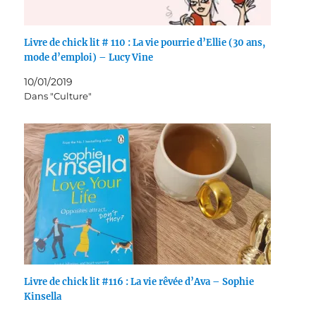
Livre de chick lit # 110 : La vie pourrie d’Ellie (30 ans,
mode d’emploi) – Lucy Vine
10/01/2019
Dans "Culture"
Livre de chick lit #116 : La vie rêvée d’Ava – Sophie
Kinsella