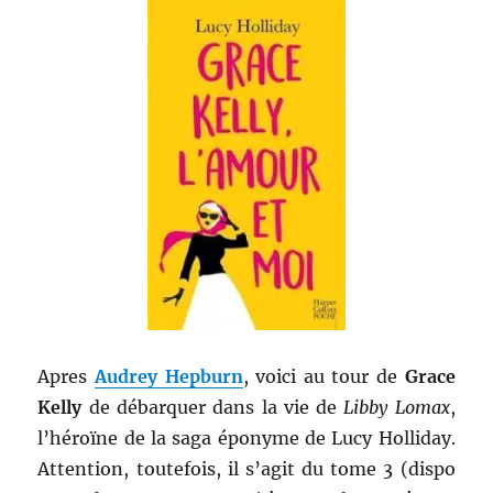
Apres
Audrey Hepburn
, voici au tour de
Grace
Kelly
de débarquer dans la vie de
Libby Lomax
,
l’héroïne de la saga éponyme de Lucy Holliday.
Attention, toutefois, il s’agit du tome 3 (dispo