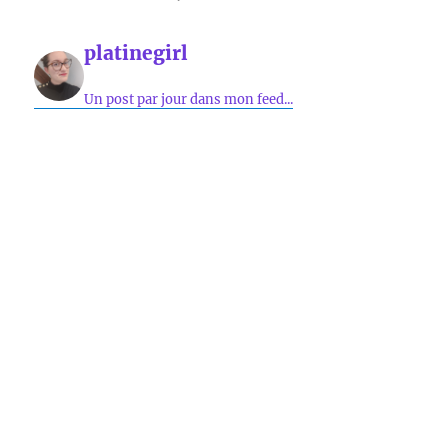
platinegirl
Un post par jour dans mon feed...