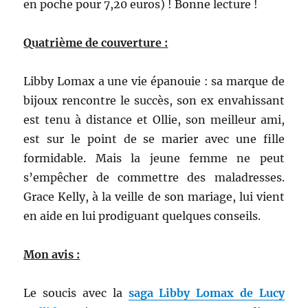
en poche pour 7,20 euros) !
Bonne lecture !
Quatrième de couverture :
Libby Lomax a une vie épanouie : sa marque de
bijoux rencontre le succès, son ex envahissant
est tenu à distance et Ollie, son meilleur ami,
est sur le point de se marier avec une fille
formidable. Mais la jeune femme ne peut
s’empêcher de commettre des maladresses.
Grace Kelly, à la veille de son mariage, lui vient
en aide en lui prodiguant quelques conseils.
Mon avis :
Le soucis avec la
saga Libby Lomax de Lucy