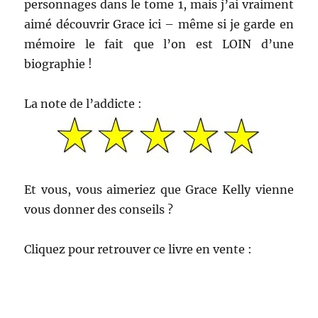
personnages dans le tome 1, mais j’ai vraiment
aimé découvrir Grace ici – même si je garde en
mémoire le fait que l’on est LOIN d’une
biographie !
La note de l’addicte :
Et vous, vous aimeriez que Grace Kelly vienne
vous donner des conseils ?
Cliquez pour retrouver ce livre en vente :