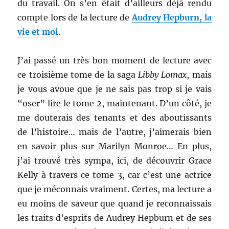
du travail. On s’en était d’ailleurs déjà rendu
compte lors de la lecture de
Audrey Hepburn, la
vie et moi
.
J’ai passé un très bon moment de lecture avec
ce troisième tome de la saga
Libby Lomax
, mais
je vous avoue que je ne sais pas trop si je vais
“oser” lire le tome 2, maintenant. D’un côté, je
me douterais des tenants et des aboutissants
de l’histoire… mais de l’autre, j’aimerais bien
en savoir plus sur Marilyn Monroe… En plus,
j’ai trouvé très sympa, ici, de découvrir Grace
Kelly à travers ce tome 3, car c’est une actrice
que je méconnais vraiment. Certes, ma lecture a
eu moins de saveur que quand je reconnaissais
les traits d’esprits de Audrey Hepburn et de ses