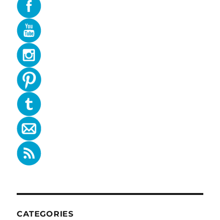
CATEGORIES