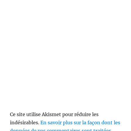
Ce site utilise Akismet pour réduire les
indésirables.
En savoir plus sur la façon dont les
données de vos commentaires sont traitées
.