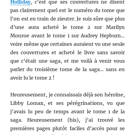
Holliday
, c’est que ses couvertures ne disent
pas clairement quel est le numéro du tome que
l’on est en train de zieuter. Je suis sûre que plus
d’une aura acheté le tome 2 sur Marilyn
Monroe avant le tome 1 sur Audrey Hepburn…
voire même que certaines auraient vu une seule
des couvertures et acheté le livre sans savoir
que c’était une saga, et me voilà à venir vous
parler du troisième tome de la saga… sans en
avoir lu le tome 2 !
Heureusement, je connaissais déjà son héroïne,
Libby Lomax, et ses pérégrinations, vu que
j’avais lu peu de temps avant le tome 1 de la
saga. Heureusement (bis), j’ai trouvé les
premières pages plutôt faciles d’accès pour se