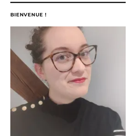
BIENVENUE !