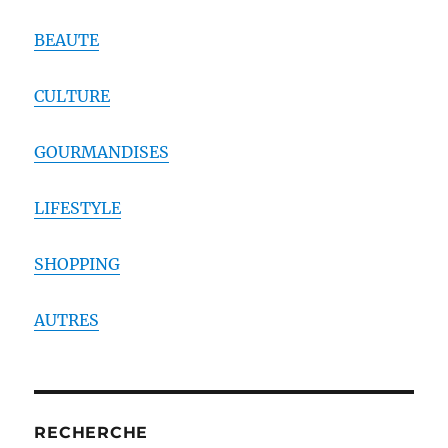
BEAUTE
CULTURE
GOURMANDISES
LIFESTYLE
SHOPPING
AUTRES
RECHERCHE