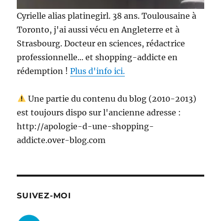
Cyrielle alias platinegirl. 38 ans. Toulousaine à
Toronto, j'ai aussi vécu en Angleterre et à
Strasbourg. Docteur en sciences, rédactrice
professionnelle... et shopping-addicte en
rédemption !
Plus d'info ici.
Une partie du contenu du blog (2010-2013)
est toujours dispo sur l'ancienne adresse :
http://apologie-d-une-shopping-
addicte.over-blog.com
SUIVEZ-MOI