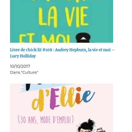
Livre de chick lit #108 : Audrey Hepburn, la vie et moi –
Lucy Holliday
10/10/2017
Dans "Culture"