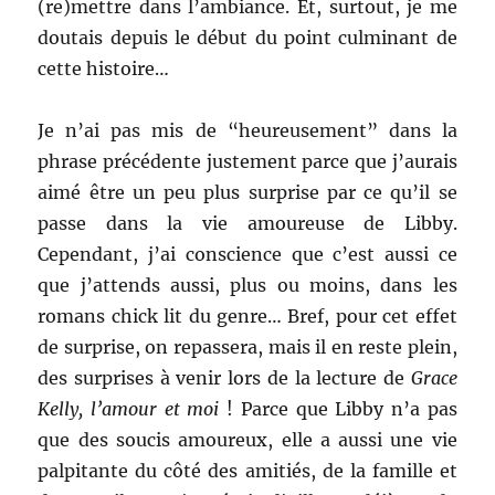
(re)mettre dans l’ambiance. Et, surtout, je me
doutais depuis le début du point culminant de
cette histoire…
Je n’ai pas mis de “heureusement” dans la
phrase précédente justement parce que j’aurais
aimé être un peu plus surprise par ce qu’il se
passe dans la vie amoureuse de Libby.
Cependant, j’ai conscience que c’est aussi ce
que j’attends aussi, plus ou moins, dans les
romans chick lit du genre… Bref, pour cet effet
de surprise, on repassera, mais il en reste plein,
des surprises à venir lors de la lecture de
Grace
Kelly, l’amour et moi
! Parce que Libby n’a pas
que des soucis amoureux, elle a aussi une vie
palpitante du côté des amitiés, de la famille et