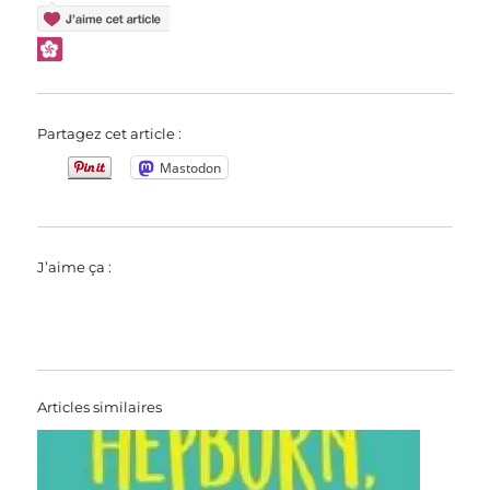
Partagez cet article :
Mastodon
J’aime ça :
Articles similaires