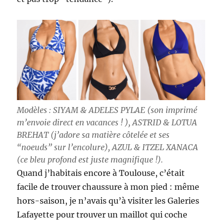
Modèles : SIYAM & ADELES PYLAE (son imprimé
m’envoie direct en vacances ! ), ASTRID & LOTUA
BREHAT (j’adore sa matière côtelée et ses
“noeuds” sur l’encolure), AZUL & ITZEL XANACA
(ce bleu profond est juste magnifique !).
Quand j’habitais encore à Toulouse, c’était
facile de trouver chaussure à mon pied : même
hors-saison, je n’avais qu’à visiter les Galeries
Lafayette pour trouver un maillot qui coche