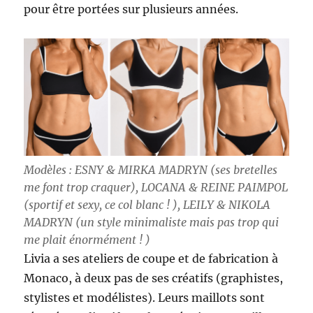
pour être portées sur plusieurs années.
Modèles : ESNY & MIRKA MADRYN (ses bretelles
me font trop craquer), LOCANA & REINE PAIMPOL
(sportif et sexy, ce col blanc ! ), LEILY & NIKOLA
MADRYN (un style minimaliste mais pas trop qui
me plait énormément ! )
Livia a ses ateliers de coupe et de fabrication à
Monaco, à deux pas de ses créatifs (graphistes,
stylistes et modélistes). Leurs maillots sont