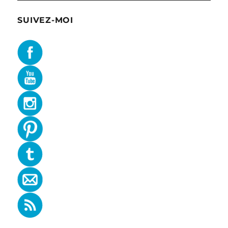
SUIVEZ-MOI