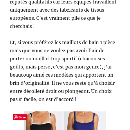
réputés qualitatifs car leurs équipes travaillent
uniquement avec des fabricants de tissus
européens. C’est vraiment pile ce que je
cherchais !
Et, si vous préférez les maillots de bain 1 pièce
mais que vous ne voulez pas avoir l’air de
porter un maillot trop sportif (chacun ses
goûts, mais perso, c’est pas mon genre), j’ai
beaucoup aimé ces modèles qui apportent un
brin d’originalité. Il ne vous reste qu’à choisir
entre décolleté droit ou plongeant. Un choix
pas si facile, on est d’accord !
Save