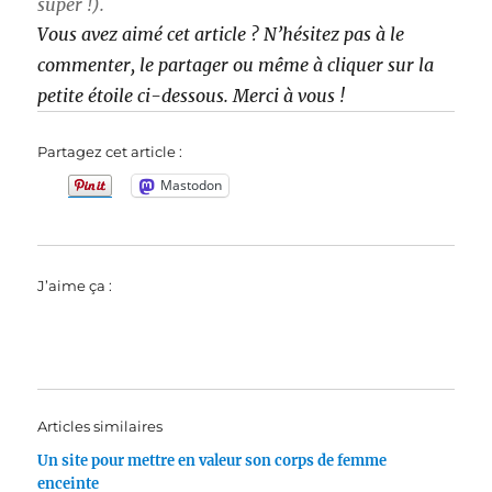
super !).
Vous avez aimé cet article ? N’hésitez pas à le
commenter, le partager ou même à cliquer sur la
petite étoile ci-dessous. Merci à vous !
Partagez cet article :
Mastodon
J’aime ça :
Articles similaires
Un site pour mettre en valeur son corps de femme
enceinte