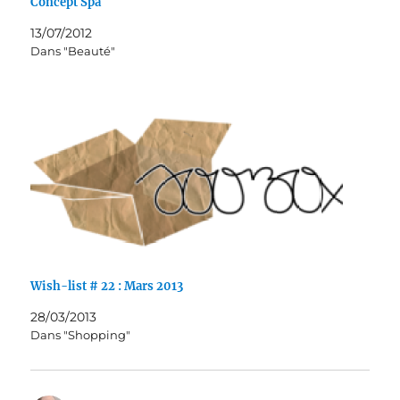
Concept Spa
13/07/2012
Dans "Beauté"
Wish-list # 22 : Mars 2013
28/03/2013
Dans "Shopping"