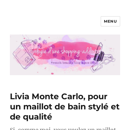
MENU
Apologie d'une Shopping-addicte
Livia Monte Carlo, pour
un maillot de bain stylé et
de qualité