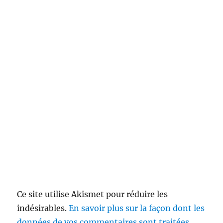
Ce site utilise Akismet pour réduire les
indésirables.
En savoir plus sur la façon dont les
données de vos commentaires sont traitées
.