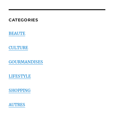
CATEGORIES
BEAUTE
CULTURE
GOURMANDISES
LIFESTYLE
SHOPPING
AUTRES