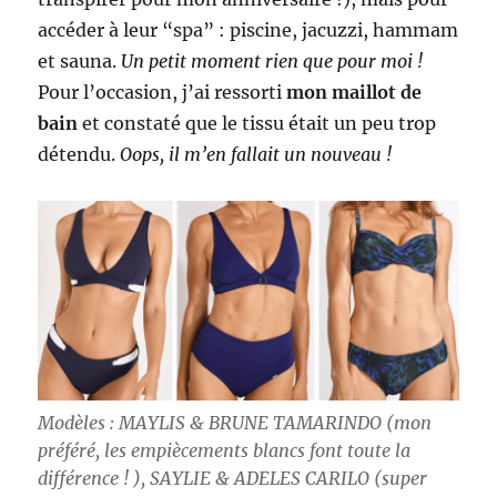
accéder à leur “spa” : piscine, jacuzzi, hammam
et sauna.
Un petit moment rien que pour moi !
Pour l’occasion, j’ai ressorti
mon maillot de
bain
et constaté que le tissu était un peu trop
détendu.
Oops, il m’en fallait un nouveau !
Modèles : MAYLIS & BRUNE TAMARINDO (mon
préféré, les empiècements blancs font toute la
différence ! ), SAYLIE & ADELES CARILO (super