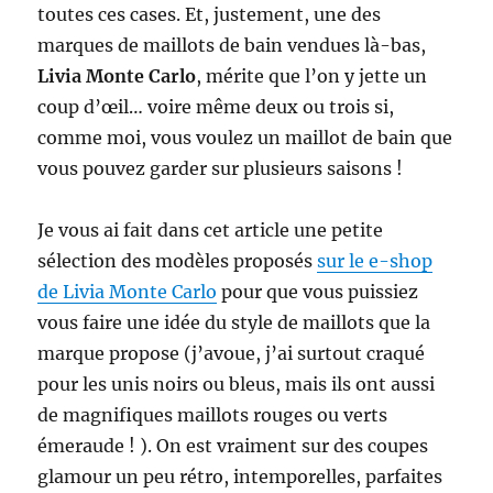
toutes ces cases. Et, justement, une des
marques de maillots de bain vendues là-bas,
Livia Monte Carlo
, mérite que l’on y jette un
coup d’œil… voire même deux ou trois si,
comme moi, vous voulez un maillot de bain que
vous pouvez garder sur plusieurs saisons !
Je vous ai fait dans cet article une petite
sélection des modèles proposés
sur le e-shop
de Livia Monte Carlo
pour que vous puissiez
vous faire une idée du style de maillots que la
marque propose (j’avoue, j’ai surtout craqué
pour les unis noirs ou bleus, mais ils ont aussi
de magnifiques maillots rouges ou verts
émeraude ! ). On est vraiment sur des coupes
glamour un peu rétro, intemporelles, parfaites