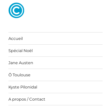
Accueil
Spécial Noël
Jane Austen
Ô Toulouse
Kyste Pilonidal
A propos / Contact