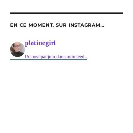
EN CE MOMENT, SUR INSTAGRAM…
platinegirl
Un post par jour dans mon feed...