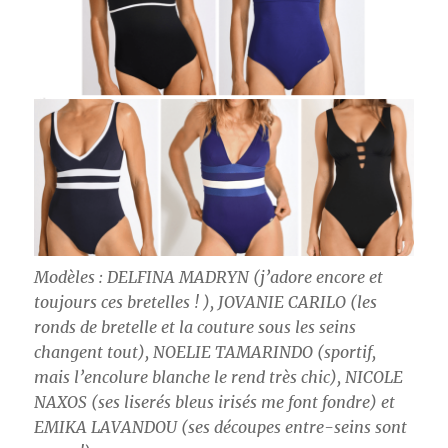
Modèles : DELFINA MADRYN (j’adore encore et
toujours ces bretelles ! ), JOVANIE CARILO (les
ronds de bretelle et la couture sous les seins
changent tout), NOELIE TAMARINDO (sportif,
mais l’encolure blanche le rend très chic), NICOLE
NAXOS (ses liserés bleus irisés me font fondre) et
EMIKA LAVANDOU (ses découpes entre-seins sont