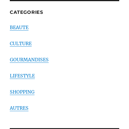
CATEGORIES
BEAUTE
CULTURE
GOURMANDISES
LIFESTYLE
SHOPPING
AUTRES