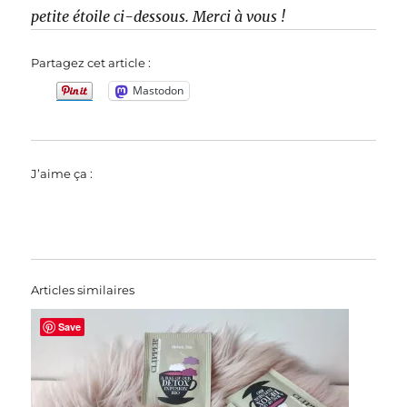
petite étoile ci-dessous. Merci à vous !
Partagez cet article :
Mastodon
J’aime ça :
Articles similaires
Save