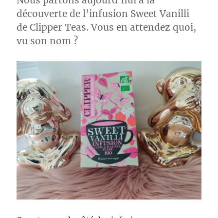
Nous partons aujourd’hui à la
découverte de l’infusion Sweet Vanilli
de Clipper Teas. Vous en attendez quoi,
vu son nom ?