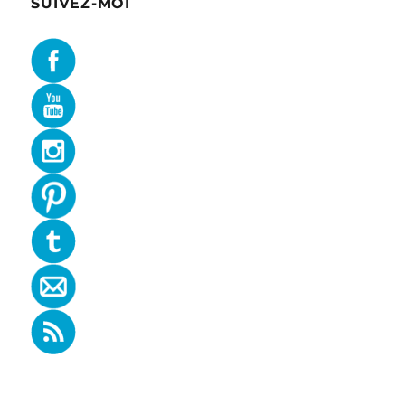
SUIVEZ-MOI