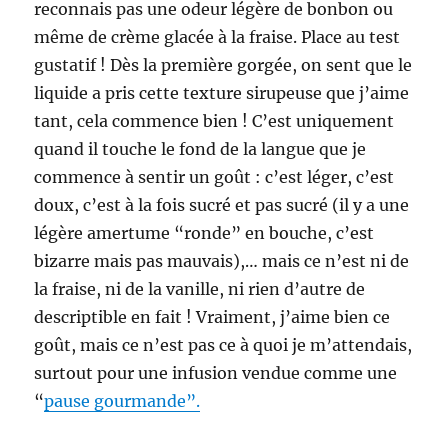
reconnais pas une odeur légère de bonbon ou
même de crème glacée à la fraise. Place au test
gustatif ! Dès la première gorgée, on sent que le
liquide a pris cette texture sirupeuse que j’aime
tant, cela commence bien ! C’est uniquement
quand il touche le fond de la langue que je
commence à sentir un goût : c’est léger, c’est
doux, c’est à la fois sucré et pas sucré (il y a une
légère amertume “ronde” en bouche, c’est
bizarre mais pas mauvais),… mais ce n’est ni de
la fraise, ni de la vanille, ni rien d’autre de
descriptible en fait ! Vraiment, j’aime bien ce
goût, mais ce n’est pas ce à quoi je m’attendais,
surtout pour une infusion vendue comme une
“
pause gourmande”.