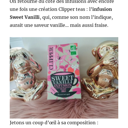
On retourne du côté des infusions avec encore
une fois une création Clipper teas : l’
infusion
Sweet Vanilli
, qui, comme son nom l’indique,
aurait une saveur vanille… mais aussi fraise.
Jetons un coup d’œil à sa composition :