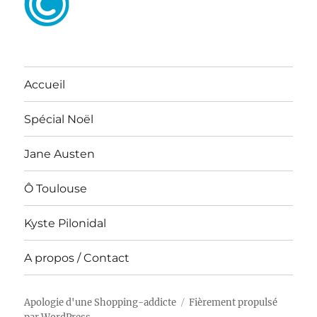
Accueil
Spécial Noël
Jane Austen
Ô Toulouse
Kyste Pilonidal
A propos / Contact
Apologie d'une Shopping-addicte
Fièrement propulsé