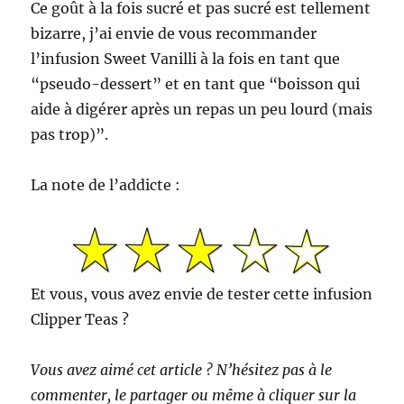
Ce goût à la fois sucré et pas sucré est tellement
bizarre, j’ai envie de vous recommander
l’infusion Sweet Vanilli à la fois en tant que
“pseudo-dessert” et en tant que “boisson qui
aide à digérer après un repas un peu lourd (mais
pas trop)”.
La note de l’addicte :
Et vous, vous avez envie de tester cette infusion
Clipper Teas ?
Vous avez aimé cet article ? N’hésitez pas à le
commenter, le partager ou même à cliquer sur la