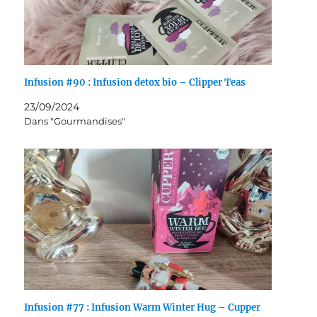
Infusion #90 : Infusion detox bio – Clipper Teas
23/09/2024
Dans "Gourmandises"
Infusion #77 : Infusion Warm Winter Hug – Cupper