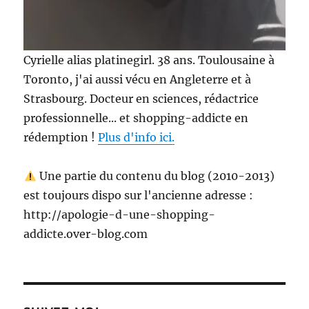
Cyrielle alias platinegirl. 38 ans. Toulousaine à
Toronto, j'ai aussi vécu en Angleterre et à
Strasbourg. Docteur en sciences, rédactrice
professionnelle... et shopping-addicte en
rédemption !
Plus d'info ici.
Une partie du contenu du blog (2010-2013)
est toujours dispo sur l'ancienne adresse :
http://apologie-d-une-shopping-
addicte.over-blog.com