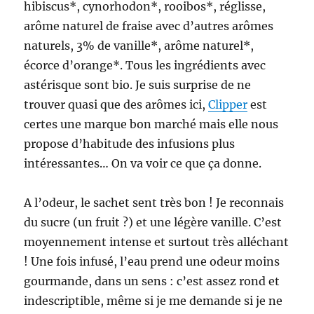
hibiscus*, cynorhodon*, rooibos*, réglisse,
arôme naturel de fraise avec d’autres arômes
naturels, 3% de vanille*, arôme naturel*,
écorce d’orange*. Tous les ingrédients avec
astérisque sont bio. Je suis surprise de ne
trouver quasi que des arômes ici,
Clipper
est
certes une marque bon marché mais elle nous
propose d’habitude des infusions plus
intéressantes… On va voir ce que ça donne.
A l’odeur, le sachet sent très bon ! Je reconnais
du sucre (un fruit ?) et une légère vanille. C’est
moyennement intense et surtout très alléchant
! Une fois infusé, l’eau prend une odeur moins
gourmande, dans un sens : c’est assez rond et
indescriptible, même si je me demande si je ne