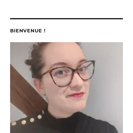
BIENVENUE !