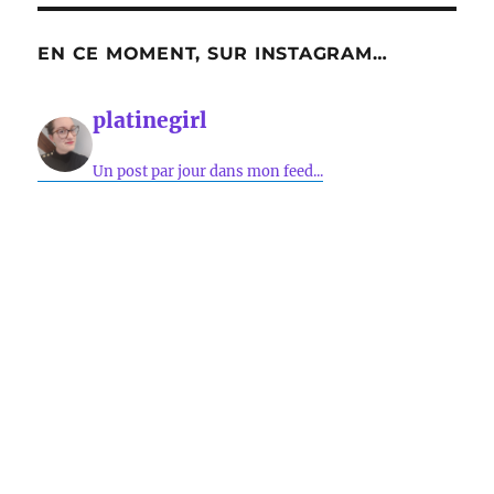
EN CE MOMENT, SUR INSTAGRAM…
platinegirl
Un post par jour dans mon feed...