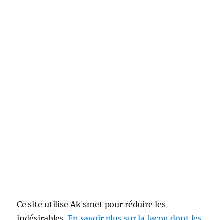
Ce site utilise Akismet pour réduire les
indésirables.
En savoir plus sur la façon dont les