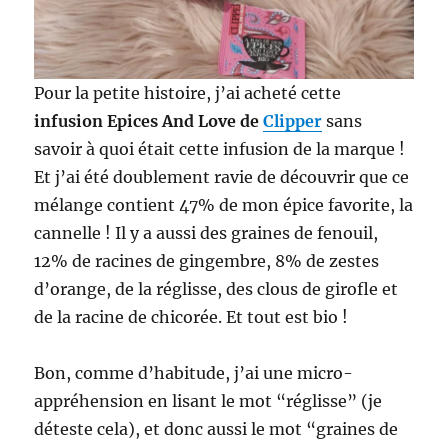
Pour la petite histoire, j’ai acheté cette
infusion Epices And Love de
Clipper
sans
savoir à quoi était cette infusion de la marque !
Et j’ai été doublement ravie de découvrir que ce
mélange contient 47% de mon épice favorite, la
cannelle ! Il y a aussi des graines de fenouil,
12% de racines de gingembre, 8% de zestes
d’orange, de la réglisse, des clous de girofle et
de la racine de chicorée. Et tout est bio !
Bon, comme d’habitude, j’ai une micro-
appréhension en lisant le mot “réglisse” (je
déteste cela), et donc aussi le mot “graines de