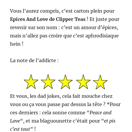
Vous l’aurez compris, c’est carton plein pour
Epices And Love de Clipper Teas
! Et juste pour
revenir sur son nom : c’est un amour d’épices,
mais n’allez pas croire que c’est aphrodisiaque
hein !
La note de l’addicte :
Et vous, les dad jokes, cela fait mouche chez
vous ou ça vous passe par dessus la tête ? *Pour
ces derniers : cela sonne comme “
Peace and
Love
“, et ma blaguounette c’était pour “
et pis
c’est tout
” !