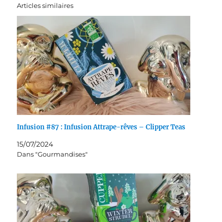
Articles similaires
Infusion #87 : Infusion Attrape-rêves – Clipper Teas
15/07/2024
Dans "Gourmandises"