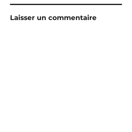
Laisser un commentaire