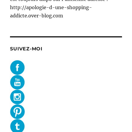
http://apologie-d-une-shopping-
addicte.over-blog.com
SUIVEZ-MOI