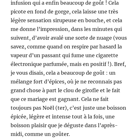
infusion qui a enfin beaucoup de goût ! Cela
picote en fond de gorge, cela laisse une très
légère sensation sirupeuse en bouche, et cela
me donne l’impression, dans les minutes qui
suivent, d’avoir avalé une sorte de nuage (vous
savez, comme quand on respire par hasard la
vapeur d’un passant qui fume une cigarette
électronique parfumée, mais en positif !). Bref,
je vous disais, cela a beaucoup de goût : un
mélange fort d’épices, où je ne reconnais pas
grand chose à part le clou de girofle et le fait
que ce mariage est gagnant. Cela ne fait
toujours pas Noël (ter), c’est juste une boisson
épicée, légère et intense tout à la fois, une
boisson plaisir que je déguste dans l’après-
midi, comme un goûter.