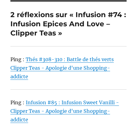
2 réflexions sur « Infusion #74 :
Infusion Epices And Love –
Clipper Teas »
Ping :
Thés #308-310 : Battle de thés verts
Clipper Teas - Apologie d'une Shopping-
addicte
Ping :
Infusion #85 : Infusion Sweet Vanilli -
Clipper Teas - Apologie d'une Shopping-
addicte