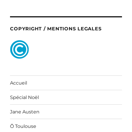
COPYRIGHT / MENTIONS LEGALES
Accueil
Spécial Noël
Jane Austen
Ô Toulouse