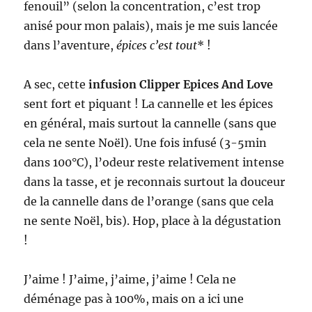
fenouil” (selon la concentration, c’est trop
anisé pour mon palais), mais je me suis lancée
dans l’aventure,
épices c’est tout
* !
A sec, cette
infusion Clipper Epices And Love
sent fort et piquant ! La cannelle et les épices
en général, mais surtout la cannelle (sans que
cela ne sente Noël). Une fois infusé (3-5min
dans 100°C), l’odeur reste relativement intense
dans la tasse, et je reconnais surtout la douceur
de la cannelle dans de l’orange (sans que cela
ne sente Noël, bis). Hop, place à la dégustation
!
J’aime ! J’aime, j’aime, j’aime ! Cela ne
déménage pas à 100%, mais on a ici une