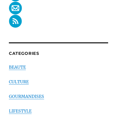
CATEGORIES
BEAUTE
CULTURE
GOURMANDISES
LIFESTYLE