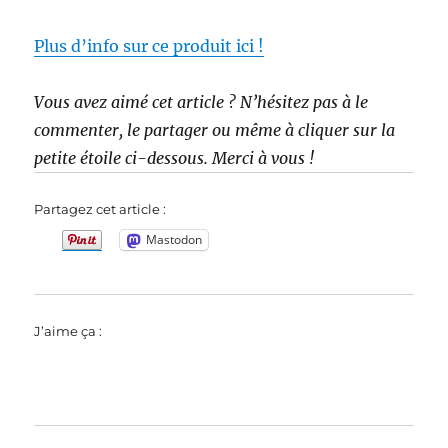
Plus d’info sur ce produit ici !
Vous avez aimé cet article ? N’hésitez pas à le
commenter, le partager ou même à cliquer sur la
petite étoile ci-dessous. Merci à vous !
Partagez cet article :
Mastodon
J’aime ça :