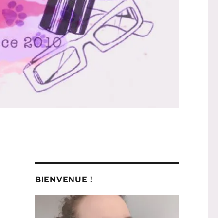
BIENVENUE !