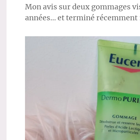
Mon avis sur deux gommages vis
années… et terminé récemment : 