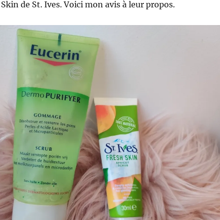
 Skin de St. Ives. Voici mon avis à leur propos.