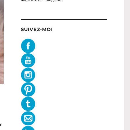
SUIVEZ-MOI
ge