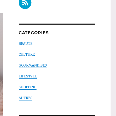
CATEGORIES
BEAUTE
CULTURE
GOURMANDISES
LIFESTYLE
SHOPPING
AUTRES