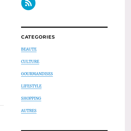
CATEGORIES
BEAUTE
CULTURE
GOURMANDISES
LIFESTYLE
SHOPPING
AUTRES