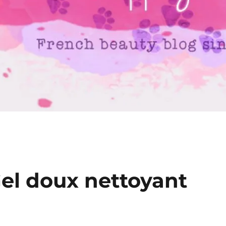
Gel doux nettoyant