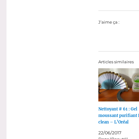
J’aime ça :
Articles similaires
Nettoyant # 61 : Gel
moussant purifiant 
clean – L’Oréal
22/06/2017