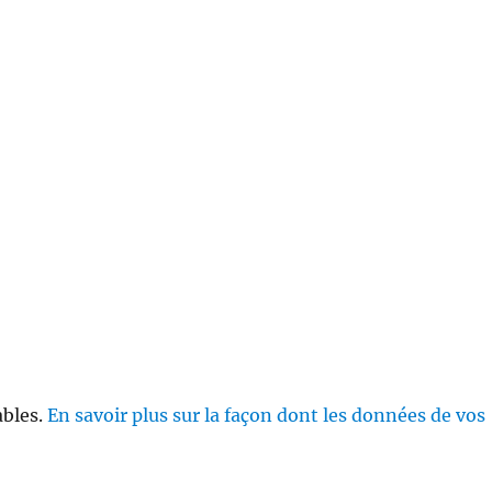
ables.
En savoir plus sur la façon dont les données de vos