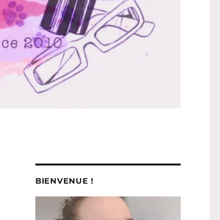
BIENVENUE !