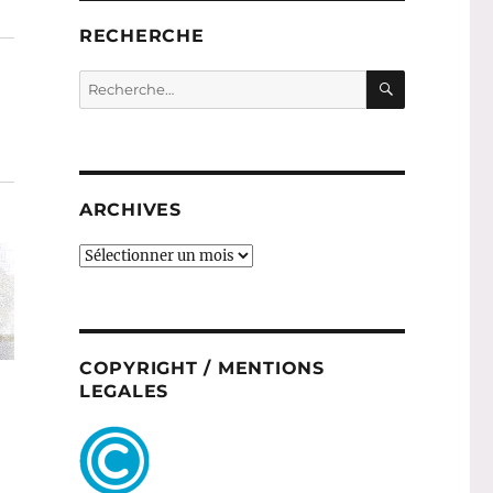
RECHERCHE
RECHERC
Recherche
pour :
ARCHIVES
ARCHIVES
COPYRIGHT / MENTIONS
LEGALES