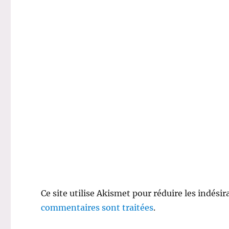
Ce site utilise Akismet pour réduire les indésir
commentaires sont traitées
.