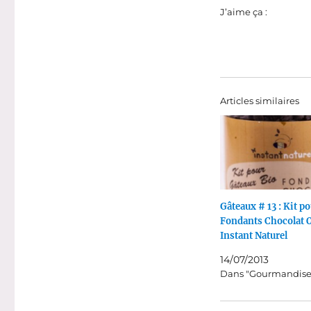
J’aime ça :
Articles similaires
Gâteaux # 13 : Kit p
Fondants Chocolat 
Instant Naturel
14/07/2013
Dans "Gourmandise