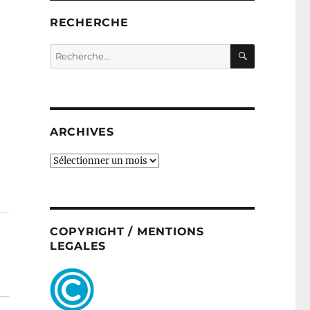
RECHERCHE
RECHERC
Recherche
pour :
ARCHIVES
ARCHIVES
COPYRIGHT / MENTIONS
LEGALES