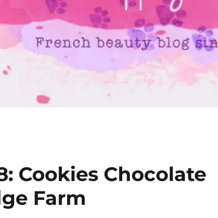
: Cookies Chocolate
dge Farm