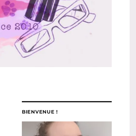
BIENVENUE !