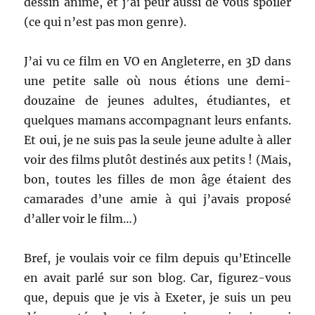
dessin animé, et j’ai peur aussi de vous spoiler
(ce qui n’est pas mon genre).
J’ai vu ce film en VO en Angleterre, en 3D dans
une petite salle où nous étions une demi-
douzaine de jeunes adultes, étudiantes, et
quelques mamans accompagnant leurs enfants.
Et oui, je ne suis pas la seule jeune adulte à aller
voir des films plutôt destinés aux petits ! (Mais,
bon, toutes les filles de mon âge étaient des
camarades d’une amie à qui j’avais proposé
d’aller voir le film…)
Bref, je voulais voir ce film depuis qu’Etincelle
en avait parlé sur son blog. Car, figurez-vous
que, depuis que je vis à Exeter, je suis un peu