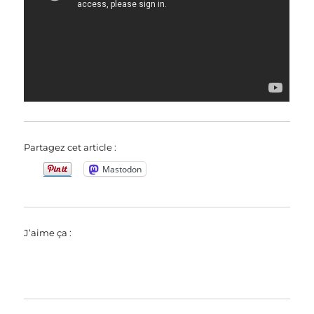
Partagez cet article :
Mastodon
J’aime ça :