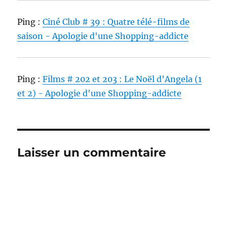
Ping :
Ciné Club # 39 : Quatre télé-films de
saison - Apologie d'une Shopping-addicte
Ping :
Films # 202 et 203 : Le Noël d'Angela (1
et 2) - Apologie d'une Shopping-addicte
Laisser un commentaire