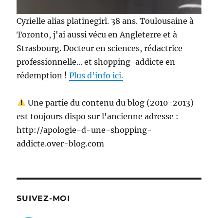
Cyrielle alias platinegirl. 38 ans. Toulousaine à
Toronto, j'ai aussi vécu en Angleterre et à
Strasbourg. Docteur en sciences, rédactrice
professionnelle... et shopping-addicte en
rédemption !
Plus d'info ici.
Une partie du contenu du blog (2010-2013)
est toujours dispo sur l'ancienne adresse :
http://apologie-d-une-shopping-
addicte.over-blog.com
SUIVEZ-MOI