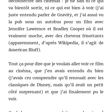
déconnectée des cinémas : je ne sais ni ce qui
va bientôt sortir, ni ce qui est bien à voir (j’ai
juste entendu parler de Gravity, et j’ai aussi vu
la pub sous un autobus pour un film avec
Jennifer Lawrence et Bradley Cooper où il est
vraiment moche, avec des cheveux frisottants
(apparemment, d’après Wikipedia, il s’agit de
American Bluff).
Tout ça pour dire que je voulais aller voir ce film
au cinéma, que j’en avais entendu du bien
(j’avais cru comprendre qu’il renouait avec les
classiques de Disney, mais qu’il avait un petit
côté surprenant) et que j’ai finalement pu le
voir.