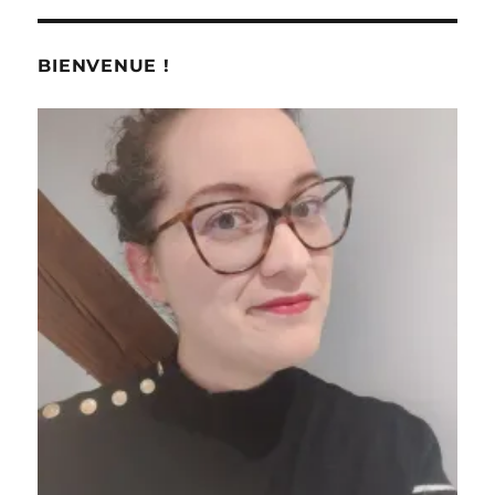
BIENVENUE !