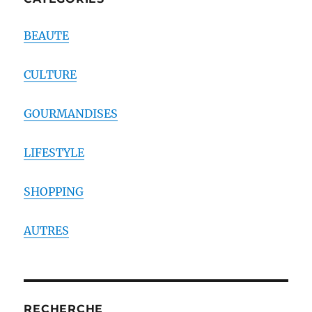
BEAUTE
CULTURE
GOURMANDISES
LIFESTYLE
SHOPPING
AUTRES
RECHERCHE