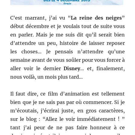
C’est marrant, j’ai vu “
La reine des neiges
”
début décembre et je voulais tout de suite vous
en parler. Mais je me suis dit qu’il serait bien
d’attendre un peu, histoire de laisser reposer
les choses… Je pensais n’attendre qu’une
semaine avant de vous soûler pour vous forcer à
aller voir le dernier
Disney
… et, finalement,
nous voilà, un mois plus tard…
Il faut dire, ce film d’animation est tellement
bien que je ne sais pas par où commencer. Si je
m’écoutais, j’écrirai juste, en gros caractères,
sur le blog : “Allez le voir immédiatement ! ”
tant j’ai peur de ne pas faire honneur à ce