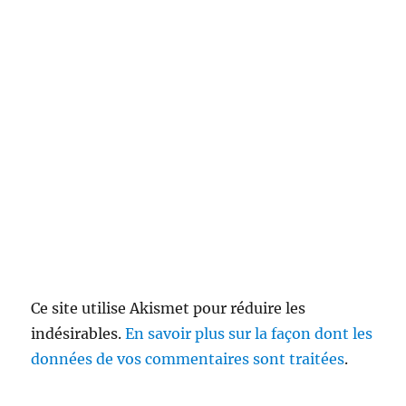
Ce site utilise Akismet pour réduire les
indésirables.
En savoir plus sur la façon dont les
données de vos commentaires sont traitées
.