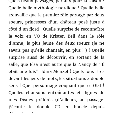
Quels beaux paysages, parfaits pour la saison !
Quelle belle mythologie nordique ! Quelle belle
trouvaille que le premier rôle partagé par deux
soeurs, princesses d’un château posé juste à
côté d’un fjord ! Quelle surprise de reconnaître
la voix en VO de Kristen Bell dans le rôle
d’Anna, la plus jeune des deux soeurs (je ne
savais pas qu’elle chantait, en plus ! ) ! Quelle
surprise aussi de découvrir, en sortant de la
salle, que Elsa n’est autre que la Nancy de “Il
était une fois”,
Idina Menzel ! Quels fous rires
devant les jeux de mots, les situations à double
sens ! Quel personnage craquant que ce Olaf !
Quelles chansons entraînantes et dignes de
mes Disney préférés (d’ailleurs, au passage,
j’écoute le double CD en boucle depuis