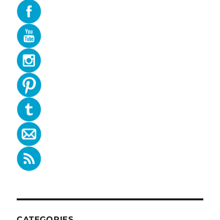
CATEGORIES