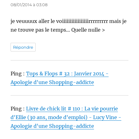
08/01/2014 à 03:08
je veuuuux aller le voiiiiiiiiiiiiiiiiirrrrrrrrr mais je
ne trouve pas le temps… Quelle nulle >
Répondre
Ping :
Tops & Flops # 32 : Janvier 2014 -
Apologie d'une Shopping-addicte
Ping :
Livre de chick lit # 110 : La vie pourrie
d'Ellie (30 ans, mode d'emploi) - Lucy Vine -
Apologie d'une Shopping-addicte