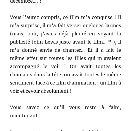
décembre…) !
Vous l’aurez compris, ce film m’a conquise ! Il
m’a surprise, il m’a fait verser quelques larmes
(mais, bon, j’avais déjà pleuré en voyant la
publicité John Lewis juste avant le film… * ), il
m’a donné envie de chanter… Et il a fait le
même effet sur toutes les filles qui m’avaient
accompagné le voir ! On avait toutes les
chansons dans la tête, on avait toutes le même
sentiment face à ce film d’animation : un film à
voir et revoir absolument !
Vous savez ce qu’il vous reste à faire,
maintenant…