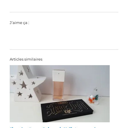
J’aime ça :
Articles similaires