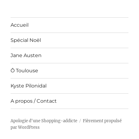
Accueil
Spécial Noël
Jane Austen
Ô Toulouse
Kyste Pilonidal
A propos / Contact
Apologie d'une Shopping-addicte
Fièrement propulsé
par WordPress