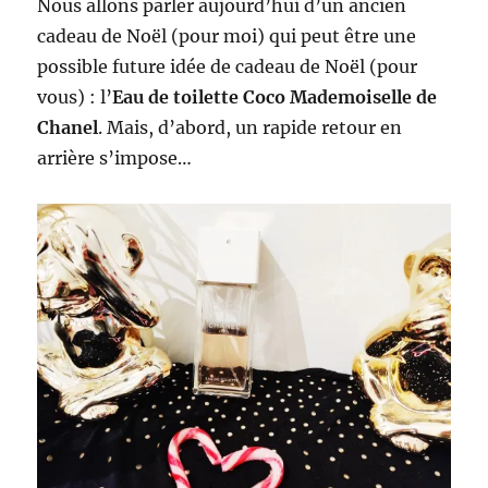
Nous allons parler aujourd’hui d’un ancien
cadeau de Noël (pour moi) qui peut être une
possible future idée de cadeau de Noël (pour
vous) : l’
Eau de toilette Coco Mademoiselle de
Chanel
. Mais, d’abord, un rapide retour en
arrière s’impose…