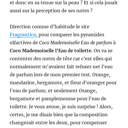
et donc en sa tenue sur la peau ? Et si cela jouait
aussi sur la perception de ses notes ?
Direction comme d’habitude le site
Fragrantica
, pour comparer les pyramides
olfactives de
Coco Mademoiselle Eau de parfum
à
Coco Mademoiselle l’Eau de toilette
. On va se
contenter des notes de tête car c’est elles qui
normalement m’avaient fait refuser net l’eau
de parfum lors de mon premier test. Orange,
mandarine, bergamote, et fleur d’oranger pour
l’eau de parfum; et seulement Orange,
bergamote et pamplemousse pour l’eau de
toilette. Je vous avoue, je suis surprise ! Alors,
certes, je me disais bien que la composition
changerait entre les deux, pour compenser