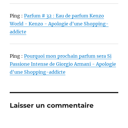
Ping :
Parfum # 32 : Eau de parfum Kenzo
World - Kenzo - Apologie d'une Shopping-
addicte
Ping :
Pourquoi mon prochain parfum sera Si
Passione Intense de Giorgio Armani - Apologie
d'une Shopping-addicte
Laisser un commentaire