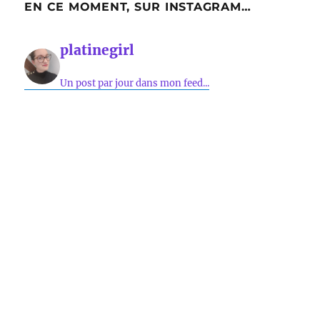
EN CE MOMENT, SUR INSTAGRAM…
platinegirl
Un post par jour dans mon feed...