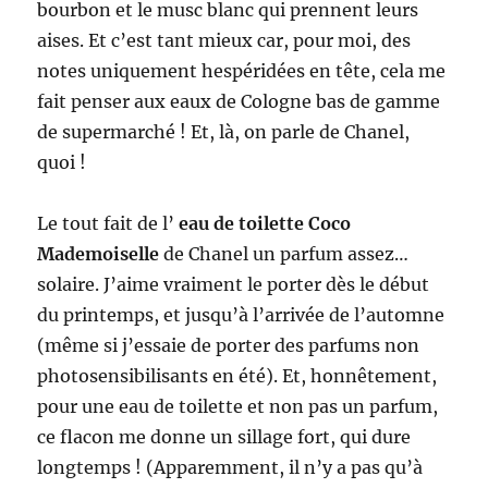
bourbon et le musc blanc qui prennent leurs
aises. Et c’est tant mieux car, pour moi, des
notes uniquement hespéridées en tête, cela me
fait penser aux eaux de Cologne bas de gamme
de supermarché ! Et, là, on parle de Chanel,
quoi !
Le tout fait de l’
eau de toilette Coco
Mademoiselle
de Chanel un parfum assez…
solaire. J’aime vraiment le porter dès le début
du printemps, et jusqu’à l’arrivée de l’automne
(même si j’essaie de porter des parfums non
photosensibilisants en été). Et, honnêtement,
pour une eau de toilette et non pas un parfum,
ce flacon me donne un sillage fort, qui dure
longtemps ! (Apparemment, il n’y a pas qu’à