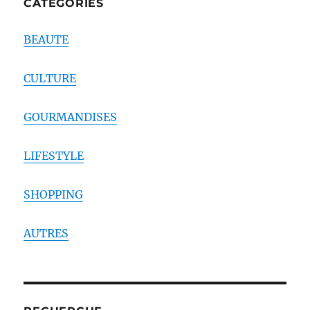
CATEGORIES
BEAUTE
CULTURE
GOURMANDISES
LIFESTYLE
SHOPPING
AUTRES