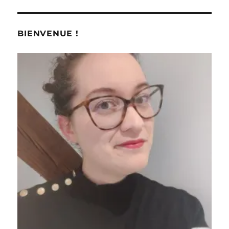
BIENVENUE !