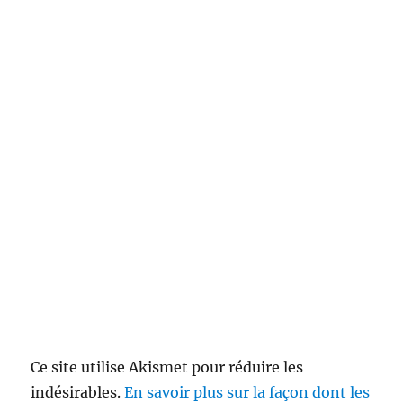
Ce site utilise Akismet pour réduire les
indésirables.
En savoir plus sur la façon dont les