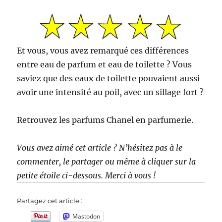
Et vous, vous avez remarqué ces différences
entre eau de parfum et eau de toilette ? Vous
saviez que des eaux de toilette pouvaient aussi
avoir une intensité au poil, avec un sillage fort ?
Retrouvez les parfums Chanel en parfumerie.
Vous avez aimé cet article ? N’hésitez pas à le
commenter, le partager ou même à cliquer sur la
petite étoile ci-dessous. Merci à vous !
Partagez cet article :
Mastodon