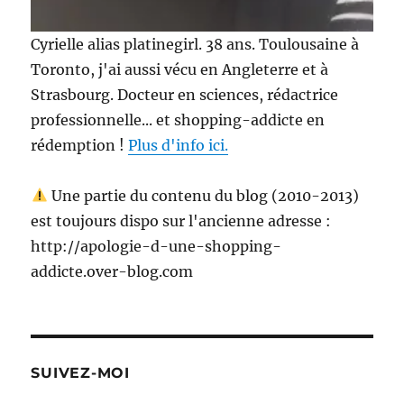
Cyrielle alias platinegirl. 38 ans. Toulousaine à
Toronto, j'ai aussi vécu en Angleterre et à
Strasbourg. Docteur en sciences, rédactrice
professionnelle... et shopping-addicte en
rédemption !
Plus d'info ici.
Une partie du contenu du blog (2010-2013)
est toujours dispo sur l'ancienne adresse :
http://apologie-d-une-shopping-
addicte.over-blog.com
SUIVEZ-MOI