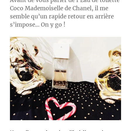
Avant de vous parler de l’Eau de toilette
Coco Mademoiselle de Chanel, il me
semble qu’un rapide retour en arrière
s’impose… On y go !