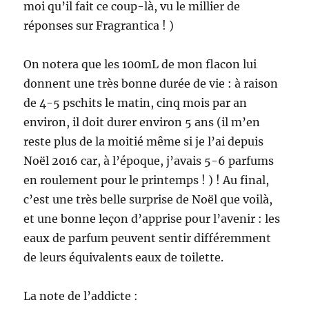
moi qu’il fait ce coup-là, vu le millier de
réponses sur Fragrantica ! )
On notera que les 100mL de mon flacon lui
donnent une très bonne durée de vie : à raison
de 4-5 pschits le matin, cinq mois par an
environ, il doit durer environ 5 ans (il m’en
reste plus de la moitié même si je l’ai depuis
Noël 2016 car, à l’époque, j’avais 5-6 parfums
en roulement pour le printemps ! ) ! Au final,
c’est une très belle surprise de Noël que voilà,
et une bonne leçon d’apprise pour l’avenir : les
eaux de parfum peuvent sentir différemment
de leurs équivalents eaux de toilette.
La note de l’addicte :