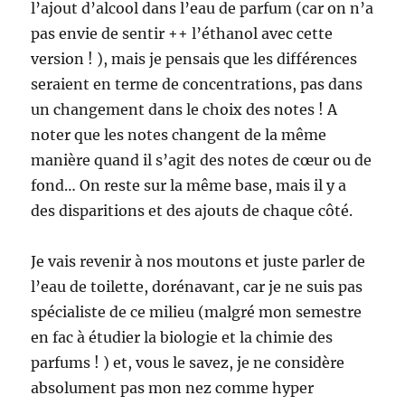
l’ajout d’alcool dans l’eau de parfum (car on n’a
pas envie de sentir ++ l’éthanol avec cette
version ! ), mais je pensais que les différences
seraient en terme de concentrations, pas dans
un changement dans le choix des notes ! A
noter que les notes changent de la même
manière quand il s’agit des notes de cœur ou de
fond… On reste sur la même base, mais il y a
des disparitions et des ajouts de chaque côté.
Je vais revenir à nos moutons et juste parler de
l’eau de toilette, dorénavant, car je ne suis pas
spécialiste de ce milieu (malgré mon semestre
en fac à étudier la biologie et la chimie des
parfums ! ) et, vous le savez, je ne considère
absolument pas mon nez comme hyper