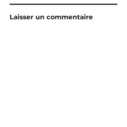
Laisser un commentaire