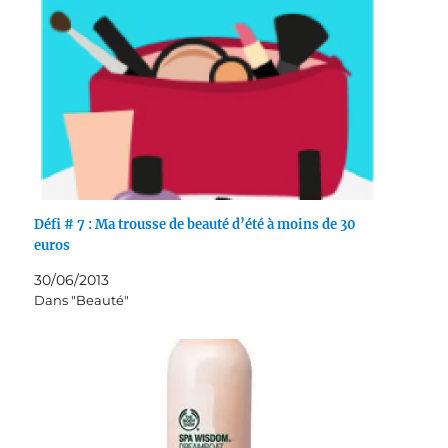
Défi # 7 : Ma trousse de beauté d’été à moins de 30
euros
30/06/2013
Dans "Beauté"