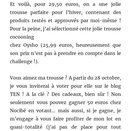
Et voilà, pour 29,50 euros, on a une jolie
trousse parfaite pour l’hiver, contenant des
produits testés et approuvés par moi-même !
Pour la peine, j’ai sélectionné cette jolie trousse
cocooning
chez Oysho (25,99 euros, heureusement que
son prix n’est pas à prendre en compte dans le
challenge !).
Vous aimez ma trousse ? A partir du 28 octobre,
je vous inviterai à voter pour elle sur le blog
TEN ! A la clé ? Des cadeaux, bien sûr ! Non
seulement vous pouvez gagner 50 euros chez
Nocibé en votant… mais aussi, si je gagne, je
m’engage à vous faire profiter de mon lot en
quasi-totalité (j’ai pas de place pour tout