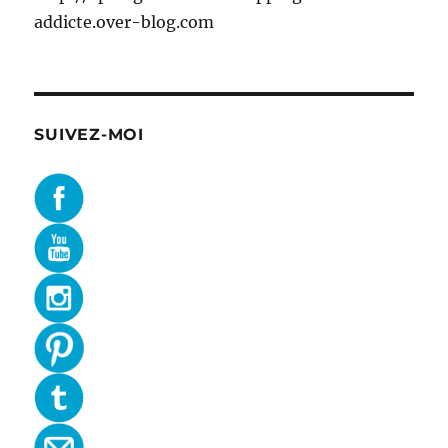
addicte.over-blog.com
SUIVEZ-MOI