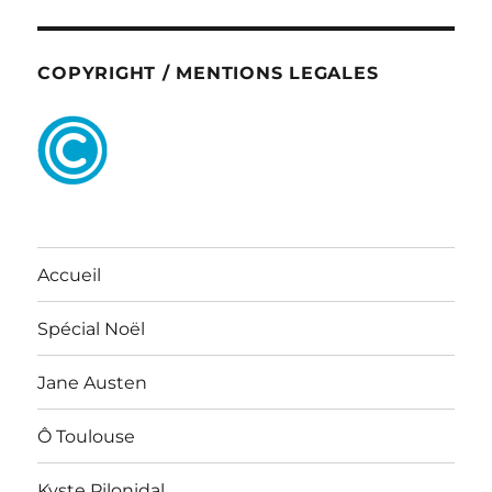
COPYRIGHT / MENTIONS LEGALES
Accueil
Spécial Noël
Jane Austen
Ô Toulouse
Kyste Pilonidal