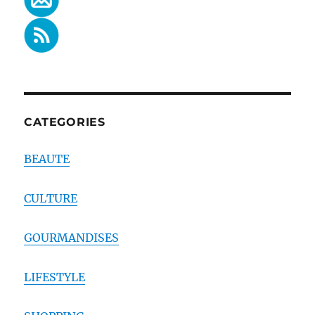
CATEGORIES
BEAUTE
CULTURE
GOURMANDISES
LIFESTYLE