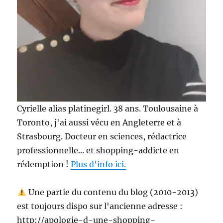
Cyrielle alias platinegirl. 38 ans. Toulousaine à
Toronto, j'ai aussi vécu en Angleterre et à
Strasbourg. Docteur en sciences, rédactrice
professionnelle... et shopping-addicte en
rédemption !
Plus d'info ici.
Une partie du contenu du blog (2010-2013)
est toujours dispo sur l'ancienne adresse :
http://apologie-d-une-shopping-