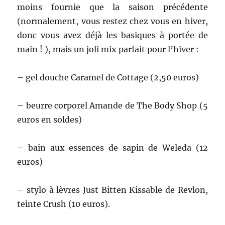
moins fournie que la saison précédente
(normalement, vous restez chez vous en hiver,
donc vous avez déjà les basiques à portée de
main ! ), mais un joli mix parfait pour l’hiver :
– gel douche Caramel de Cottage (2,50 euros)
– beurre corporel Amande de The Body Shop (5
euros en soldes)
– bain aux essences de sapin de Weleda (12
euros)
– stylo à lèvres Just Bitten Kissable de Revlon,
teinte Crush (10 euros).