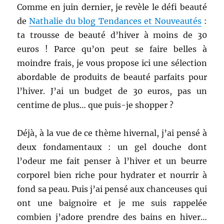
Comme en juin dernier, je revèle le défi beauté
de
Nathalie du blog Tendances et Nouveautés
:
ta trousse de beauté d’hiver à moins de 30
euros ! Parce qu’on peut se faire belles à
moindre frais, je vous propose ici une sélection
abordable de produits de beauté parfaits pour
l’hiver. J’ai
un budget de 30 euros, pas un
centime de plus… que puis-je shopper ?
Déjà, à la vue de ce thème hivernal, j’ai pensé à
deux fondamentaux : un gel douche dont
l’odeur me fait penser à l’hiver et un beurre
corporel bien riche pour hydrater et nourrir à
fond sa peau. Puis j’ai pensé aux chanceuses qui
ont une baignoire et je me suis rappelée
combien j’adore prendre des bains en hiver…