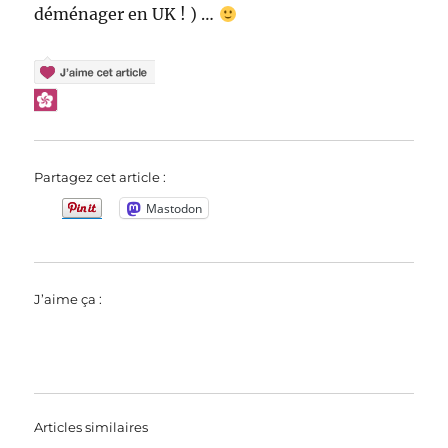
déménager en UK ! ) …
Partagez cet article :
Mastodon
J’aime ça :
Articles similaires