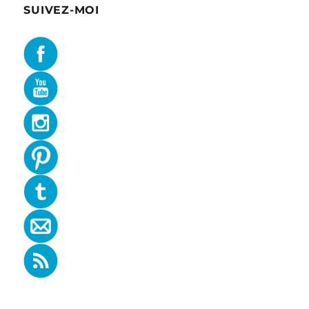
SUIVEZ-MOI