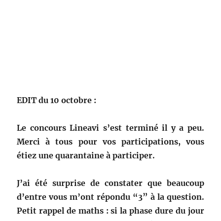
EDIT du 10 octobre
:
Le concours Lineavi s’est terminé il y a peu.
Merci à tous pour vos participations, vous
étiez une quarantaine à participer.
J’ai été surprise de constater que beaucoup
d’entre vous m’ont répondu “3” à la question.
Petit rappel de maths : si la phase dure du jour