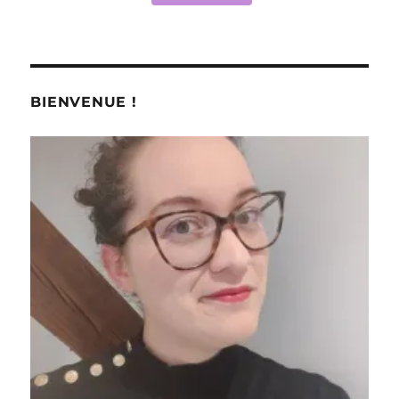
BIENVENUE !