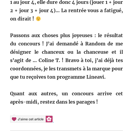
1 au jour 4, elle dure donc 4 jours (jouer 1 + jour
2 + jour 3 + jour 4)… La rentrée vous a fatigué,
on dirait !
Passons aux choses plus joyeuses : le résultat
du concours ! J’ai demandé à Random de me
désigner le chanceux ou la chanceuse et il
s’agit de … Coline T. ! Bravo à toi, j’ai déjà tes
coordonnées, je les transmets à la marque pour
que tu reçoives ton programme Lineavi.
Quant aux autres, un concours arrive cet
après-midi, restez dans les parages !