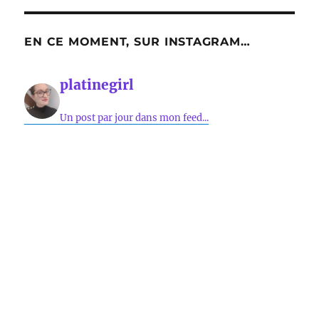
EN CE MOMENT, SUR INSTAGRAM…
platinegirl
Un post par jour dans mon feed...