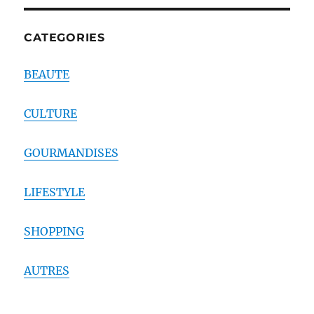
CATEGORIES
BEAUTE
CULTURE
GOURMANDISES
LIFESTYLE
SHOPPING
AUTRES