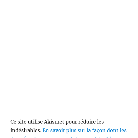
Ce site utilise Akismet pour réduire les
indésirables.
En savoir plus sur la façon dont les