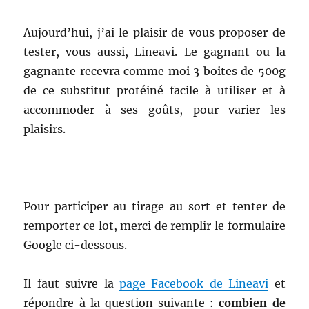
Aujourd’hui, j’ai le plaisir de vous proposer de
tester, vous aussi, Lineavi. Le gagnant ou la
gagnante recevra comme moi 3 boites de 500g
de ce substitut protéiné facile à utiliser et à
accommoder à ses goûts, pour varier les
plaisirs.
Pour participer au tirage au sort et tenter de
remporter ce lot, merci de remplir le formulaire
Google ci-dessous.
Il faut suivre la
page Facebook de Lineavi
et
répondre à la question suivante :
combien de