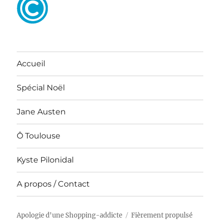
Accueil
Spécial Noël
Jane Austen
Ô Toulouse
Kyste Pilonidal
A propos / Contact
Apologie d'une Shopping-addicte
Fièrement propulsé