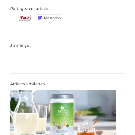
Partagez cet article :
Mastodon
J’aime ça :
Articles similaires