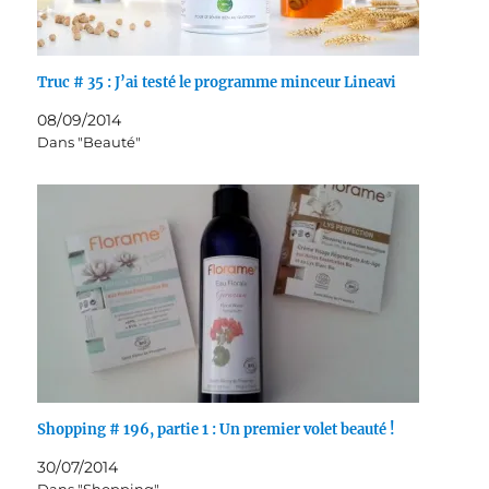
Truc # 35 : J’ai testé le programme minceur Lineavi
08/09/2014
Dans "Beauté"
Shopping # 196, partie 1 : Un premier volet beauté !
30/07/2014