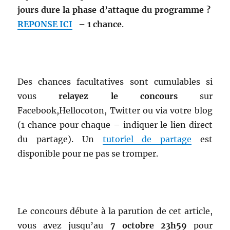
jours dure la phase d’attaque du programme ?
REPONSE ICI
– 1 chance
.
Des chances facultatives sont cumulables si
vous
relayez le concours
sur
Facebook,Hellocoton, Twitter ou via votre blog
(1 chance pour chaque – indiquer le lien direct
du partage). Un
tutoriel de partage
est
disponible pour ne pas se tromper.
Le concours débute à la parution de cet article,
vous avez jusqu’au
7 octobre 23h59
pour