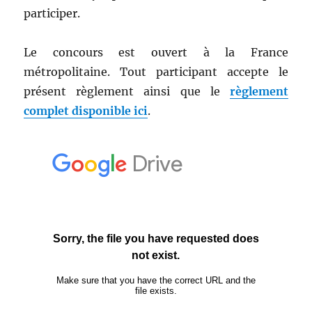
participer.
Le concours est ouvert à la France
métropolitaine. Tout participant accepte le
présent règlement ainsi que le
règlement
complet disponible ici
.