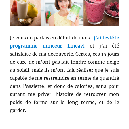
Je vous en parlais en début de mois :
j’ai testé le
programme minceur Lineavi
et j’ai été
satisfaite de ma découverte. Certes, ces 15 jours
de cure ne m’ont pas fait fondre comme neige
au soleil, mais ils m’ont fait réaliser que je suis
capable de me restreindre en terme de quantité
dans l’assiette, et donc de calories, sans pour
autant me priver, histoire de retrouver mon
poids de forme sur le long terme, et de le
garder.