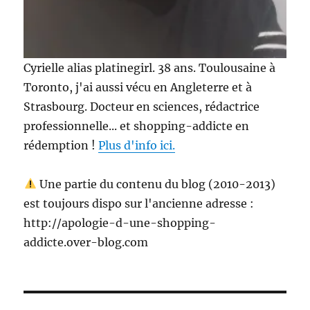
Cyrielle alias platinegirl. 38 ans. Toulousaine à
Toronto, j'ai aussi vécu en Angleterre et à
Strasbourg. Docteur en sciences, rédactrice
professionnelle... et shopping-addicte en
rédemption !
Plus d'info ici.
Une partie du contenu du blog (2010-2013)
est toujours dispo sur l'ancienne adresse :
http://apologie-d-une-shopping-
addicte.over-blog.com