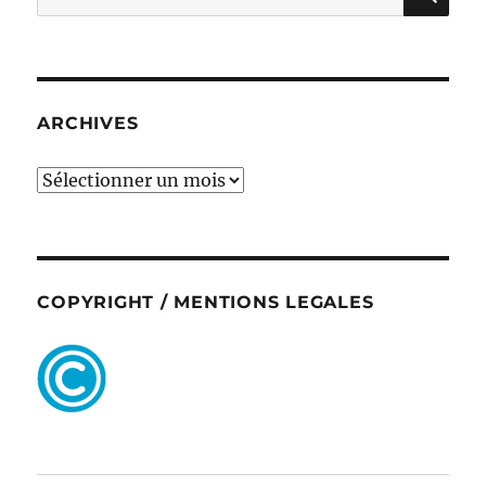
pour :
ARCHIVES
ARCHIVES
COPYRIGHT / MENTIONS LEGALES