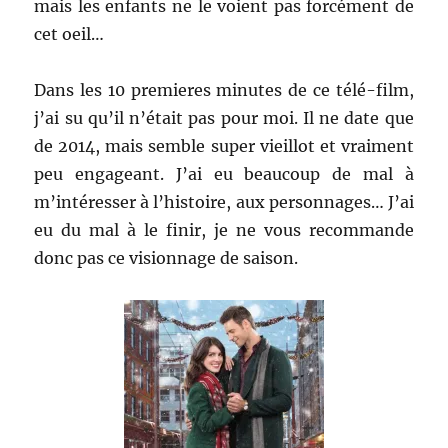
mais les enfants ne le voient pas forcément de
cet oeil…
Dans les 10 premieres minutes de ce télé-film,
j’ai su qu’il n’était pas pour moi. Il ne date que
de 2014, mais semble super vieillot et vraiment
peu engageant. J’ai eu beaucoup de mal à
m’intéresser à l’histoire, aux personnages… J’ai
eu du mal à le finir, je ne vous recommande
donc pas ce visionnage de saison.