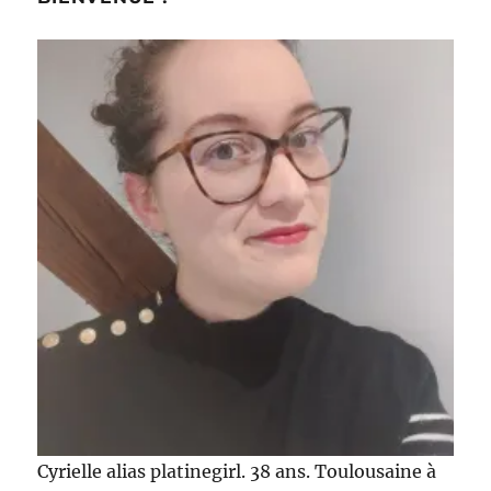
Cyrielle alias platinegirl. 38 ans. Toulousaine à