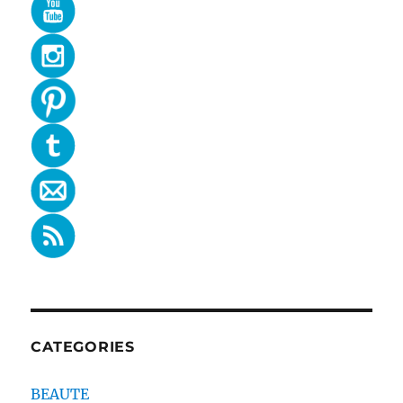
CATEGORIES
BEAUTE