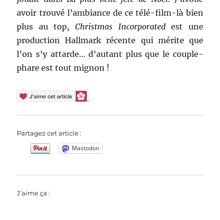
avoir trouvé l’ambiance de ce télé-film-là bien
plus au top,
Christmas Incorporated
est une
production Hallmark récente qui mérite que
l’on s’y attarde… d’autant plus que le couple-
phare est tout mignon !
Partagez cet article :
Mastodon
J’aime ça :