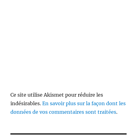
Ce site utilise Akismet pour réduire les
indésirables.
En savoir plus sur la façon dont les
données de vos commentaires sont traitées
.