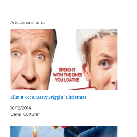
Articles similaires
Film # 33 : A Merry Friggin’ Christmas
16/12/2014
Dans "Culture"