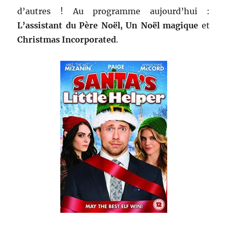
d’autres ! Au programme aujourd’hui :
L’assistant du Père Noël, Un Noël magique
et
Christmas Incorporated
.