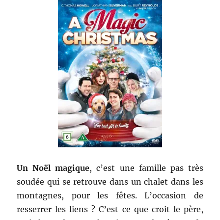
Un Noël magique
, c’est une famille pas très
soudée qui se retrouve dans un chalet dans les
montagnes, pour les fêtes. L’occasion de
resserrer les liens ? C’est ce que croit le père,