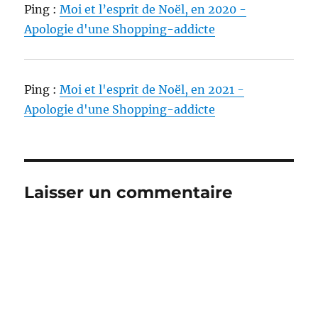
Ping :
Moi et l’esprit de Noël, en 2020 -
Apologie d'une Shopping-addicte
Ping :
Moi et l'esprit de Noël, en 2021 -
Apologie d'une Shopping-addicte
Laisser un commentaire