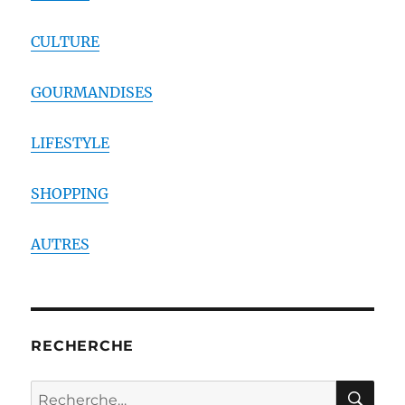
CULTURE
GOURMANDISES
LIFESTYLE
SHOPPING
AUTRES
RECHERCHE
RE
Recherche