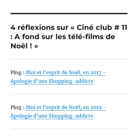
4 réflexions sur « Ciné club # 11
: A fond sur les télé-films de
Noël ! »
Ping :
Moi et l’esprit de Noël, en 2017 -
Apologie d'une Shopping-addicte
Ping :
Moi et l’esprit de Noël, en 2019 -
Apologie d'une Shopping-addicte