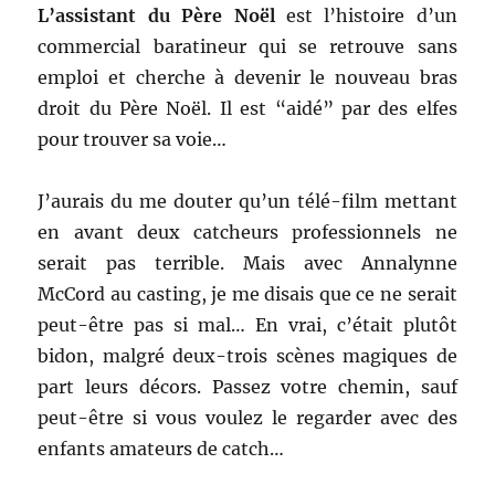
L’assistant du Père Noël
est l’histoire d’un
commercial baratineur qui se retrouve sans
emploi et cherche à devenir le nouveau bras
droit du Père Noël. Il est “aidé” par des elfes
pour trouver sa voie…
J’aurais du me douter qu’un télé-film mettant
en avant deux catcheurs professionnels ne
serait pas terrible. Mais avec Annalynne
McCord au casting, je me disais que ce ne serait
peut-être pas si mal… En vrai, c’était plutôt
bidon, malgré deux-trois scènes magiques de
part leurs décors. Passez votre chemin, sauf
peut-être si vous voulez le regarder avec des
enfants amateurs de catch…