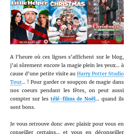
A l’heure où ces lignes s’affichent sur le blog,
j’ai sûrement encore la magie plein les yeux… à
cause d’une petite visite au
Harry Potter Studio
Tour
… ! Pour garder ce soupçon de magie dans
nos coeurs pendant les fêtes, on peut aussi
compter sur les
télé-films de Noël
… quand ils
sont bons.
Je vous retrouve donc avec plaisir pour vous en
conseiller certains… et vous en déconseiller