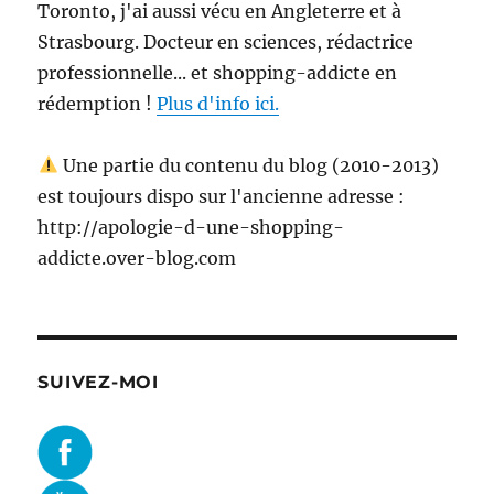
Toronto, j'ai aussi vécu en Angleterre et à
Strasbourg. Docteur en sciences, rédactrice
professionnelle... et shopping-addicte en
rédemption !
Plus d'info ici.
Une partie du contenu du blog (2010-2013)
est toujours dispo sur l'ancienne adresse :
http://apologie-d-une-shopping-
addicte.over-blog.com
SUIVEZ-MOI