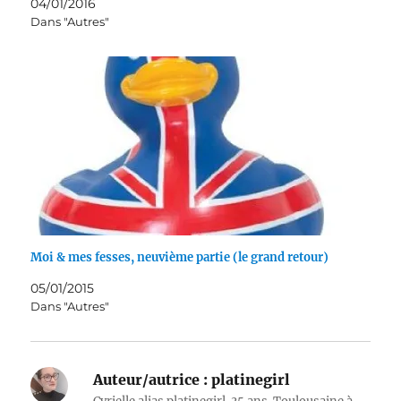
04/01/2016
Dans "Autres"
Moi & mes fesses, neuvième partie (le grand retour)
05/01/2015
Dans "Autres"
Auteur/autrice :
platinegirl