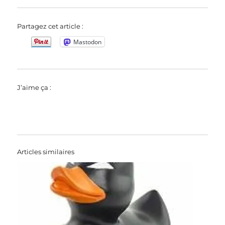
Partagez cet article :
Mastodon
J’aime ça :
Articles similaires