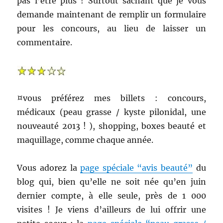
pas l’être plus ! Surtout sachant que je vous
demande maintenant de remplir un formulaire
pour les concours, au lieu de laisser un
commentaire.
¤vous préférez mes billets : concours,
médicaux (peau grasse / kyste pilonidal, une
nouveauté 2013 ! ), shopping, boxes beauté et
maquillage, comme chaque année.
Vous adorez la
page spéciale “avis beauté”
du
blog qui, bien qu’elle ne soit née qu’en juin
dernier compte, à elle seule, près de 1 000
visites ! Je viens d’ailleurs de lui offrir une