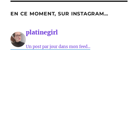
EN CE MOMENT, SUR INSTAGRAM…
platinegirl
Un post par jour dans mon feed...