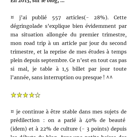
En 2013, sur le blog, …
¤ j’ai publié 557 articles(- 28%). Cette
dégringolade s’explique bien évidemment par
ma situation allongée du premier trimestre,
mon road trip à un article par jour du second
trimestre, et la reprise de mes études à temps
plein depuis septembre. Ce n’est en tout cas pas
si mal, je table à 1,5 billet par jour toute
l’année, sans interruption ou presque ! ^^
¤ je continue à être stable dans mes sujets de
prédilection : on a parlé à 40% de beauté
(idem) et à 22% de culture (- 3 points) depuis