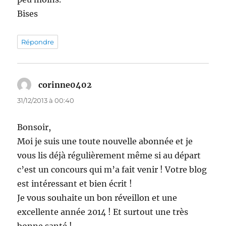
Bises
Répondre
corinne0402
dit :
31/12/2013 à 00:40
Bonsoir,
Moi je suis une toute nouvelle abonnée et je
vous lis déjà régulièrement même si au départ
c’est un concours qui m’a fait venir ! Votre blog
est intéressant et bien écrit !
Je vous souhaite un bon réveillon et une
excellente année 2014 ! Et surtout une très