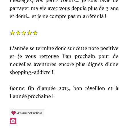
messages, vos petits coeurs… Je suis ravie de
partager ma vie avec vous depuis plus de 3 ans
et demi… et je ne compte pas m’arrêter là !
L’année se termine donc sur cette note positive
et je vous retrouve l’an prochain pour de
nouvelles aventures encore plus dignes d’une
shopping-addicte !
Bonne fin d’année 2013, bon réveillon et à
l’année prochaine !