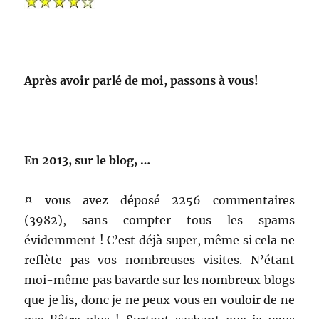
Après avoir parlé de moi, passons à vous!
En 2013, sur le blog, …
¤ vous avez déposé 2256 commentaires
(3982), sans compter tous les spams
évidemment ! C’est déjà super, même si cela ne
reflète pas vos nombreuses visites. N’étant
moi-même pas bavarde sur les nombreux blogs
que je lis, donc je ne peux vous en vouloir de ne