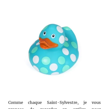
Comme chaque Saint-Sylvestre, je vous