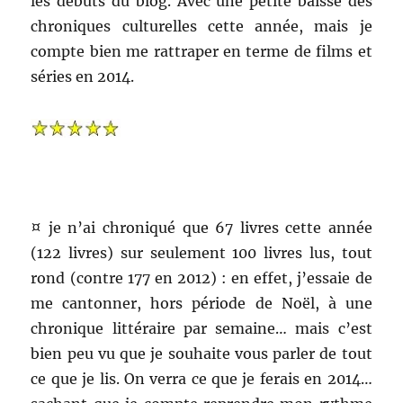
les débuts du blog. Avec une petite baisse des
chroniques culturelles cette année, mais je
compte bien me rattraper en terme de films et
séries en 2014.
¤ je n’ai chroniqué que 67 livres cette année
(122 livres) sur seulement 100 livres lus, tout
rond (contre 177 en 2012) : en effet, j’essaie de
me cantonner, hors période de Noël, à une
chronique littéraire par semaine… mais c’est
bien peu vu que je souhaite vous parler de tout
ce que je lis. On verra ce que je ferais en 2014…