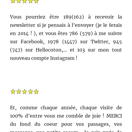
Vous pourriez être 189(162) à recevoir la
newsletter si je pensais à l’envoyer (je le ferais
en 2014 ! ), et vous êtes 786 (579) à me suivre
sur Facebook, 1978 (1447) sur Twitter, 945
(747) sur Hellocoton,… et 103 sur mon tout
nouveau compte Instagram !
Et, comme chaque année, chaque visite de
100% d’entre vous me comble de joie ! MERCI
du fond du coeur pour vos passages, vos