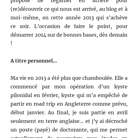
propose de regarder en arrière pour
(re)découvrir ce qui nous est arrivé, au blog et à
moi-même, en cette année 2013 qui s’achève
ce soir. L’occasion de faire le point, pour
démarrer 2014 sur de bonnes bases, dès demain
!
A titre personnel…
Ma vie en 2013 a été plus que chamboulée. Elle a
commencé par mon opération d’un kyste
pilonidal en février, kyste qui m’a empêché de
partir en road trip en Angleterre comme prévu,
début janvier. Au final, je suis partie en avril
seulement en terre anglaise… et j’y ai décroché
un poste (payé) de doctorante, qui me permet