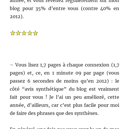
année, et vous revenez régulièrement sur mon
blog pour 35% d’entre vous (contre 40% en
2012).
– Vous lisez 1,7 pages à chaque connexion (1,7
pages) et, ce, en 1 minute 09 par page (vous
passez 6 secondes de moins qu’en 2012) : le
côté “avis synthétique” du blog est vraiment
fait pour vous ! Je l’ai un peu amélioré, cette
année, d’ailleurs, car c’est plus facile pour moi
de faire des phrases que des synthèses.