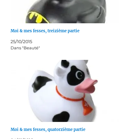
Moi & mes fesses, treizième partie
25/10/2015
Dans "Beauté"
Moi & mes fesses, quatorzième partie