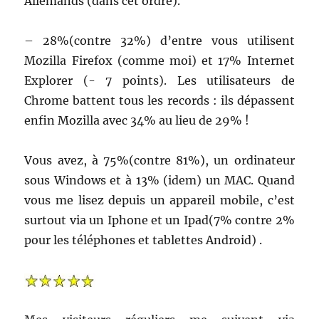
Allemands (dans cet ordre).
– 28%(contre 32%) d’entre vous utilisent
Mozilla Firefox (comme moi) et 17% Internet
Explorer (- 7 points). Les utilisateurs de
Chrome battent tous les records : ils dépassent
enfin Mozilla avec 34% au lieu de 29% !
Vous avez, à 75%(contre 81%), un ordinateur
sous Windows et à 13% (idem) un MAC. Quand
vous me lisez depuis un appareil mobile, c’est
surtout via un Iphone et un Ipad(7% contre 2%
pour les téléphones et tablettes Android) .