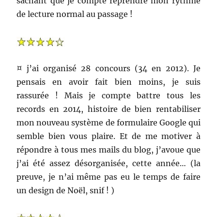
sachant que je compte reprendre mon rythme
de lecture normal au passage !
¤ j’ai organisé 28 concours (34 en 2012). Je
pensais en avoir fait bien moins, je suis
rassurée ! Mais je compte battre tous les
records en 2014, histoire de bien rentabiliser
mon nouveau système de formulaire Google qui
semble bien vous plaire. Et de me motiver à
répondre à tous mes mails du blog, j’avoue que
j’ai été assez désorganisée, cette année… (la
preuve, je n’ai même pas eu le temps de faire
un design de Noël, snif ! )