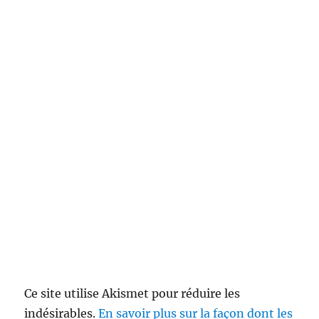
Ce site utilise Akismet pour réduire les
indésirables.
En savoir plus sur la façon dont les