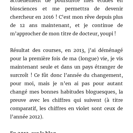
actuellement de poursuivre mes études en
biosciences et me permettra de devenir
chercheur en 2016 ! C’est mon rêve depuis plus
de 12 ans maintenant, et je continue de
m’approcher de mon titre de docteur, youpi !
Résultat des courses, en 2013, j’ai déménagé
pour la première fois de ma (longue) vie, je vis
maintenant seule et dans un pays étranger de
surcroît ! Ce fût donc l’année du changement,
pour moi, mais je n’en ai pas pour autant
changé mes bonnes habitudes bloguesques, la
preuve avec les chiffres qui suivent (à titre
comparatif, les chiffres en violet sont ceux de
l’année 2012).