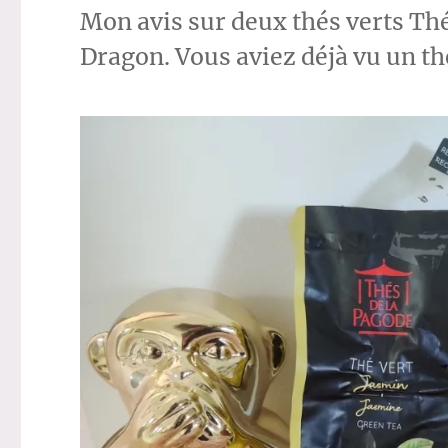
Mon avis sur deux thés verts Thé
Dragon. Vous aviez déjà vu un th