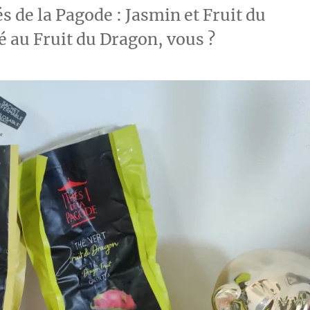
s de la Pagode : Jasmin et Fruit du
é au Fruit du Dragon, vous ?