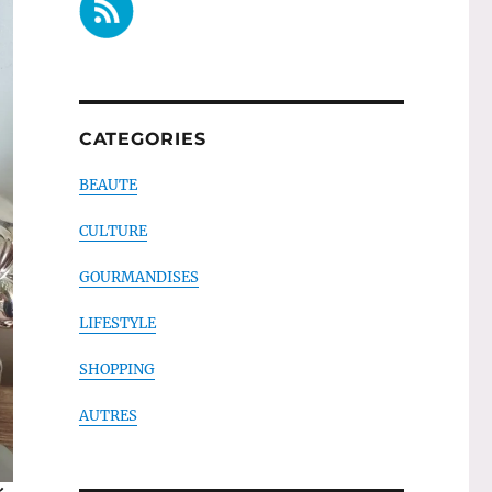
CATEGORIES
BEAUTE
CULTURE
GOURMANDISES
LIFESTYLE
SHOPPING
AUTRES