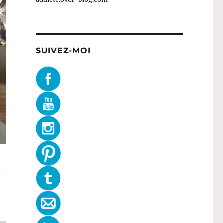
SUIVEZ-MOI
y