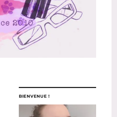
BIENVENUE !