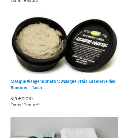
Dans "Beauté"
Masque visage numéro 1: Masque Frais La Guerre des
Boutons – Lush
31/08/2010
Dans "Beauté"