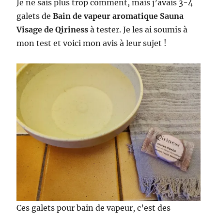
Je ne sais plus trop comment, mais j’avais 3-4
galets de
Bain de vapeur aromatique Sauna
Visage de Qiriness
à tester. Je les ai soumis à
mon test et voici mon avis à leur sujet !
Ces galets pour bain de vapeur, c’est des