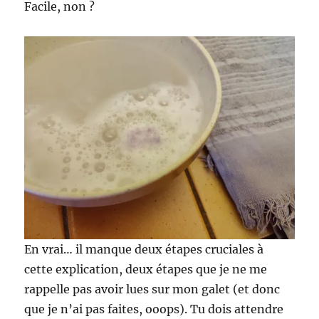
Facile, non ?
En vrai… il manque deux étapes cruciales à
cette explication, deux étapes que je ne me
rappelle pas avoir lues sur mon galet (et donc
que je n’ai pas faites, ooops). Tu dois attendre