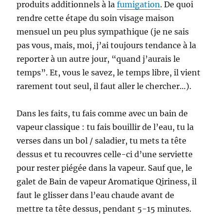
produits additionnels à la
fumigation
. De quoi
rendre cette étape du soin visage maison
mensuel un peu plus sympathique (je ne sais
pas vous, mais, moi, j’ai toujours tendance à la
reporter à un autre jour, “quand j’aurais le
temps”. Et, vous le savez, le temps libre, il vient
rarement tout seul, il faut aller le chercher…).
Dans les faits, tu fais comme avec un bain de
vapeur classique : tu fais bouillir de l’eau, tu la
verses dans un bol / saladier, tu mets ta tête
dessus et tu recouvres celle-ci d’une serviette
pour rester piégée dans la vapeur. Sauf que, le
galet de Bain de vapeur Aromatique Qiriness, il
faut le glisser dans l’eau chaude avant de
mettre ta tête dessus, pendant 5-15 minutes.