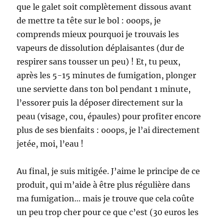
que le galet soit complètement dissous avant
de mettre ta tête sur le bol : ooops, je
comprends mieux pourquoi je trouvais les
vapeurs de dissolution déplaisantes (dur de
respirer sans tousser un peu) ! Et, tu peux,
après les 5-15 minutes de fumigation, plonger
une serviette dans ton bol pendant 1 minute,
l’essorer puis la déposer directement sur la
peau (visage, cou, épaules) pour profiter encore
plus de ses bienfaits : ooops, je l’ai directement
jetée, moi, l’eau !
Au final, je suis mitigée. J’aime le principe de ce
produit, qui m’aide à être plus régulière dans
ma fumigation… mais je trouve que cela coûte
un peu trop cher pour ce que c’est (30 euros les