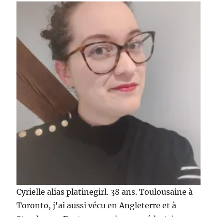
Cyrielle alias platinegirl. 38 ans. Toulousaine à
Toronto, j'ai aussi vécu en Angleterre et à