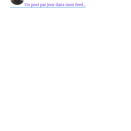
Un post par jour dans mon feed...