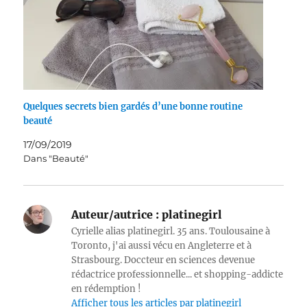
Quelques secrets bien gardés d’une bonne routine
beauté
17/09/2019
Dans "Beauté"
Auteur/autrice :
platinegirl
Cyrielle alias platinegirl. 35 ans. Toulousaine à
Toronto, j'ai aussi vécu en Angleterre et à
Strasbourg. Doccteur en sciences devenue
rédactrice professionnelle... et shopping-addicte
en rédemption !
Afficher tous les articles par platinegirl