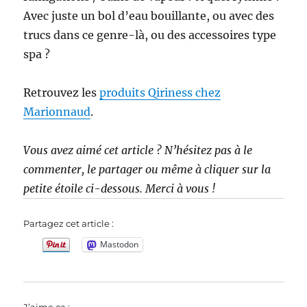
Avec juste un bol d’eau bouillante, ou avec des
trucs dans ce genre-là, ou des accessoires type
spa ?
Retrouvez les
produits Qiriness chez
Marionnaud
.
Vous avez aimé cet article ? N’hésitez pas à le
commenter, le partager ou même à cliquer sur la
petite étoile ci-dessous. Merci à vous !
Partagez cet article :
Mastodon
J’aime ça :