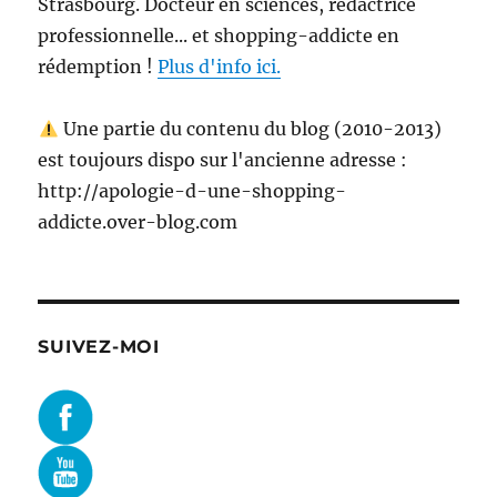
Strasbourg. Docteur en sciences, rédactrice
professionnelle... et shopping-addicte en
rédemption !
Plus d'info ici.
Une partie du contenu du blog (2010-2013)
est toujours dispo sur l'ancienne adresse :
http://apologie-d-une-shopping-
addicte.over-blog.com
SUIVEZ-MOI