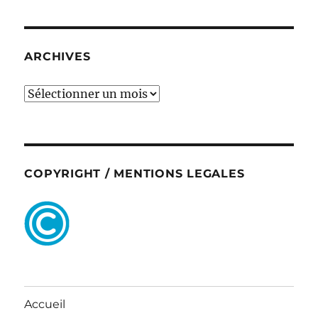
ARCHIVES
ARCHIVES
COPYRIGHT / MENTIONS LEGALES
Accueil