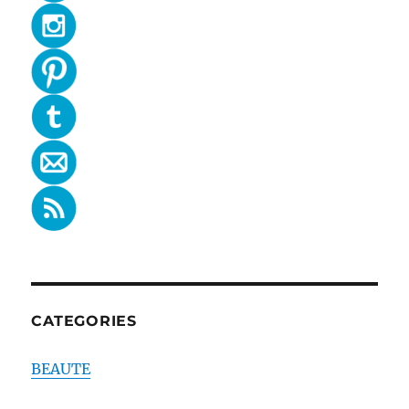
CATEGORIES
BEAUTE