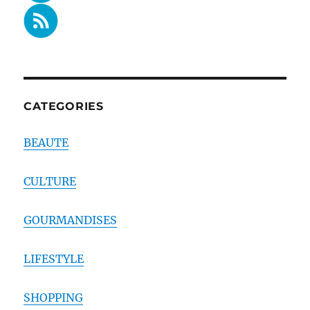
CATEGORIES
BEAUTE
CULTURE
GOURMANDISES
LIFESTYLE
SHOPPING