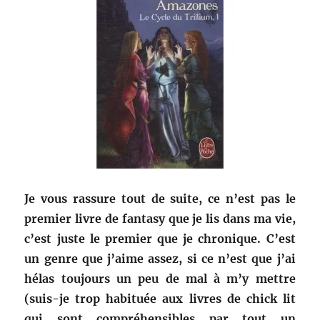
Je vous rassure tout de suite, ce n’est pas le
premier livre de fantasy que je lis dans ma vie,
c’est juste le premier que je chronique. C’est
un genre que j’aime assez, si ce n’est que j’ai
hélas toujours un peu de mal à m’y mettre
(suis-je trop habituée aux livres de chick lit
qui sont compréhensibles par tout un