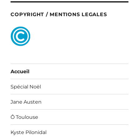
COPYRIGHT / MENTIONS LEGALES
Accueil
Spécial Noël
Jane Austen
Ô Toulouse
Kyste Pilonidal