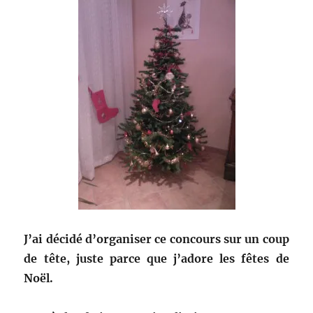
J’ai décidé d’organiser ce concours sur un coup
de tête, juste parce que j’adore les fêtes de
Noël.