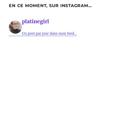
EN CE MOMENT, SUR INSTAGRAM…
platinegirl
Un post par jour dans mon feed...