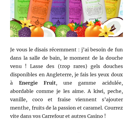
Je vous le disais récemment : j’ai besoin de fun
dans la salle de bain, le moment de la douche
venu ! Lasse des (trop rares) gels douches
disponibles en Angleterre, je fais les yeux doux
à
Energie Fruit
, une gamme acidulée,
abordable comme je les aime. A kiwi, peche,
vanille, coco et fraise viennent s’ajouter
menthe, fruits de la passion et caramel. Courrez
vite dans vos Carrefour et autres Casino !