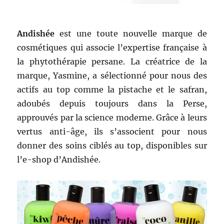
Andishée
est une toute nouvelle marque de
cosmétiques qui associe l’expertise française à
la phytothérapie persane. La créatrice de la
marque, Yasmine, a sélectionné pour nous des
actifs au top comme la pistache et le safran,
adoubés depuis toujours dans la Perse,
approuvés par la science moderne. Grâce à leurs
vertus anti-âge, ils s’associent pour nous
donner des soins ciblés au top, disponibles sur
l’e-shop d’Andishée.