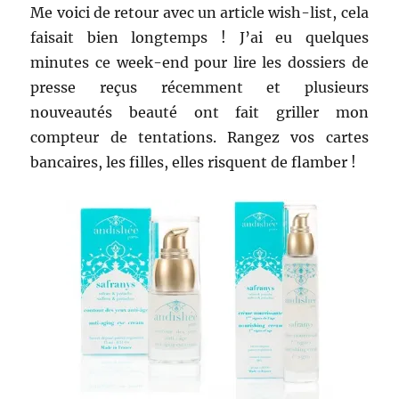
Me voici de retour avec un article wish-list, cela
faisait bien longtemps ! J’ai eu quelques
minutes ce week-end pour lire les dossiers de
presse reçus récemment et plusieurs
nouveautés beauté ont fait griller mon
compteur de tentations. Rangez vos cartes
bancaires, les filles, elles risquent
de flamber !