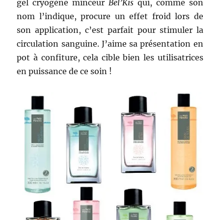
gel cryogène minceur
Bel’Kis
qui, comme son
nom l’indique, procure un effet froid lors de
son application, c’est parfait pour stimuler la
circulation sanguine. J’aime sa présentation en
pot à confiture, cela cible bien les utilisatrices
en puissance de ce soin !