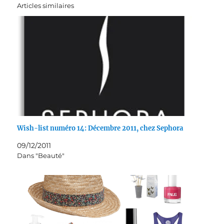
Articles similaires
Wish-list numéro 14: Décembre 2011, chez Sephora
09/12/2011
Dans "Beauté"