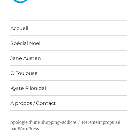
Accueil
Spécial Noël
Jane Austen
Ô Toulouse
Kyste Pilonidal
A propos / Contact
Apologie d'une Shopping-addicte
Fièrement propulsé
par WordPress