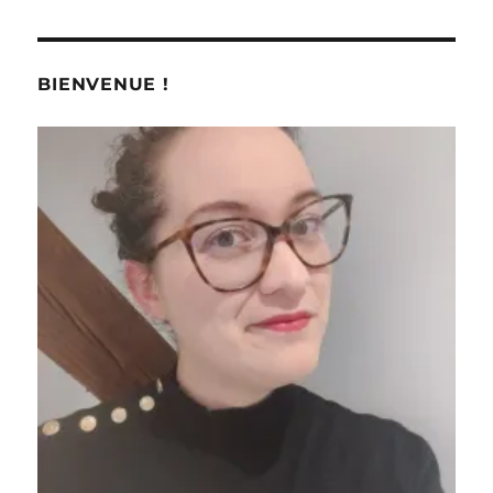
BIENVENUE !