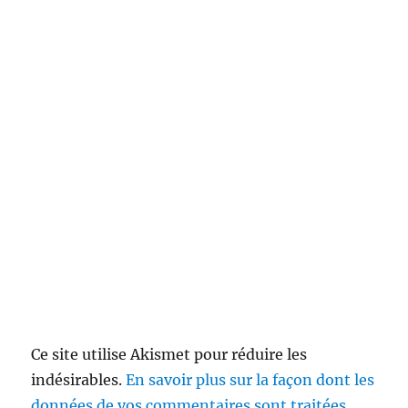
Ce site utilise Akismet pour réduire les
indésirables.
En savoir plus sur la façon dont les
données de vos commentaires sont traitées
.