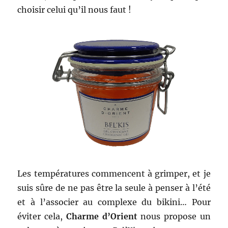
choisir celui qu’il nous faut !
Les températures commencent à grimper, et je
suis sûre de ne pas être la seule à penser à l’été
et à l’associer au complexe du bikini… Pour
éviter cela,
Charme d’Orient
nous propose un