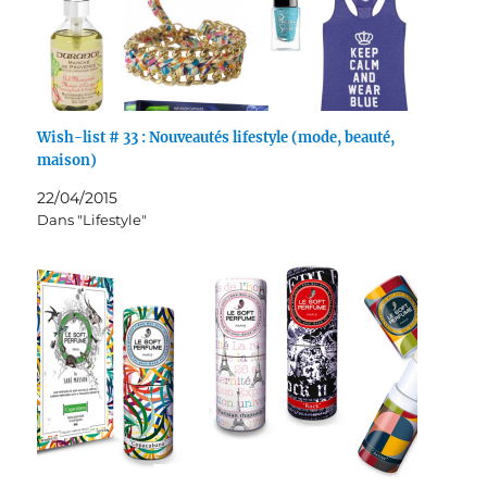
Wish-list # 33 : Nouveautés lifestyle (mode, beauté,
maison)
22/04/2015
Dans "Lifestyle"