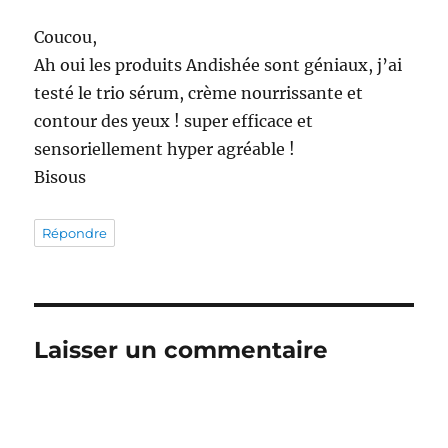
Coucou,
Ah oui les produits Andishée sont géniaux, j’ai
testé le trio sérum, crème nourrissante et
contour des yeux ! super efficace et
sensoriellement hyper agréable !
Bisous
Répondre
Laisser un commentaire