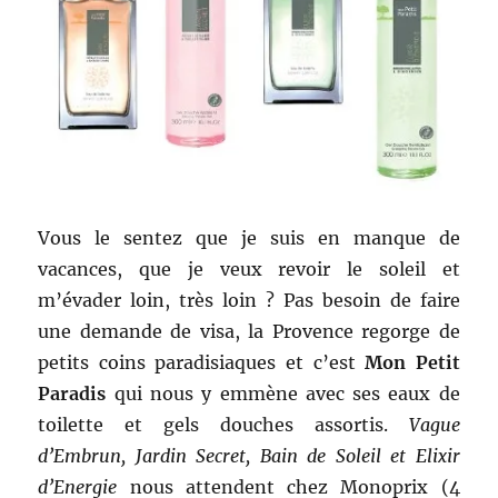
Vous le sentez que je suis en manque de
vacances, que je veux revoir le soleil et
m’évader loin, très loin ? Pas besoin de faire
une demande de visa, la Provence regorge de
petits coins paradisiaques et c’est
Mon Petit
Paradis
qui nous y emmène avec ses eaux de
toilette et gels douches assortis.
Vague
d’Embrun, Jardin Secret, Bain de Soleil et Elixir
d’Energie
nous attendent chez Monoprix (4