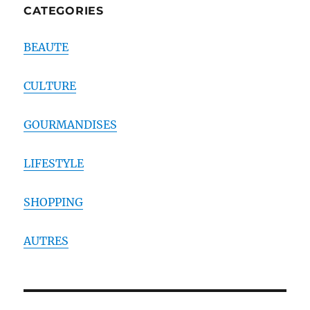
CATEGORIES
BEAUTE
CULTURE
GOURMANDISES
LIFESTYLE
SHOPPING
AUTRES