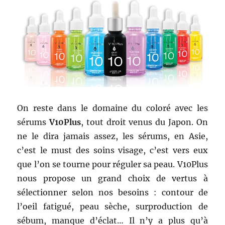
On reste dans le domaine du coloré avec les
sérums
V10Plus
, tout droit venus du Japon. On
ne le dira jamais assez, les sérums, en Asie,
c’est le must des soins visage, c’est vers eux
que l’on se tourne pour réguler sa peau. V10Plus
nous propose un grand choix de vertus à
sélectionner selon nos besoins : contour de
l’oeil fatigué, peau sèche, surproduction de
sébum, manque d’éclat… Il n’y a plus qu’à