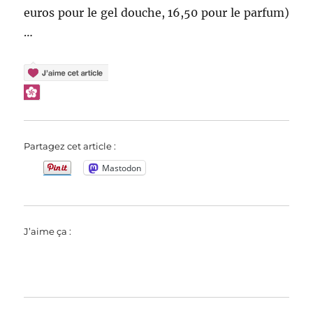
euros pour le gel douche, 16,50 pour le parfum)
…
Partagez cet article :
Mastodon
J’aime ça :