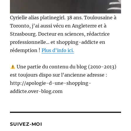
Cyrielle alias platinegirl. 38 ans. Toulousaine à
Toronto, j'ai aussi vécu en Angleterre et à
Strasbourg. Docteur en sciences, rédactrice
professionnelle... et shopping-addicte en
rédemption !
Plus d'info ici.
Une partie du contenu du blog (2010-2013)
est toujours dispo sur l'ancienne adresse :
http://apologie-d-une-shopping-
addicte.over-blog.com
SUIVEZ-MOI