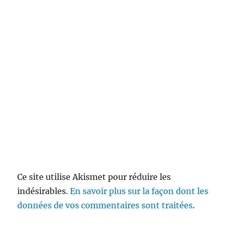
Ce site utilise Akismet pour réduire les
indésirables.
En savoir plus sur la façon dont les
données de vos commentaires sont traitées
.