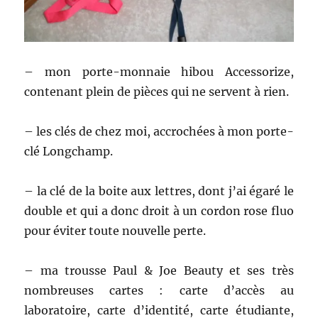
– mon porte-monnaie hibou Accessorize,
contenant plein de pièces qui ne servent à rien.
– les clés de chez moi, accrochées à mon porte-
clé Longchamp.
– la clé de la boite aux lettres, dont j’ai égaré le
double et qui a donc droit à un cordon rose fluo
pour éviter toute nouvelle perte.
– ma trousse Paul & Joe Beauty et ses très
nombreuses cartes : carte d’accès au
laboratoire, carte d’identité, carte étudiante,