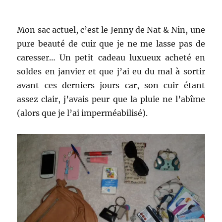
Mon sac actuel, c’est le Jenny de Nat & Nin, une
pure beauté de cuir que je ne me lasse pas de
caresser… Un petit cadeau luxueux acheté en
soldes en janvier et que j’ai eu du mal à sortir
avant ces derniers jours car, son cuir étant
assez clair, j’avais peur que la pluie ne l’abîme
(alors que je l’ai imperméabilisé).