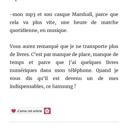
-mon mp3 et son casque Marshall, parce que
cela va plus vite, une heure de marche
quotidienne, en musique.
Vous aurez remarqué que je ne transporte plus
de livres. C’est par manque de place, manque de
temps et parce que j’ai quelques livres
numériques dans mon téléphone. Quand je
vous dis qu’il est devenu un de mes
indispensables, ce Samsung !