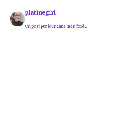
platinegirl
Un post par jour dans mon feed...