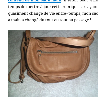
contenu de mon sac à main
. Il serait peut-être
temps de mettre à jour cette rubrique car, ayant
quasiment changé de vie entre-temps, mon sac
a main a changé du tout au tout au passage !