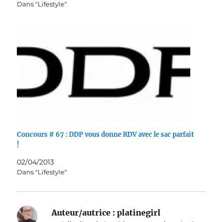
Dans "Lifestyle"
Concours # 67 : DDP vous donne RDV avec le sac parfait
!
02/04/2013
Dans "Lifestyle"
Auteur/autrice :
platinegirl