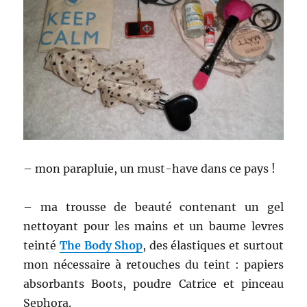
– mon parapluie, un must-have dans ce pays !
– ma trousse de beauté contenant un gel
nettoyant pour les mains et un baume levres
teinté
The Body Shop
, des élastiques et surtout
mon nécessaire à retouches du teint : papiers
absorbants Boots, poudre Catrice et pinceau
Sephora.