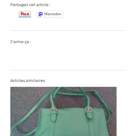
Partagez cet article :
Mastodon
J’aime ça :
Articles similaires