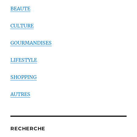
BEAUTE
CULTURE
GOURMANDISES
LIFESTYLE
SHOPPING
AUTRES
RECHERCHE