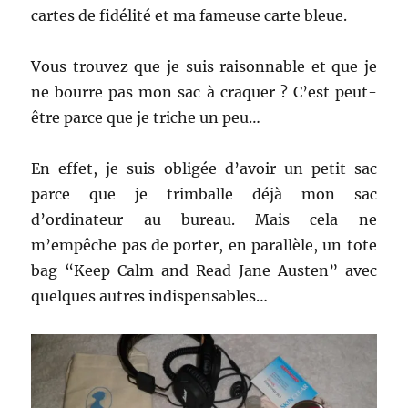
cartes de fidélité et ma fameuse carte bleue.
Vous trouvez que je suis raisonnable et que je
ne bourre pas mon sac à craquer ? C’est peut-
être parce que je triche un peu…
En effet, je suis obligée d’avoir un petit sac
parce que je trimballe déjà mon sac
d’ordinateur au bureau. Mais cela ne
m’empêche pas de porter, en parallèle, un tote
bag “Keep Calm and Read Jane Austen” avec
quelques autres indispensables…