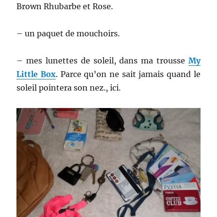
Brown Rhubarbe et Rose.
– un paquet de mouchoirs.
– mes lunettes de soleil, dans ma trousse
My
Little Box
. Parce qu’on ne sait jamais quand le
soleil pointera son nez., ici.