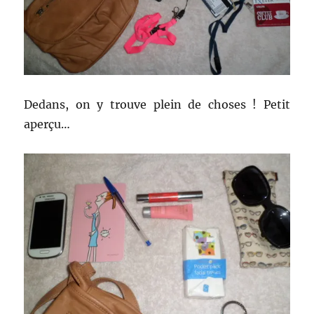
Dedans, on y trouve plein de choses ! Petit
aperçu…