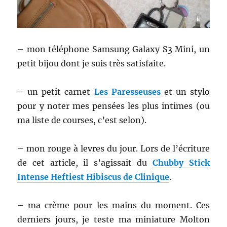
– mon téléphone Samsung Galaxy S3 Mini, un
petit bijou dont je suis très satisfaite.
– un petit carnet
Les Paresseuses
et un stylo
pour y noter mes pensées les plus intimes (ou
ma liste de courses, c’est selon).
– mon rouge à levres du jour. Lors de l’écriture
de cet article, il s’agissait du
Chubby Stick
Intense Heftiest Hibiscus de Clinique
.
– ma crème pour les mains du moment. Ces
derniers jours, je teste ma miniature Molton