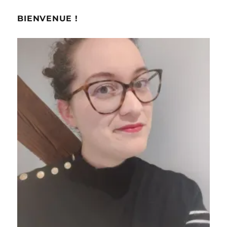
BIENVENUE !