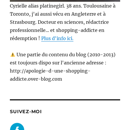
Cyrielle alias platinegirl. 38 ans. Toulousaine à
Toronto, j'ai aussi vécu en Angleterre et à
Strasbourg. Docteur en sciences, rédactrice
professionnelle... et shopping-addicte en
rédemption !
Plus d'info ici.
Une partie du contenu du blog (2010-2013)
est toujours dispo sur l'ancienne adresse :
http://apologie-d-une-shopping-
addicte.over-blog.com
SUIVEZ-MOI