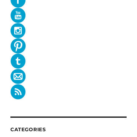
CATEGORIES