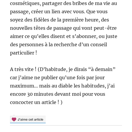
cosmétiques, partager des bribes de ma vie au
passage, créer un lien avec vous. Que vous
soyez des fidèles de la première heure, des
nouvelles têtes de passage qui vont peut-être
aimer ce qu’elles disent et s’abonner, ou juste
des personnes à la recherche d’un conseil
particulier !
A très vite ! (D’habitude, je dirais “à demain”
car j’aime ne publier qu’une fois par jour
maximum… mais au diable les habitudes, j’ai
encore 30 minutes devant moi pour vous
concocter un article ! )