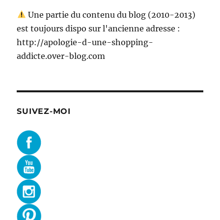
Une partie du contenu du blog (2010-2013)
est toujours dispo sur l'ancienne adresse :
http://apologie-d-une-shopping-
addicte.over-blog.com
SUIVEZ-MOI