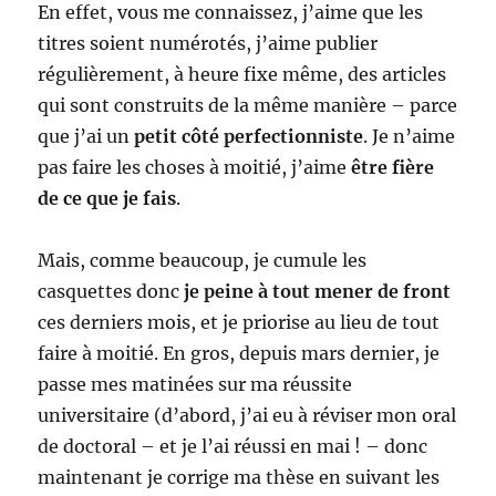
En effet, vous me connaissez, j’aime que les
titres soient numérotés, j’aime publier
régulièrement, à heure fixe même, des articles
qui sont construits de la même manière – parce
que j’ai un
petit côté perfectionniste
. Je n’aime
pas faire les choses à moitié, j’aime
être fière
de ce que je fais
.
Mais, comme beaucoup, je cumule les
casquettes donc
je peine à tout mener de front
ces derniers mois, et je priorise au lieu de tout
faire à moitié. En gros, depuis mars dernier, je
passe mes matinées sur ma réussite
universitaire (d’abord, j’ai eu à réviser mon oral
de doctoral – et je l’ai réussi en mai ! – donc
maintenant je corrige ma thèse en suivant les