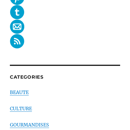
CATEGORIES
BEAUTE
CULTURE
GOURMANDISES