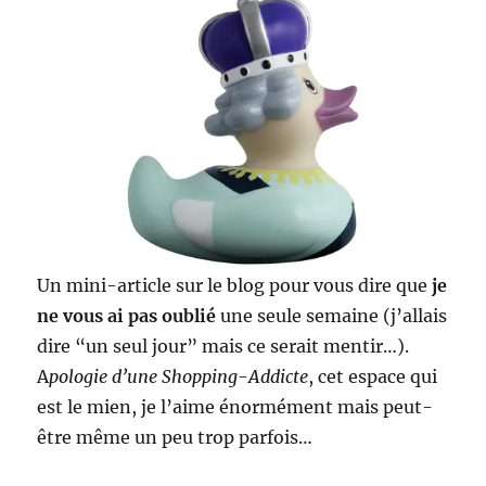
Un mini-article sur le blog pour vous dire que
je
ne vous ai pas oublié
une seule semaine (j’allais
dire “un seul jour” mais ce serait mentir…).
A
pologie d’une Shopping-Addicte
, cet espace qui
est le mien, je l’aime énormément mais peut-
être même un peu trop parfois…