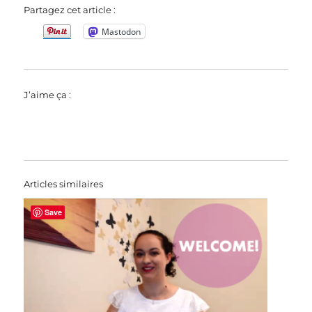
Partagez cet article :
Mastodon
J’aime ça :
Articles similaires
Save