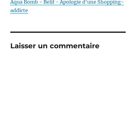
Aqua Bomb - Belif - Apologie d'une Shopping-
addicte
Laisser un commentaire