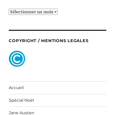
ARCHIVES
COPYRIGHT / MENTIONS LEGALES
Accueil
Spécial Noël
Jane Austen