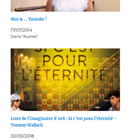
Moi & … Youtube !
17/07/2014
Dans "Autres"
Livre de l’imaginaire # 108 : Si c’est pour l’éternité –
Tommy Wallach
02/05/2018