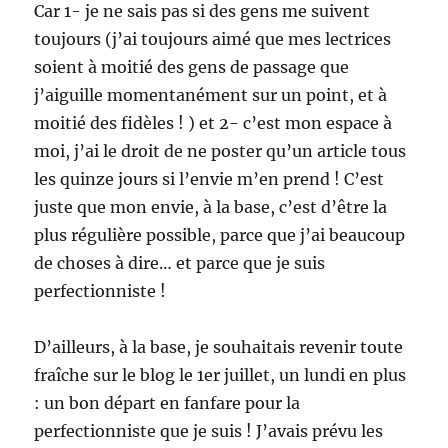
Car 1- je ne sais pas si des gens me suivent
toujours (j’ai toujours aimé que mes lectrices
soient à moitié des gens de passage que
j’aiguille momentanément sur un point, et à
moitié des fidèles ! ) et 2- c’est mon espace à
moi, j’ai le droit de ne poster qu’un article tous
les quinze jours si l’envie m’en prend ! C’est
juste que mon envie, à la base, c’est d’être la
plus régulière possible, parce que j’ai beaucoup
de choses à dire… et parce que je suis
perfectionniste !
D’ailleurs, à la base, je souhaitais revenir toute
fraîche sur le blog le 1er juillet, un lundi en plus
: un bon départ en fanfare pour la
perfectionniste que je suis ! J’avais prévu les