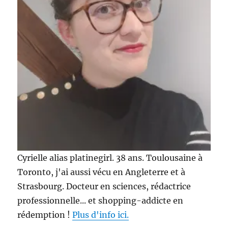
Cyrielle alias platinegirl. 38 ans. Toulousaine à
Toronto, j'ai aussi vécu en Angleterre et à
Strasbourg. Docteur en sciences, rédactrice
professionnelle... et shopping-addicte en
rédemption !
Plus d'info ici.