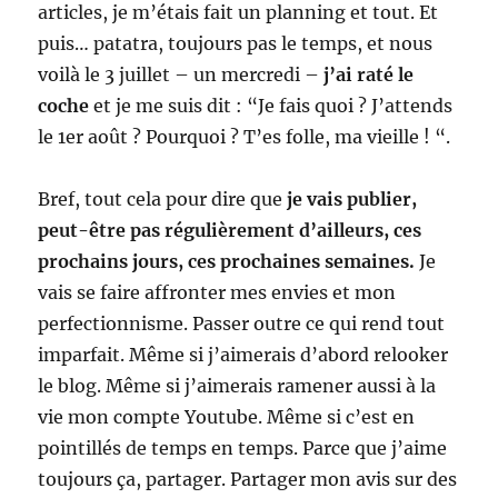
articles, je m’étais fait un planning et tout. Et
puis… patatra, toujours pas le temps, et nous
voilà le 3 juillet – un mercredi –
j’ai raté le
coche
et je me suis dit : “Je fais quoi ? J’attends
le 1er août ? Pourquoi ? T’es folle, ma vieille ! “.
Bref, tout cela pour dire que
je vais publier,
peut-être pas régulièrement d’ailleurs, ces
prochains jours, ces prochaines semaines.
Je
vais se faire affronter mes envies et mon
perfectionnisme. Passer outre ce qui rend tout
imparfait. Même si j’aimerais d’abord relooker
le blog. Même si j’aimerais ramener aussi à la
vie mon compte Youtube. Même si c’est en
pointillés de temps en temps. Parce que j’aime
toujours ça, partager. Partager mon avis sur des