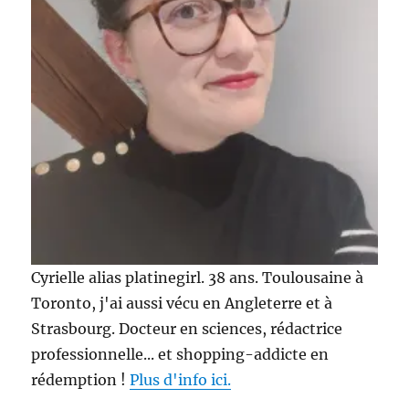
Cyrielle alias platinegirl. 38 ans. Toulousaine à
Toronto, j'ai aussi vécu en Angleterre et à
Strasbourg. Docteur en sciences, rédactrice
professionnelle... et shopping-addicte en
rédemption !
Plus d'info ici.