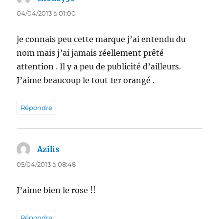
04/04/2013 à 01:00
je connais peu cette marque j’ai entendu du
nom mais j’ai jamais réellement prêté
attention . Il y a peu de publicité d’ailleurs.
J’aime beaucoup le tout 1er orangé .
Répondre
Azilis
dit :
05/04/2013 à 08:48
J’aime bien le rose !!
Répondre