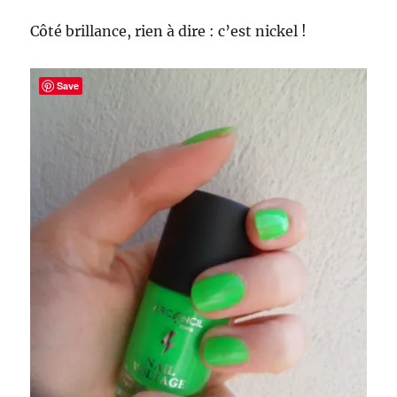
Côté brillance, rien à dire : c’est nickel !
Save