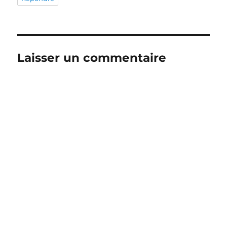
Laisser un commentaire