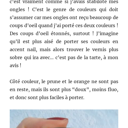
c’est vraiment comme si j’avais stabiloté mes
ongles ! C’est le genre de couleurs qui doit
s’assumer car mes ongles ont reçu beaucoup de
coups d’oeil quand j’ai porté ces deux couleurs !
Des coups d’oeil étonnés, surtout ! J’imagine
qu’il est plus aisé de porter ses couleurs en
accent nail, mais alors trouver le vernis plus
sobre qui ira avec… c’est pas de la tarte, à mon
avis !
Côté couleur, le prune et le orange ne sont pas
en reste, mais ils sont plus “doux”, moins fluo,
et donc sont plus faciles à porter.