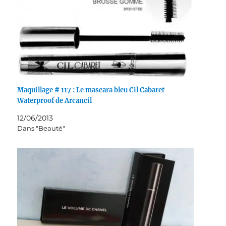
Maquillage # 117 : Le mascara bleu Cil Cabaret
Waterproof de Arcancil
12/06/2013
Dans "Beauté"