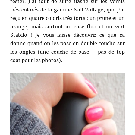
tester. J’ai tout de suite flashé sur les vernis
très colorés de la gamme Nail Voltage, que j’ai
reçu en quatre coloris très forts : un prune et un
orange, mais surtout un rose fluo et un vert
Stabilo ! Je vous laisse découvrir ce que ça
donne quand on les pose en double couche sur
les ongles (une couche de base – pas de top
coat pour les photos).