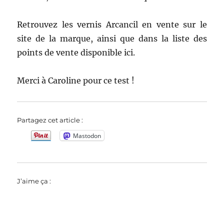
Retrouvez les vernis Arcancil en vente sur le
site de la marque, ainsi que dans la liste des
points de vente disponible ici.
Merci à Caroline pour ce test !
Partagez cet article :
Mastodon
J’aime ça :