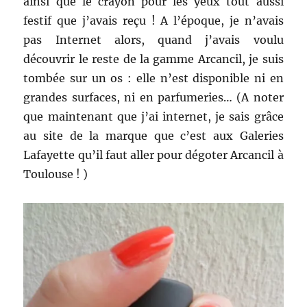
ainsi que le crayon pour les yeux tout aussi
festif que j’avais reçu ! A l’époque, je n’avais
pas Internet
alors, quand j’avais voulu
découvrir le reste de la gamme Arcancil, je suis
tombée sur un os : elle n’est disponible ni en
grandes surfaces, ni en parfumeries… (A noter
que maintenant que j’ai internet, je sais grâce
au site de la marque que c’est aux Galeries
Lafayette qu’il faut aller pour dégoter Arcancil à
Toulouse ! )