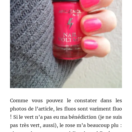
Comme vous pouvez le constater dans les
photos de l’article, les fluos sont variment fluo
! Si le vert n’a pas eu ma bénédiction (je ne suis
pas très vert, aussi), le rose m’a beaucoup plu :