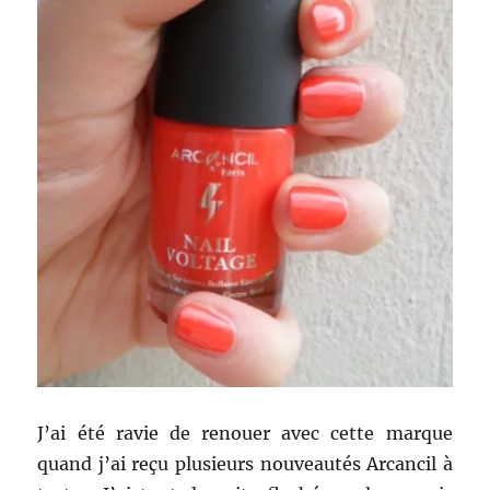
J’ai été ravie de renouer avec cette marque
quand j’ai reçu plusieurs nouveautés Arcancil à