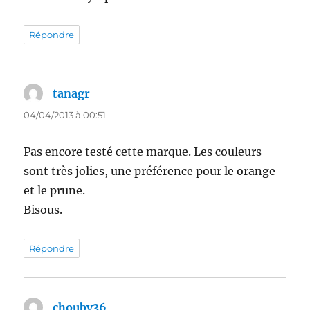
Répondre
tanagr
dit :
04/04/2013 à 00:51
Pas encore testé cette marque. Les couleurs
sont très jolies, une préférence pour le orange
et le prune.
Bisous.
Répondre
chouby36
dit :