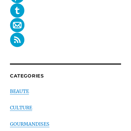
CATEGORIES
BEAUTE
CULTURE
GOURMANDISES