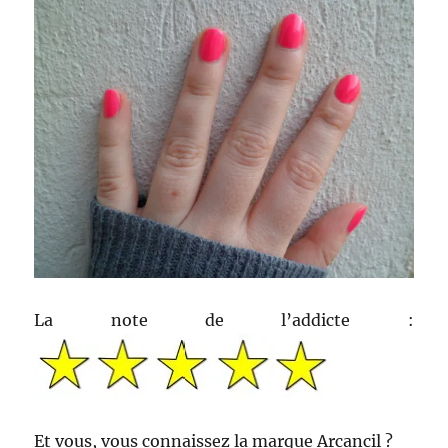
La note de l’addicte :
Et vous, vous connaissez la marque Arcancil ?