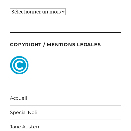
ARCHIVES
COPYRIGHT / MENTIONS LEGALES
Accueil
Spécial Noël
Jane Austen