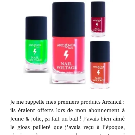
Je me rappelle mes premiers produits Arcancil :
ils étaient offerts lors de mon abonnement à
Jeune & Jolie, ça fait un bail ! J’avais bien aimé
le gloss pailleté que j’avais reçu à l’époque,