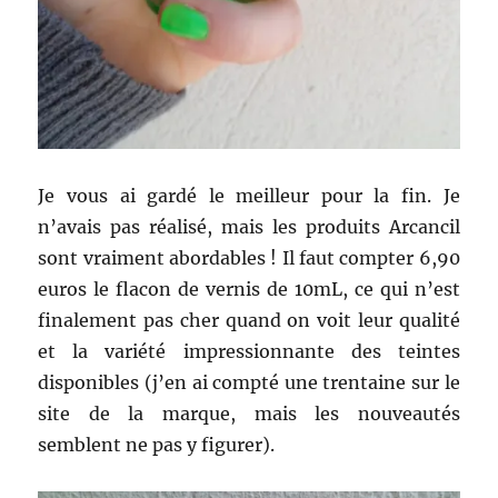
Je vous ai gardé le meilleur pour la fin. Je
n’avais pas réalisé, mais les produits Arcancil
sont vraiment abordables ! Il faut compter 6,90
euros le flacon de vernis de 10mL, ce qui n’est
finalement pas cher quand on voit leur qualité
et la variété impressionnante des teintes
disponibles (j’en ai compté une trentaine sur le
site de la marque, mais les nouveautés
semblent ne pas y figurer).