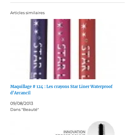
Articles similaires
Maquillage # 124 : Les crayons Star Liner Waterproof
d’Arcancil
09/08/2013
Dans "Beauté"