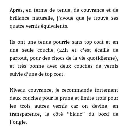
Après, en terme de tenue, de couvrance et de
brillance naturelle, j’avoue que je trouve ses
quatre vernis équivalents.
Ils ont une tenue pourrie sans top coat et en
une seule couche (24h et c’est écaillé de
partout, pour des chocs de la vie quotidienne),
et très bonne avec deux couches de vernis
suivie d’une de top coat.
Niveau couvrance, je recommande fortement
deux couches pour le prune et limite trois pour
les trois autres vernis car on devine, en
transparence, le côté “blanc” du bord de
l’ongle.