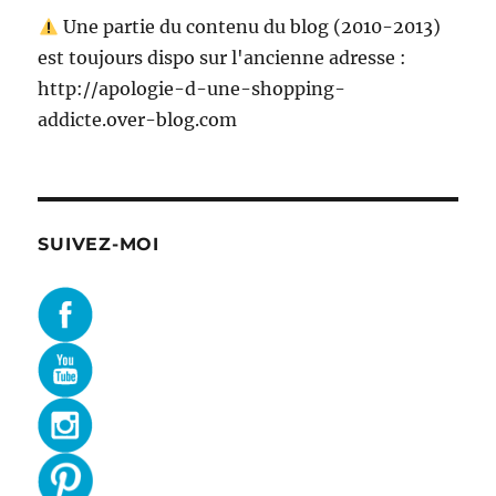
Une partie du contenu du blog (2010-2013)
est toujours dispo sur l'ancienne adresse :
http://apologie-d-une-shopping-
addicte.over-blog.com
SUIVEZ-MOI