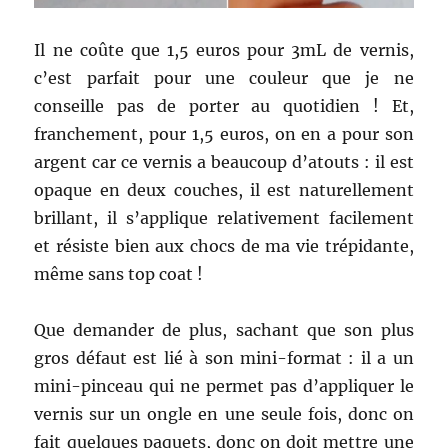
Il ne coûte que 1,5 euros pour 3mL de vernis,
c’est parfait pour une couleur que je ne
conseille pas de porter au quotidien ! Et,
franchement, pour 1,5 euros, on en a pour son
argent car ce vernis a beaucoup d’atouts : il est
opaque en deux couches, il est naturellement
brillant, il s’applique relativement facilement
et résiste bien aux chocs de ma vie trépidante,
même sans top coat !
Que demander de plus, sachant que son plus
gros défaut est lié à son mini-format : il a un
mini-pinceau qui ne permet pas d’appliquer le
vernis sur un ongle en une seule fois, donc on
fait quelques paquets, donc on doit mettre une