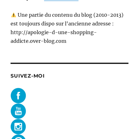
Une partie du contenu du blog (2010-2013)
est toujours dispo sur l'ancienne adresse :
http://apologie-d-une-shopping-
addicte.over-blog.com
SUIVEZ-MOI