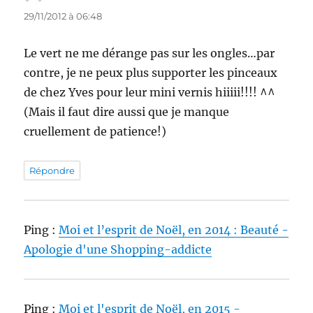
29/11/2012 à 06:48
Le vert ne me dérange pas sur les ongles…par
contre, je ne peux plus supporter les pinceaux
de chez Yves pour leur mini vernis hiiiii!!!! ^^
(Mais il faut dire aussi que je manque
cruellement de patience!)
Répondre
Ping :
Moi et l’esprit de Noël, en 2014 : Beauté -
Apologie d'une Shopping-addicte
Ping :
Moi et l'esprit de Noël, en 2015 -