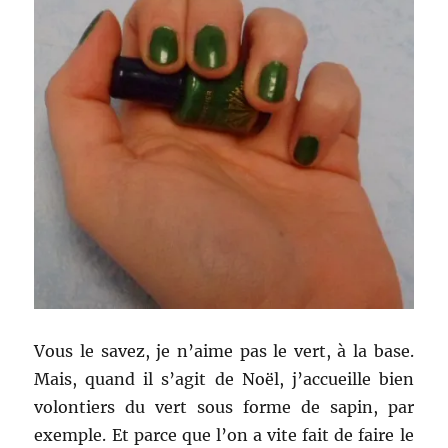
Vous le savez, je n’aime pas le vert, à la base.
Mais, quand il s’agit de Noël, j’accueille bien
volontiers du vert sous forme de sapin, par
exemple. Et parce que l’on a vite fait de faire le