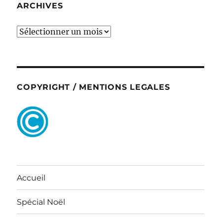
ARCHIVES
ARCHIVES
COPYRIGHT / MENTIONS LEGALES
Accueil
Spécial Noël