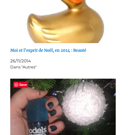
Moi et l’esprit de Noël, en 2014 : Beauté
26/11/2014
Dans "Autres"
Save