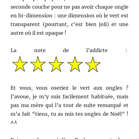
seconde couche pour ne pas avoir chaque ongle
en bi-dimension : une dimension où le vert est
transparent (pourtant, c’est bien joli) et une
autre où il est opaque !
La note de l’addicte :
Et vous, vous oseriez le vert aux ongles ?
J’avoue, je m’y suis facilement habituée, mais
pas ma mère qui l’a tout de suite remarqué et
m’a fait “tiens, tu as mis tes ongles de Noël” !
^^