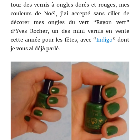
tour des vernis à ongles dorés et rouges, mes
couleurs de Noël, j’ai accepté sans ciller de
décorer
mes ongles du vert “Rayon vert”
d’Yves Rocher, un des mini-vernis en vente
cette année pour les fêtes, avec “
Indigo
” dont
je vous ai déjà parlé.