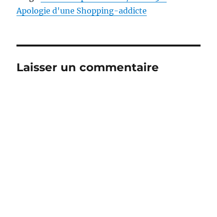
Apologie d'une Shopping-addicte
Laisser un commentaire