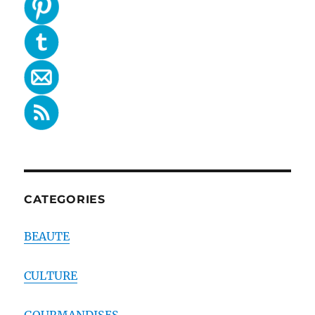
CATEGORIES
BEAUTE
CULTURE