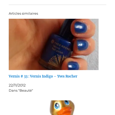
Articles similaires
Vernis # 33 : Vernis Indigo – Yves Rocher
22/11/2012
Dans "Beauté"