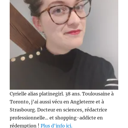
Cyrielle alias platinegirl. 38 ans. Toulousaine à
Toronto, j'ai aussi vécu en Angleterre et à
Strasbourg. Docteur en sciences, rédactrice
professionnelle... et shopping-addicte en
rédemption !
Plus d'info ici.