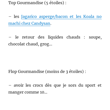
Top Gourmandise (5 étoiles) :
– les
Jagarico asperge/bacon et les Koala no
machi chez Candysan
.
– le retour des liquides chauds : soupe,
chocolat chaud, grog…
Flop Gourmandise (moins de 3 étoiles) :
– avoir les crocs dès que je sors du sport et
manger comme 10…