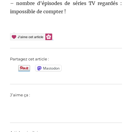
– nombre d’épisodes de séries TV regardés :
impossible de compter !
Partagez cet article :
Mastodon
J’aime ça :