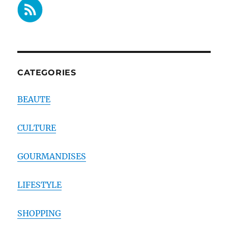
CATEGORIES
BEAUTE
CULTURE
GOURMANDISES
LIFESTYLE
SHOPPING