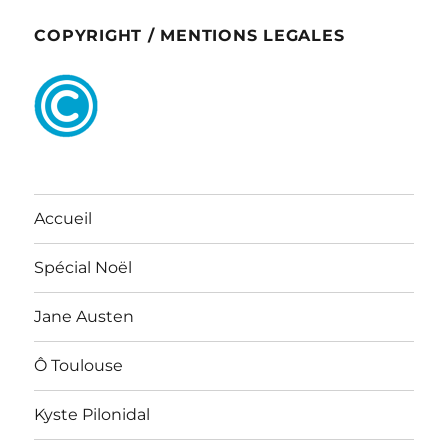
COPYRIGHT / MENTIONS LEGALES
Accueil
Spécial Noël
Jane Austen
Ô Toulouse
Kyste Pilonidal