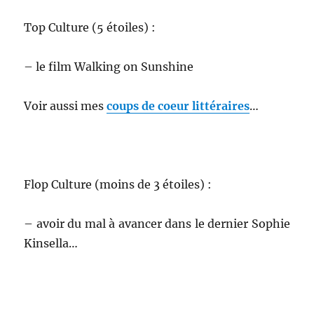
Top Culture (5 étoiles) :
– le film Walking on Sunshine
Voir aussi mes
coups de coeur littéraires
…
Flop Culture (moins de 3 étoiles) :
– avoir du mal à avancer dans le dernier Sophie
Kinsella…