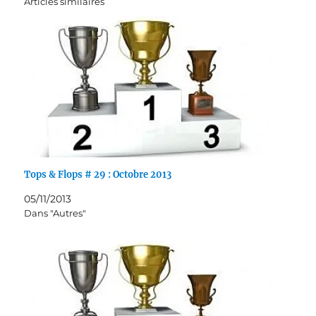
Articles similaires
Tops & Flops # 29 : Octobre 2013
05/11/2013
Dans "Autres"