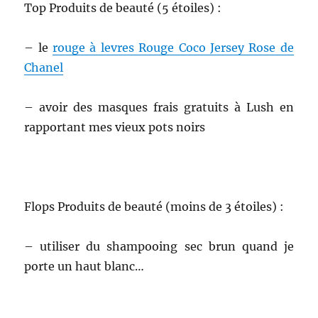
Top Produits de beauté (5 étoiles) :
– le
rouge à levres Rouge Coco Jersey Rose de
Chanel
– avoir des masques frais gratuits à Lush en
rapportant mes vieux pots noirs
Flops Produits de beauté (moins de 3 étoiles) :
– utiliser du shampooing sec brun quand je
porte un haut blanc…