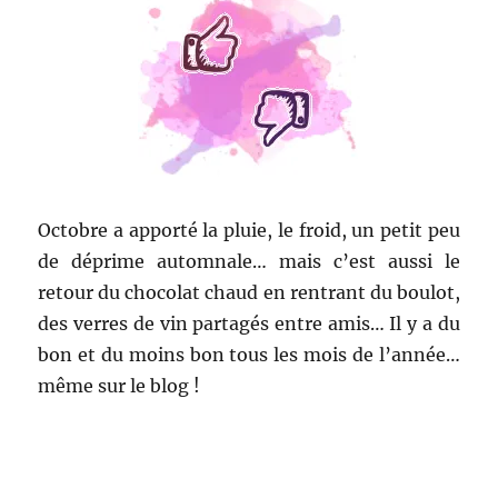
Octobre a apporté la pluie, le froid, un petit peu
de déprime automnale… mais c’est aussi le
retour du chocolat chaud en rentrant du boulot,
des verres de vin partagés entre amis… Il y a du
bon et du moins bon tous les mois de l’année…
même sur le blog !