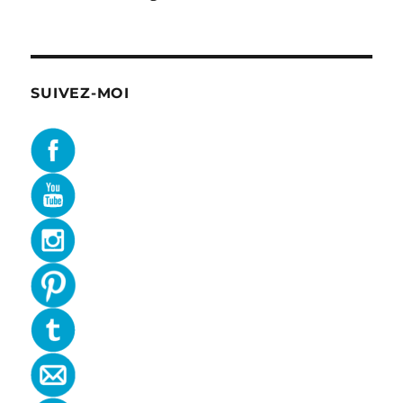
SUIVEZ-MOI