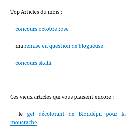
Top Articles du mois :
–
concours octobre rose
– ma
remise en question de blogueuse
–
concours skalli
Ces vieux articles qui vous plaisent encore :
– le
gel décolorant de Blondépil pour la
moustache