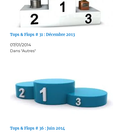
Tops & Flops # 31 : Décembre 2013
07/01/2014
Dans "Autres"
Tops & Flops # 36 : Juin 2014