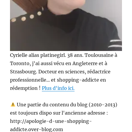
Cyrielle alias platinegirl. 38 ans. Toulousaine à
Toronto, j'ai aussi vécu en Angleterre et à
Strasbourg. Docteur en sciences, rédactrice
professionnelle... et shopping-addicte en
rédemption !
Plus d'info ici.
Une partie du contenu du blog (2010-2013)
est toujours dispo sur l'ancienne adresse :
http://apologie-d-une-shopping-
addicte.over-blog.com