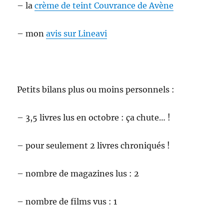
– la
crème de teint Couvrance de Avène
– mon
avis sur Lineavi
Petits bilans plus ou moins personnels :
– 3,5 livres lus en octobre : ça chute… !
– pour seulement 2 livres chroniqués !
– nombre de magazines lus : 2
– nombre de films vus : 1