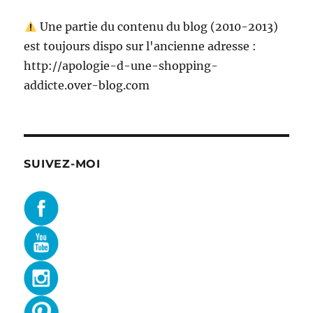
Une partie du contenu du blog (2010-2013)
est toujours dispo sur l'ancienne adresse :
http://apologie-d-une-shopping-
addicte.over-blog.com
SUIVEZ-MOI