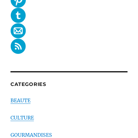
CATEGORIES
BEAUTE
CULTURE
GOURMANDISES