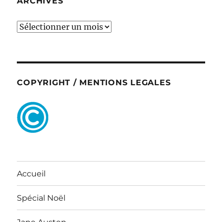
ARCHIVES
ARCHIVES
COPYRIGHT / MENTIONS LEGALES
Accueil
Spécial Noël