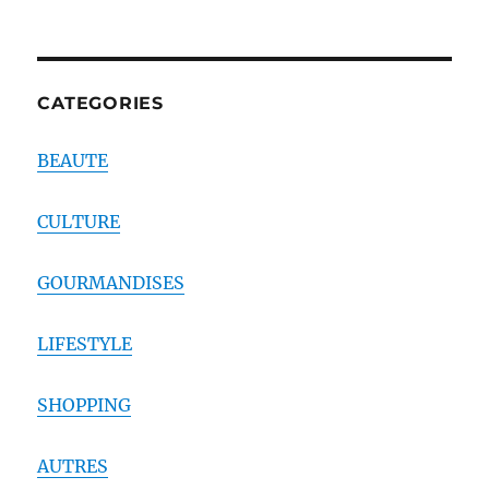
CATEGORIES
BEAUTE
CULTURE
GOURMANDISES
LIFESTYLE
SHOPPING
AUTRES