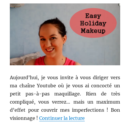
Aujourd’hui, je vous invite à vous diriger vers
ma chaîne Youtube où je vous ai concocté un
petit pas-à-pas maquillage. Rien de très
compliqué, vous verrez… mais un maximum
d’effet pour couvrir mes imperfections ! Bon
de « Maquillage # 1
visionnage !
Continuer la lecture