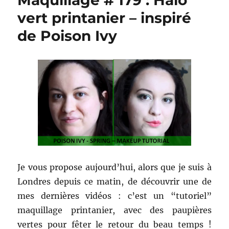
Maquillage # 179 : Halo
vert printanier – inspiré
de Poison Ivy
Je vous propose aujourd’hui, alors que je suis à
Londres depuis ce matin, de découvrir une de
mes dernières vidéos : c’est un “tutoriel”
maquillage printanier, avec des paupières
vertes pour fêter le retour du beau temps !