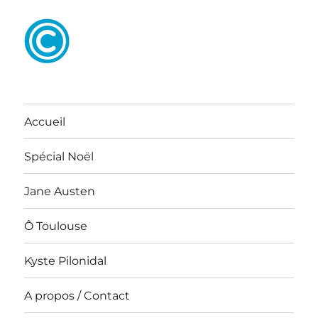
Accueil
Spécial Noël
Jane Austen
Ô Toulouse
Kyste Pilonidal
A propos / Contact