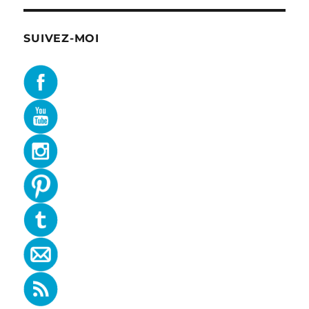
SUIVEZ-MOI