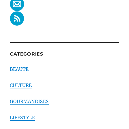
CATEGORIES
BEAUTE
CULTURE
GOURMANDISES
LIFESTYLE