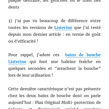
plaque dentaire, les gencives ou le fluor des
dents
3) j’ai pas vu beaucoup de différence entre
toutes les versions de
Listerine
que j’ai testé
depuis mon dernier article : en terme de goût
ou d’efficacité !
Pour rappel, j’adore ces
bains de bouche
Listerine
qui font une haleine fraîche en
quelques secondes et “arrachent la bouche”
lors de leur utilisation !
Cette dernière caractérisque n’est pas présente
chez les deux bains de bouche dont on parle
aujourd’hui : Plax Original Multi-protection de