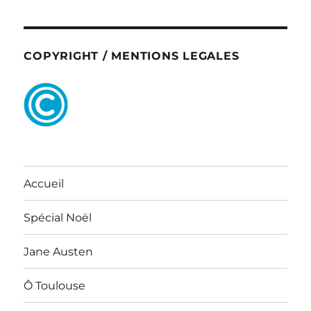
COPYRIGHT / MENTIONS LEGALES
Accueil
Spécial Noël
Jane Austen
Ô Toulouse