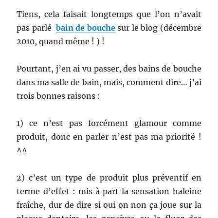
Tiens, cela faisait longtemps que l’on n’avait
pas parlé
bain de bouche
sur le blog (décembre
2010, quand même ! ) !
Pourtant, j’en ai vu passer, des bains de bouche
dans ma salle de bain, mais, comment dire… j’ai
trois bonnes raisons :
1) ce n’est pas forcément glamour comme
produit, donc en parler n’est pas ma priorité !
^^
2) c’est un type de produit plus préventif en
terme d’effet : mis à part la sensation haleine
fraîche, dur de dire si oui on non ça joue sur la