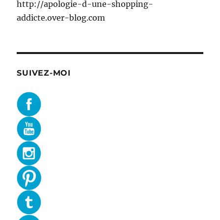
http://apologie-d-une-shopping-
addicte.over-blog.com
SUIVEZ-MOI