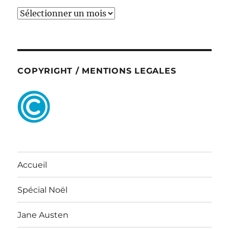
ARCHIVES
COPYRIGHT / MENTIONS LEGALES
Accueil
Spécial Noël
Jane Austen