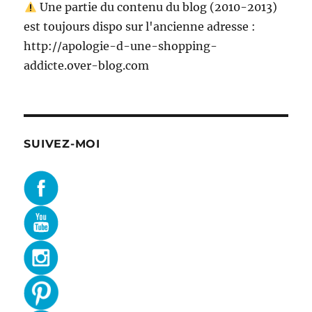
Une partie du contenu du blog (2010-2013)
est toujours dispo sur l'ancienne adresse :
http://apologie-d-une-shopping-
addicte.over-blog.com
SUIVEZ-MOI