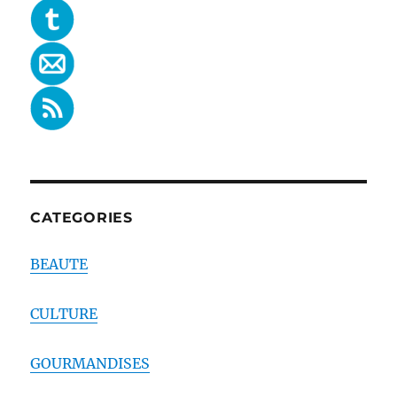
CATEGORIES
BEAUTE
CULTURE
GOURMANDISES