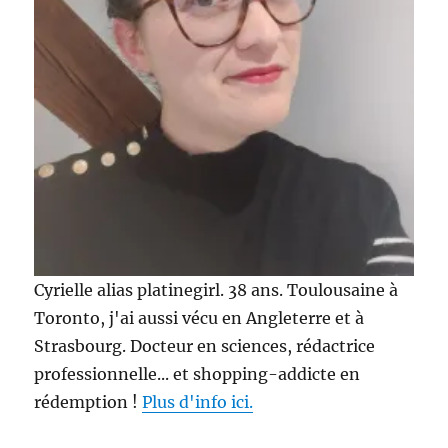
!
Cyrielle alias platinegirl. 38 ans. Toulousaine à
Toronto, j'ai aussi vécu en Angleterre et à
Strasbourg. Docteur en sciences, rédactrice
professionnelle... et shopping-addicte en
rédemption !
Plus d'info ici.