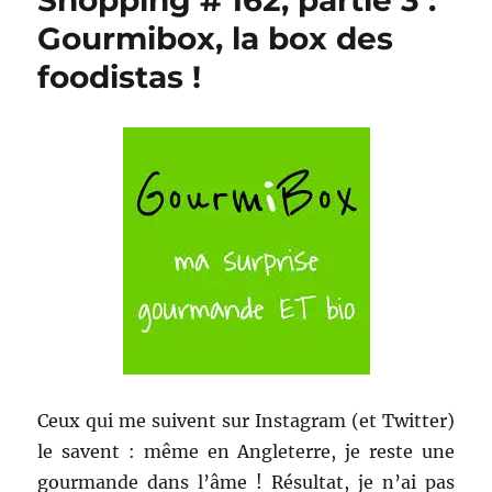
Shopping # 162, partie 3 :
Gourmibox, la box des
foodistas !
Ceux qui me suivent sur Instagram (et Twitter)
le savent : même en Angleterre, je reste une
gourmande dans l’âme ! Résultat, je n’ai pas