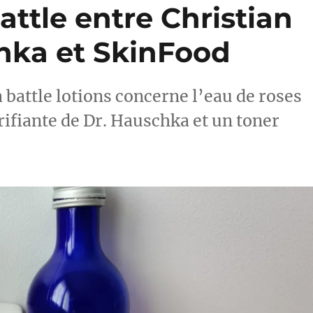
attle entre Christian
chka et SkinFood
battle lotions concerne l’eau de roses
arifiante de Dr. Hauschka et un toner