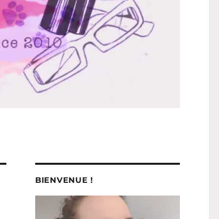
BIENVENUE !