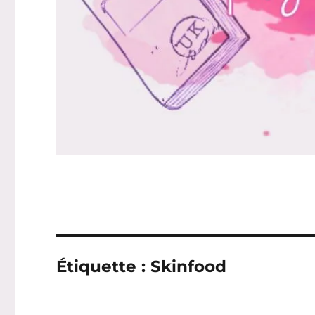
Étiquette :
Skinfood