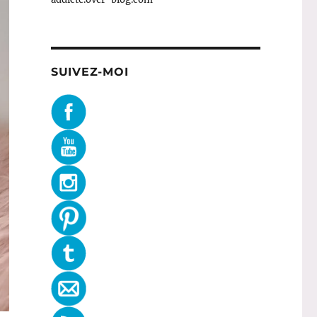
SUIVEZ-MOI