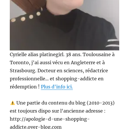
Cyrielle alias platinegirl. 38 ans. Toulousaine à
Toronto, j'ai aussi vécu en Angleterre et à
Strasbourg. Docteur en sciences, rédactrice
professionnelle... et shopping-addicte en
rédemption !
Plus d'info ici.
Une partie du contenu du blog (2010-2013)
est toujours dispo sur l'ancienne adresse :
http://apologie-d-une-shopping-
addicte.over-blog.com