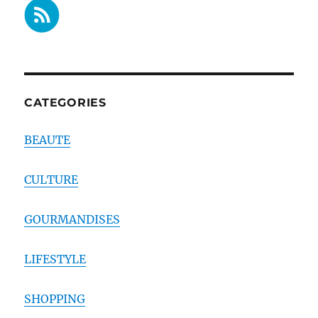
CATEGORIES
BEAUTE
CULTURE
GOURMANDISES
LIFESTYLE
SHOPPING