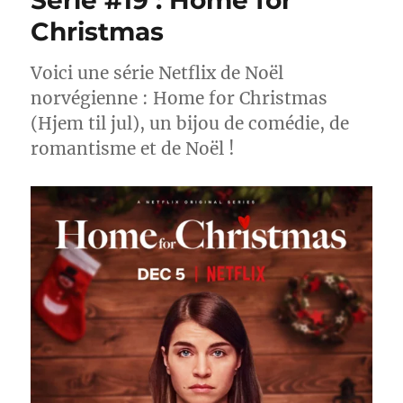
Série #19 : Home for
Christmas
Voici une série Netflix de Noël
norvégienne : Home for Christmas
(Hjem til jul), un bijou de comédie, de
romantisme et de Noël !