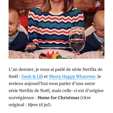
L’an dernier, je vous ai parlé de série Netflix de
Noël :
Dash & Lili
et
Merry Happy Whatever
. Je
reviens aujourd’hui vous parler d’une autre
série Netflix de Noël, mais celle-ci est d’origine
norvégienne :
Home for Christmas
(titre
original :
Hjem til jul
).