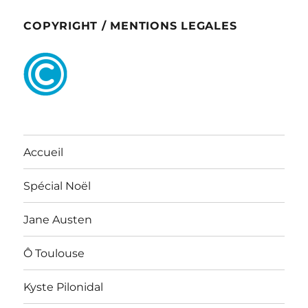
COPYRIGHT / MENTIONS LEGALES
Accueil
Spécial Noël
Jane Austen
Ô Toulouse
Kyste Pilonidal