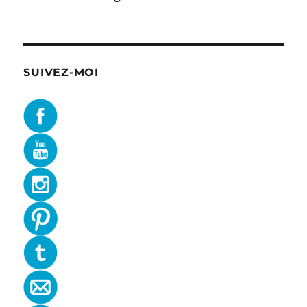
SUIVEZ-MOI