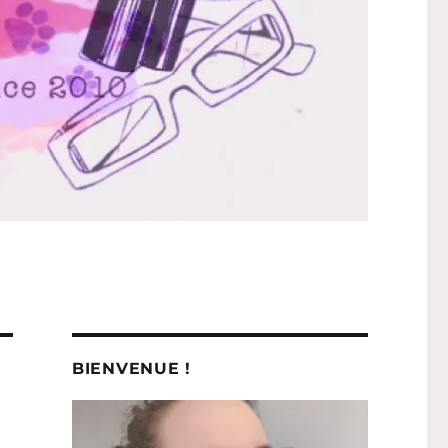
BIENVENUE !