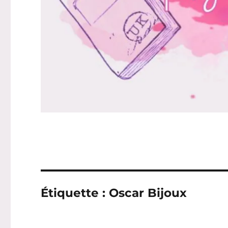
Étiquette :
Oscar Bijoux