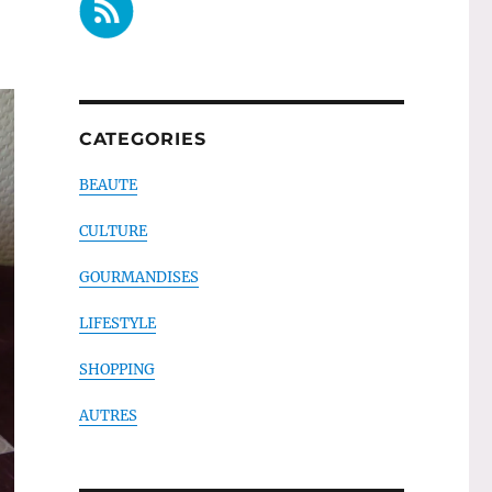
CATEGORIES
BEAUTE
CULTURE
GOURMANDISES
LIFESTYLE
SHOPPING
AUTRES