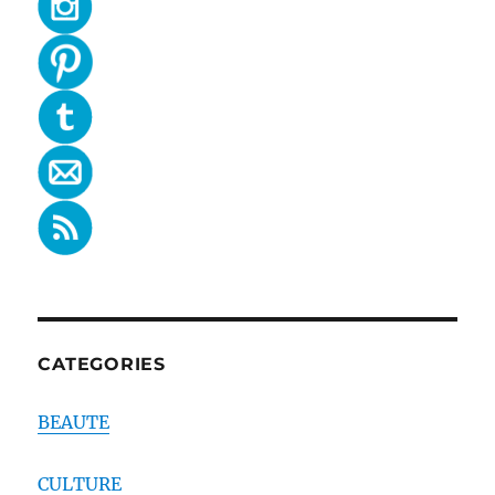
CATEGORIES
BEAUTE
CULTURE