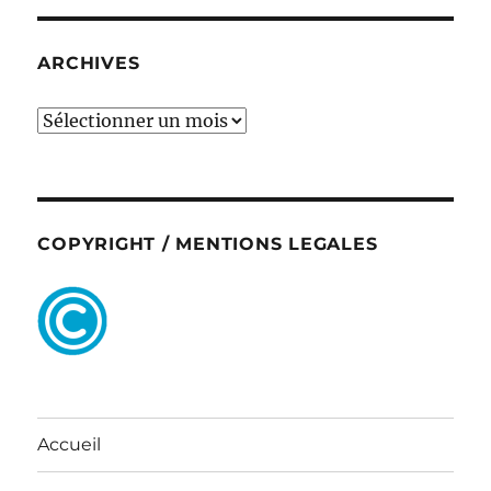
ARCHIVES
ARCHIVES
COPYRIGHT / MENTIONS LEGALES
Accueil