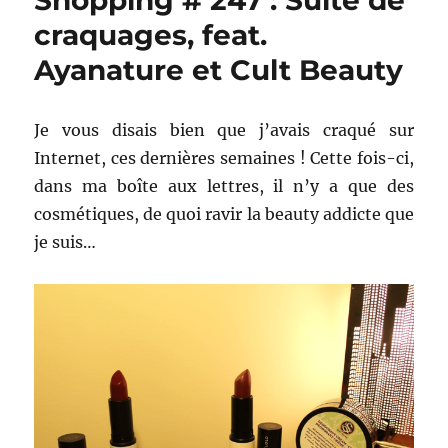
Shopping # 247 : Suite de
craquages, feat.
Ayanature et Cult Beauty
Je vous disais bien que j’avais craqué sur
Internet, ces dernières semaines ! Cette fois-ci,
dans ma boîte aux lettres, il n’y a que des
cosmétiques, de quoi ravir la beauty addicte que
je suis…