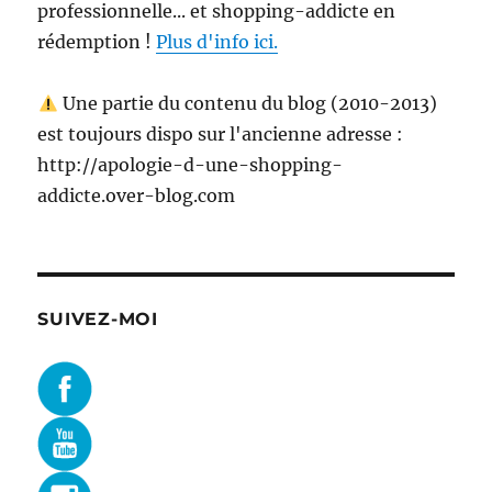
professionnelle... et shopping-addicte en
rédemption !
Plus d'info ici.
Une partie du contenu du blog (2010-2013)
est toujours dispo sur l'ancienne adresse :
http://apologie-d-une-shopping-
addicte.over-blog.com
SUIVEZ-MOI