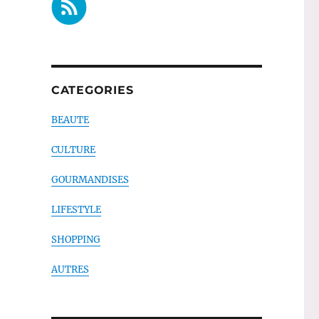
CATEGORIES
BEAUTE
CULTURE
GOURMANDISES
LIFESTYLE
SHOPPING
AUTRES