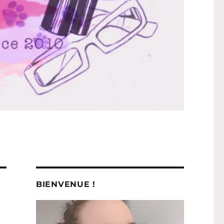
BIENVENUE !