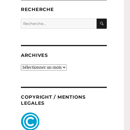
RECHERCHE
RECHERC
Recherche
pour :
ARCHIVES
ARCHIVES
COPYRIGHT / MENTIONS
LEGALES