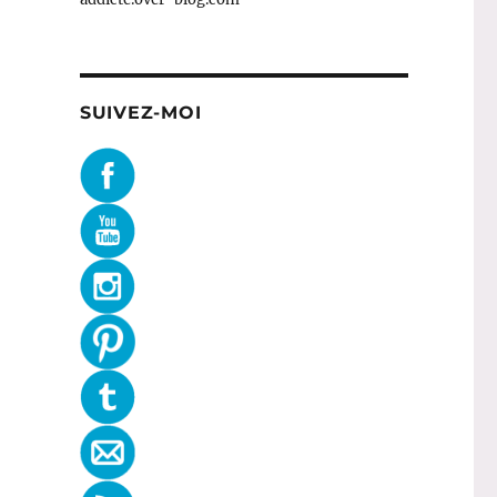
SUIVEZ-MOI