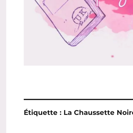
Étiquette :
La Chaussette Noir