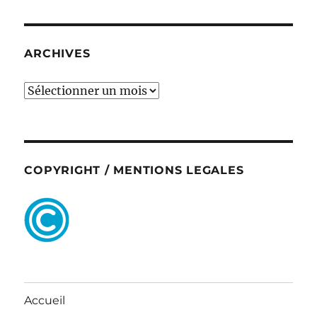
ARCHIVES
ARCHIVES
COPYRIGHT / MENTIONS LEGALES
Accueil