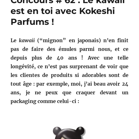
Concours # 62 : Le kawaii
est en toi avec Kokeshi
Parfums !
Le
kawaii
(“mignon” en japonais) n’en finit
pas de faire des émules parmi nous, et ce
depuis plus de 40 ans ! Avec une telle
longévité, ce n’est pas surprenant de voir que
les clientes de produits si adorables sont de
tout âge : par exemple, moi, j’ai beau avoir 24
ans, je ne peux que craquer devant un
packaging comme celui-ci :