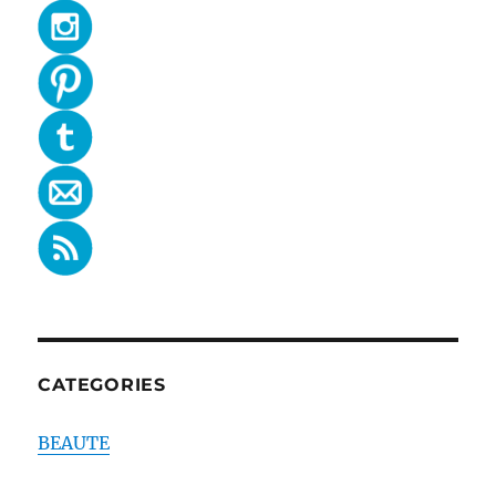
CATEGORIES
BEAUTE