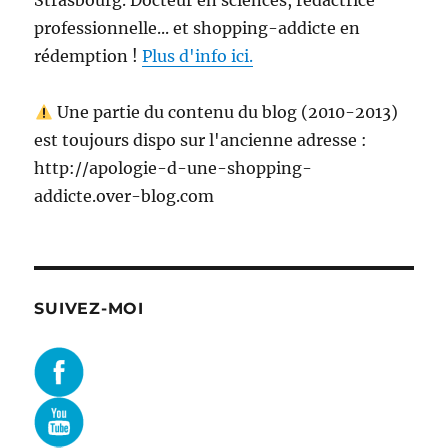
Strasbourg. Docteur en sciences, rédactrice
professionnelle... et shopping-addicte en
rédemption !
Plus d'info ici.
Une partie du contenu du blog (2010-2013)
est toujours dispo sur l'ancienne adresse :
http://apologie-d-une-shopping-
addicte.over-blog.com
SUIVEZ-MOI