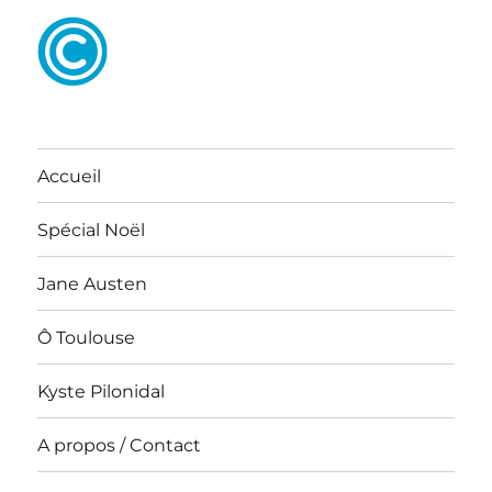
Accueil
Spécial Noël
Jane Austen
Ô Toulouse
Kyste Pilonidal
A propos / Contact