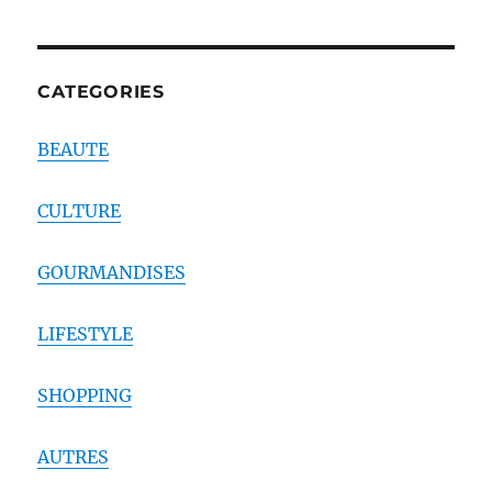
CATEGORIES
BEAUTE
CULTURE
GOURMANDISES
LIFESTYLE
SHOPPING
AUTRES