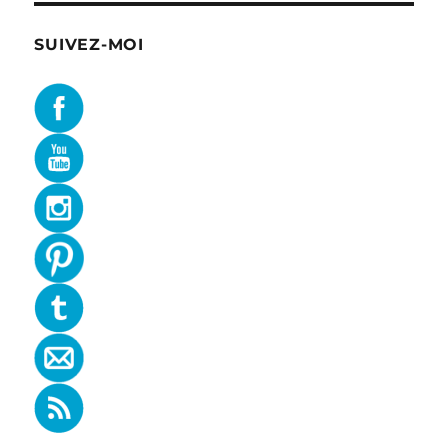
SUIVEZ-MOI