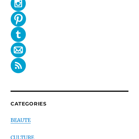
CATEGORIES
BEAUTE
CULTURE