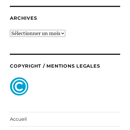
ARCHIVES
ARCHIVES
COPYRIGHT / MENTIONS LEGALES
Accueil