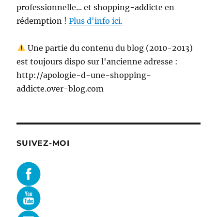
professionnelle... et shopping-addicte en
rédemption !
Plus d'info ici.
Une partie du contenu du blog (2010-2013)
est toujours dispo sur l'ancienne adresse :
http://apologie-d-une-shopping-
addicte.over-blog.com
SUIVEZ-MOI