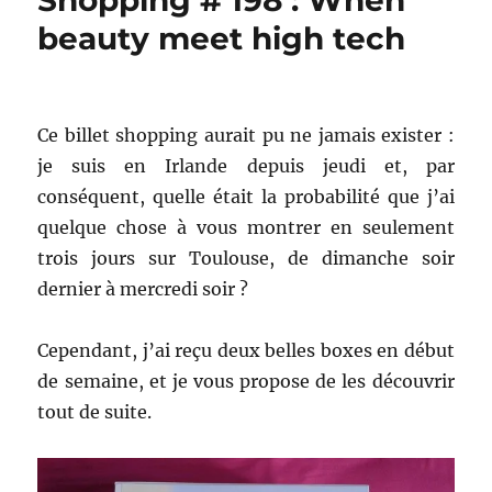
Shopping # 198 : When
beauty meet high tech
Ce billet shopping aurait pu ne jamais exister :
je suis en Irlande depuis jeudi et, par
conséquent, quelle était la probabilité que j’ai
quelque chose à vous montrer en seulement
trois jours sur Toulouse, de dimanche soir
dernier à mercredi soir ?
Cependant, j’ai reçu deux belles boxes en début
de semaine, et je vous propose de les découvrir
tout de suite.