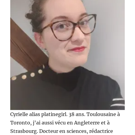
Cyrielle alias platinegirl. 38 ans. Toulousaine à
Toronto, j'ai aussi vécu en Angleterre et à
Strasbourg. Docteur en sciences, rédactrice