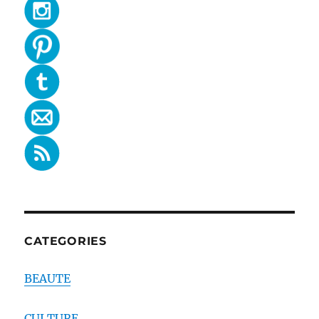
CATEGORIES
BEAUTE
CULTURE