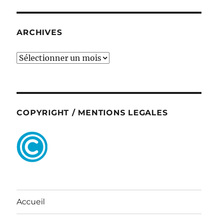
ARCHIVES
ARCHIVES
COPYRIGHT / MENTIONS LEGALES
Accueil