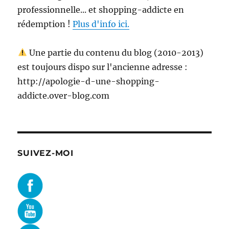
professionnelle... et shopping-addicte en
rédemption !
Plus d'info ici.
Une partie du contenu du blog (2010-2013)
est toujours dispo sur l'ancienne adresse :
http://apologie-d-une-shopping-
addicte.over-blog.com
SUIVEZ-MOI