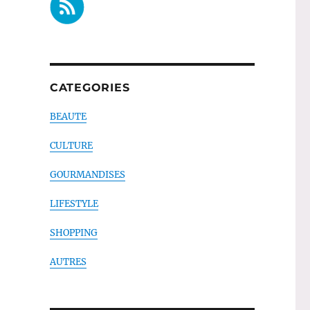
CATEGORIES
BEAUTE
CULTURE
GOURMANDISES
LIFESTYLE
SHOPPING
AUTRES