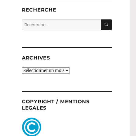
RECHERCHE
RECHERC
Recherche
pour :
ARCHIVES
ARCHIVES
COPYRIGHT / MENTIONS
LEGALES