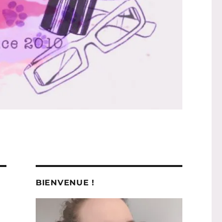
BIENVENUE !