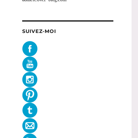
SUIVEZ-MOI