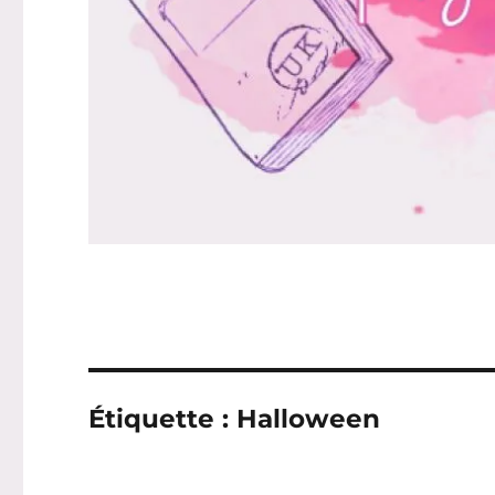
Étiquette :
Halloween