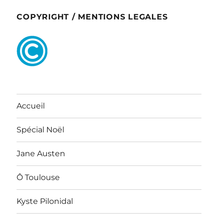
COPYRIGHT / MENTIONS LEGALES
Accueil
Spécial Noël
Jane Austen
Ô Toulouse
Kyste Pilonidal