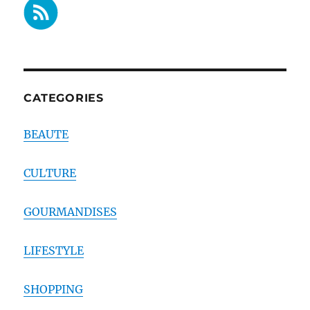
CATEGORIES
BEAUTE
CULTURE
GOURMANDISES
LIFESTYLE
SHOPPING