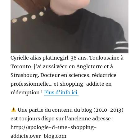
Cyrielle alias platinegirl. 38 ans. Toulousaine à
Toronto, j'ai aussi vécu en Angleterre et à
Strasbourg. Docteur en sciences, rédactrice
professionnelle... et shopping-addicte en
rédemption !
Plus d'info ici.
Une partie du contenu du blog (2010-2013)
est toujours dispo sur l'ancienne adresse :
http://apologie-d-une-shopping-
addicte.over-blog.com