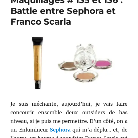
Maquillages # 135 et 136 :
Battle entre Sephora et
Franco Scarla
Je suis méchante, aujourd’hui, je vais faire
concourir ensemble deux outsiders de bas
niveau, si je puis me permettre. D’un côté, on a
un Enlumineur
Sephora
qui m’a déplu… et, de