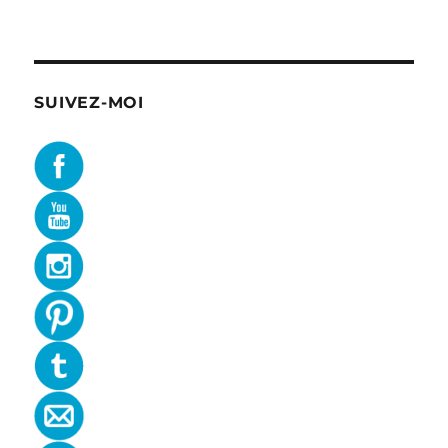
SUIVEZ-MOI