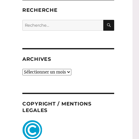
RECHERCHE
RECHERC
Recherche
pour :
ARCHIVES
ARCHIVES
COPYRIGHT / MENTIONS
LEGALES