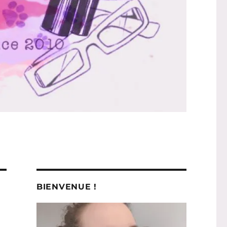
BIENVENUE !