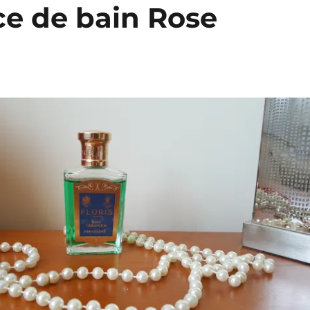
ce de bain Rose