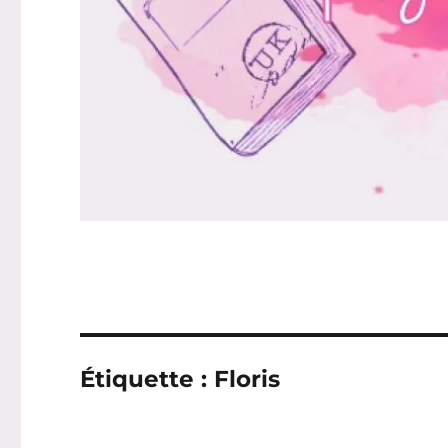
Étiquette :
Floris