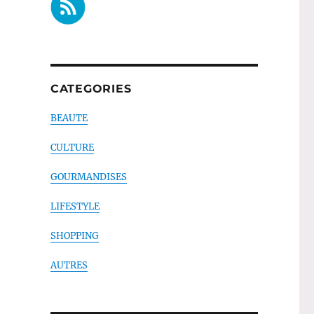
CATEGORIES
BEAUTE
CULTURE
GOURMANDISES
LIFESTYLE
SHOPPING
AUTRES