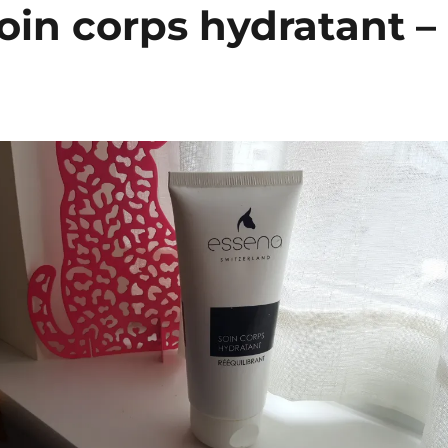
Soin corps hydratant –