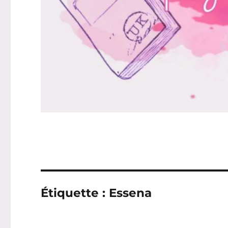
Étiquette :
Essena