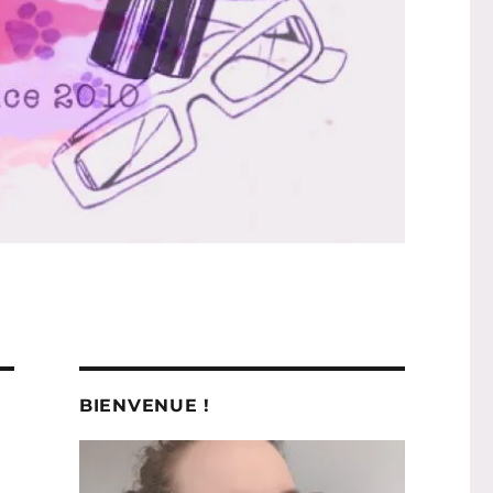
BIENVENUE !