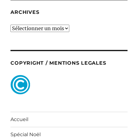
ARCHIVES
ARCHIVES
COPYRIGHT / MENTIONS LEGALES
Accueil
Spécial Noël