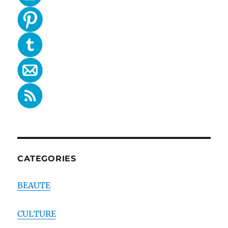
CATEGORIES
BEAUTE
CULTURE