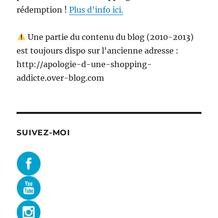
rédemption !
Plus d'info ici.
Une partie du contenu du blog (2010-2013)
est toujours dispo sur l'ancienne adresse :
http://apologie-d-une-shopping-
addicte.over-blog.com
SUIVEZ-MOI