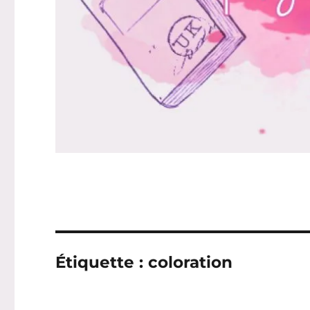
Étiquette :
coloration