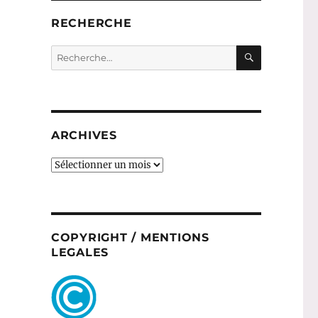
RECHERCHE
RECHERC
Recherche
pour :
ARCHIVES
ARCHIVES
COPYRIGHT / MENTIONS
LEGALES