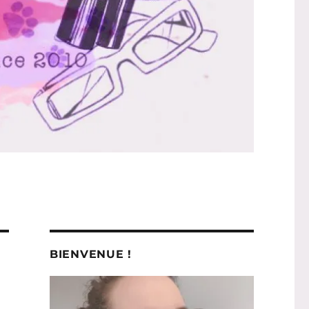
BIENVENUE !