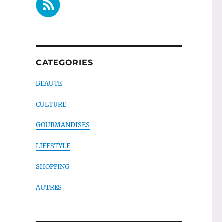
CATEGORIES
BEAUTE
CULTURE
GOURMANDISES
LIFESTYLE
SHOPPING
AUTRES