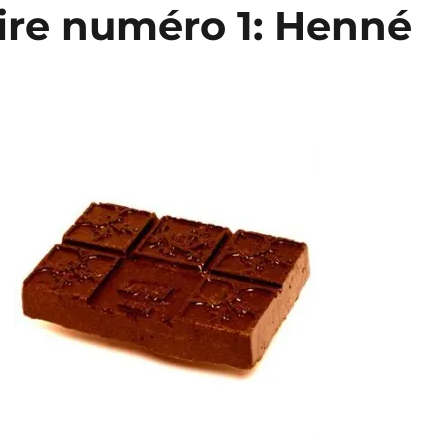
aire numéro 1: Henné