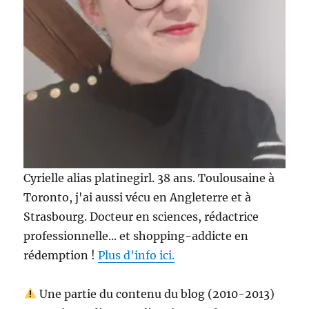
Cyrielle alias platinegirl. 38 ans. Toulousaine à
Toronto, j'ai aussi vécu en Angleterre et à
Strasbourg. Docteur en sciences, rédactrice
professionnelle... et shopping-addicte en
rédemption !
Plus d'info ici.
Une partie du contenu du blog (2010-2013)