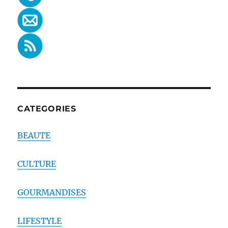
CATEGORIES
BEAUTE
CULTURE
GOURMANDISES
LIFESTYLE