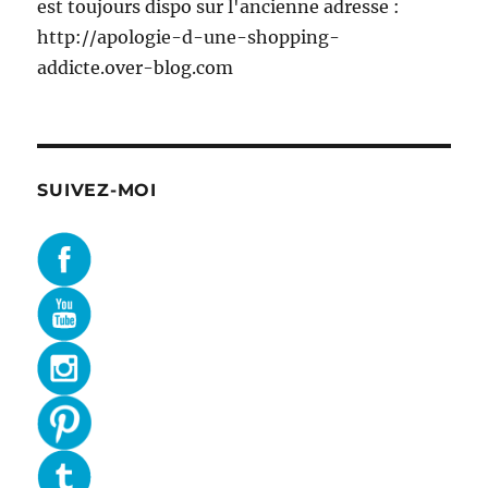
est toujours dispo sur l'ancienne adresse :
http://apologie-d-une-shopping-
addicte.over-blog.com
SUIVEZ-MOI