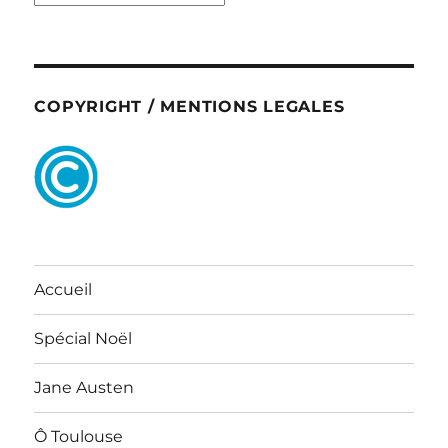
COPYRIGHT / MENTIONS LEGALES
Accueil
Spécial Noël
Jane Austen
Ô Toulouse