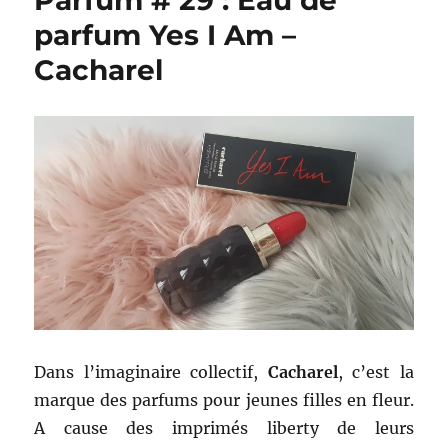
Parfum # 29 : Eau de
parfum Yes I Am –
Cacharel
Dans l’imaginaire collectif,
Cacharel
, c’est la
marque des parfums pour jeunes filles en fleur.
A cause des imprimés liberty de leurs