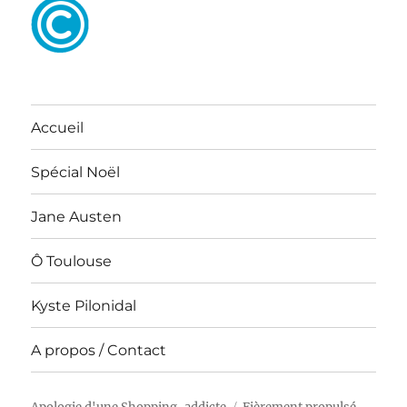
Accueil
Spécial Noël
Jane Austen
Ô Toulouse
Kyste Pilonidal
A propos / Contact