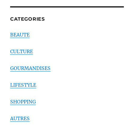
CATEGORIES
BEAUTE
CULTURE
GOURMANDISES
LIFESTYLE
SHOPPING
AUTRES