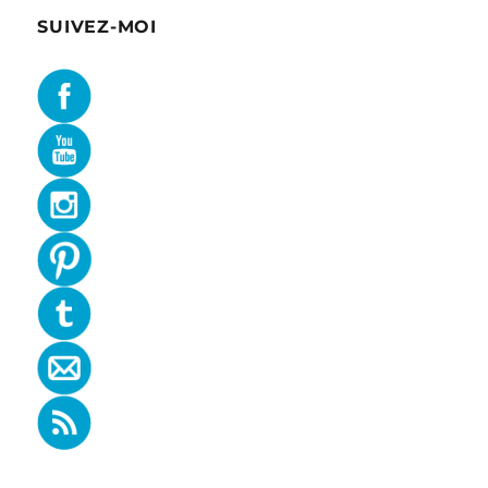
SUIVEZ-MOI