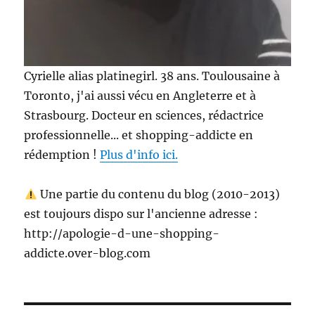
Cyrielle alias platinegirl. 38 ans. Toulousaine à
Toronto, j'ai aussi vécu en Angleterre et à
Strasbourg. Docteur en sciences, rédactrice
professionnelle... et shopping-addicte en
rédemption !
Plus d'info ici.
Une partie du contenu du blog (2010-2013)
est toujours dispo sur l'ancienne adresse :
http://apologie-d-une-shopping-
addicte.over-blog.com